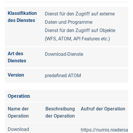
Klassifikation
Dienst für den Zugriff auf externe
des Dienstes
Daten und Programme
Dienst für den Zugriff auf Objekte
(WFS, ATOM, API Features etc.)
Art des
Download-Dienste
Dienstes
Version
predefined ATOM
Operation
Name der
Beschreibung
Aufruf der Operation
Operation
der Operation
Download
https://numis.niedersac