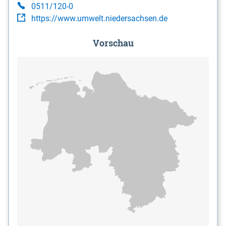
0511/120-0
https://www.umwelt.niedersachsen.de
Vorschau