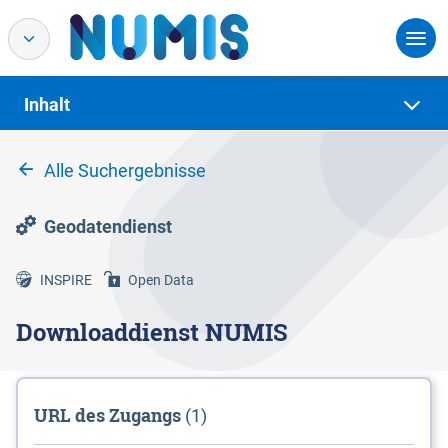
Inhalt
Alle Suchergebnisse
Geodatendienst
INSPIRE
Open Data
Downloaddienst NUMIS
URL des Zugangs
(1)