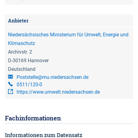
Gemeinde Amt Neuhaus.
Anbieter
Niedersächsisches Ministerium für Umwelt, Energie und
Klimaschutz
Archivstr. 2
D-30169 Hannover
Deutschland
Poststelle@mu.niedersachsen.de
0511/120-0
https://www.umwelt.niedersachsen.de
Fach­informationen
Informationen zum Datensatz