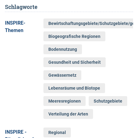
Schlag­worte
INSPIRE-
Bewirtschaftungsgebiete/Schutzgebiete/gere
Themen
Biogeografische Regionen
Bodennutzung
Gesundheit und Sicherheit
Gewässernetz
Lebensräume und Biotope
Meeresregionen
Schutzgebiete
Verteilung der Arten
INSPIRE -
Regional