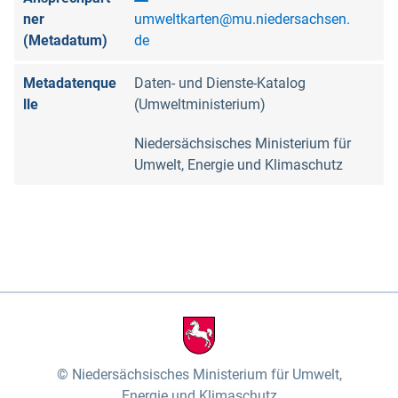
ner
umweltkarten@mu.niedersachsen.
(Metadatum)
de
Metadatenque
Daten- und Dienste-Katalog
lle
(Umweltministerium)
Niedersächsisches Ministerium für
Umwelt, Energie und Klimaschutz
Niedersächsisches Ministerium für Umwelt,
Energie und Klimaschutz