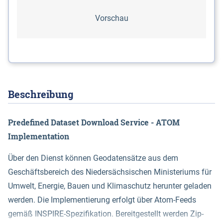
Vorschau
Be­schrei­bung
Predefined Dataset Download Service - ATOM
Implementation
Über den Dienst können Geodatensätze aus dem
Geschäftsbereich des Niedersächsischen Ministeriums für
Umwelt, Energie, Bauen und Klimaschutz herunter geladen
werden. Die Implementierung erfolgt über Atom-Feeds
gemäß INSPIRE-Spezifikation. Bereitgestellt werden Zip-