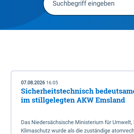
07.08.2026
16:05
Sicherheitstechnisch bedeutsa
im stillgelegten AKW Emsland
Das Niedersächsische Ministerium für Umwelt, 
Klimaschutz wurde als die zuständige atomrech