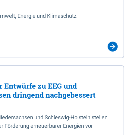
Umwelt, Energie und Klimaschutz
er Entwürfe zu EEG und
en dringend nachgebessert
iedersachsen und Schleswig-Holstein stellen
r Förderung erneuerbarer Energien vor