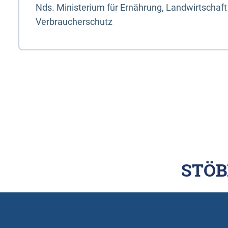
Nds. Ministerium für Ernährung, Landwirtschaft
Verbraucherschutz
STÖB