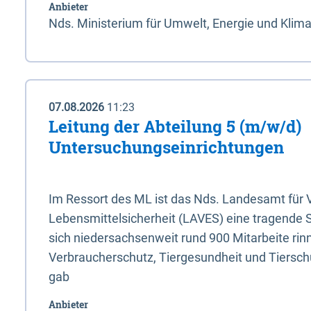
Anbieter
Nds. Ministerium für Umwelt, Energie und Klim
07.08.2026
11:23
Leitung der Abteilung 5 (m/w/d)
Untersuchungseinrichtungen
Im Ressort des ML ist das Nds. Landesamt für
Lebensmittelsicherheit (LAVES) eine tragende 
sich niedersachsenweit rund 900 Mitarbeite rinn
Verbraucherschutz, Tiergesundheit und Tierschu
gab
Anbieter