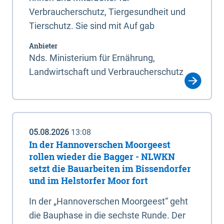
Verbraucherschutz, Tiergesundheit und
Tierschutz. Sie sind mit Auf gab
Anbieter
Nds. Ministerium für Ernährung,
Landwirtschaft und Verbraucherschutz
05.08.2026
13:08
In der Hannoverschen Moorgeest
rollen wieder die Bagger - NLWKN
setzt die Bauarbeiten im Bissendorfer
und im Helstorfer Moor fort
In der „Hannoverschen Moorgeest“ geht
die Bauphase in die sechste Runde. Der