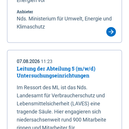
Energien vor
Anbieter
Nds. Ministerium für Umwelt, Energie und
Klimaschutz
07.08.2026
11:23
Leitung der Abteilung 5 (m/w/d)
Untersuchungseinrichtungen
Im Ressort des ML ist das Nds.
Landesamt für Verbraucherschutz und
Lebensmittelsicherheit (LAVES) eine
tragende Säule. Hier engagieren sich
niedersachsenweit rund 900 Mitarbeite
rinnen und Mitarbeiter für