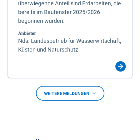
überwiegende Anteil sind Erdarbeiten, die
bereits im Baufenster 2025/2026
begonnen wurden.
Anbieter
Nds. Landesbetrieb für Wasserwirtschaft,
Küsten und Naturschutz
WEITERE MELDUNGEN