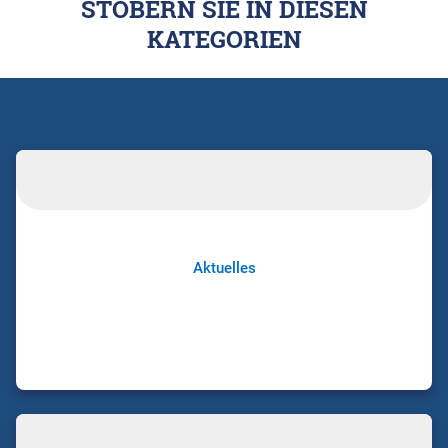
STÖBERN SIE IN DIESEN
KATEGORIEN
Aktuelles