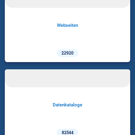
Webseiten
22920
Datenkataloge
82544