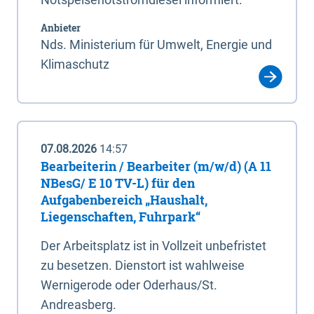
Anbieter
Nds. Ministerium für Umwelt, Energie und
Klimaschutz
07.08.2026
14:57
Bearbeiterin / Bearbeiter (m/w/d) (A 11
NBesG/ E 10 TV-L) für den
Aufgabenbereich „Haushalt,
Liegenschaften, Fuhrpark“
Der Arbeitsplatz ist in Vollzeit unbefristet
zu besetzen. Dienstort ist wahlweise
Wernigerode oder Oderhaus/St.
Andreasberg.