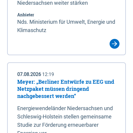
Niedersachsen weiter stärken
Anbieter
Nds. Ministerium für Umwelt, Energie und
Klimaschutz
07.08.2026
12:19
Meyer: „Berliner Entwürfe zu EEG und
Netzpaket müssen dringend
nachgebessert werden“
Energiewendeländer Niedersachsen und
Schleswig-Holstein stellen gemeinsame
Studie zur Förderung erneuerbarer