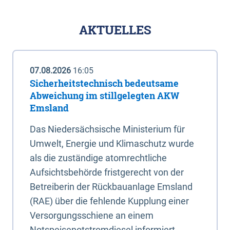
AKTUELLES
07.08.2026
16:05
Sicherheitstechnisch bedeutsame
Abweichung im stillgelegten AKW
Emsland
Das Niedersächsische Ministerium für
Umwelt, Energie und Klimaschutz wurde
als die zuständige atomrechtliche
Aufsichtsbehörde fristgerecht von der
Betreiberin der Rückbauanlage Emsland
(RAE) über die fehlende Kupplung einer
Versorgungsschiene an einem
Notspeisenotstromdiesel informiert.