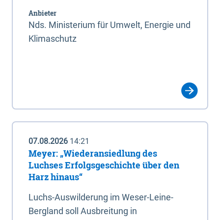
Anbieter
Nds. Ministerium für Umwelt, Energie und
Klimaschutz
07.08.2026
14:21
Meyer: „Wiederansiedlung des
Luchses Erfolgsgeschichte über den
Harz hinaus“
Luchs-Auswilderung im Weser-Leine-
Bergland soll Ausbreitung in