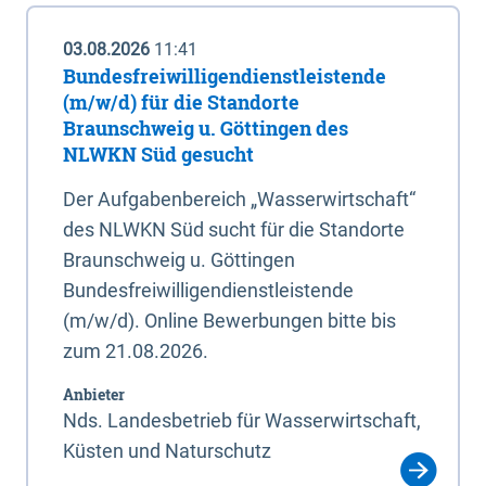
03.08.2026
11:41
Bundesfreiwilligendienstleistende
(m/w/d) für die Standorte
Braunschweig u. Göttingen des
NLWKN Süd gesucht
Der Aufgabenbereich „Wasserwirtschaft“
des NLWKN Süd sucht für die Standorte
Braunschweig u. Göttingen
Bundesfreiwilligendienstleistende
(m/w/d). Online Bewerbungen bitte bis
zum 21.08.2026.
Anbieter
Nds. Landesbetrieb für Wasserwirtschaft,
Küsten und Naturschutz