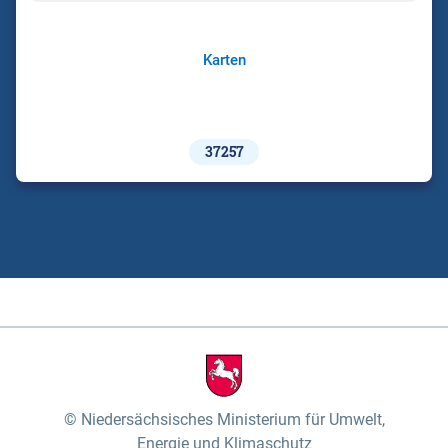
Karten
37257
Niedersächsisches Ministerium für Umwelt,
Energie und Klimaschutz