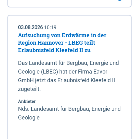
03.08.2026
10:19
Aufsuchung von Erdwärme in der
Region Hannover - LBEG teilt
Erlaubnisfeld Kleefeld II zu
Das Landesamt für Bergbau, Energie und
Geologie (LBEG) hat der Firma Eavor
GmbH jetzt das Erlaubnisfeld Kleefeld II
zugeteilt.
Anbieter
Nds. Landesamt für Bergbau, Energie und
Geologie