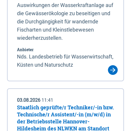
Auswirkungen der Wasserkraftanlage auf
die Gewässerökologie zu beseitigen und
die Durchgängigkeit für wandernde
Fischarten und Kleinstlebewesen
wiederherzustellen.
Anbieter
Nds. Landesbetrieb für Wasserwirtschaft,
Küsten und Naturschutz
03.08.2026
11:41
Staatlich geprüfte/r Techniker/-in bzw.
Technische/r Assistent/-in (m/w/d) in
der Betriebsstelle Hannover-
Hildesheim des NLWKN am Standort