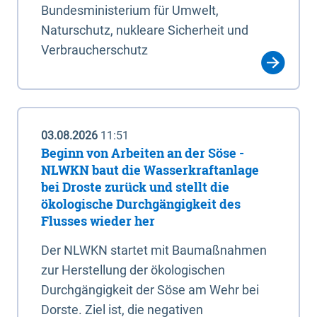
Bundesministerium für Umwelt,
Naturschutz, nukleare Sicherheit und
Verbraucherschutz
03.08.2026
11:51
Beginn von Arbeiten an der Söse -
NLWKN baut die Wasserkraftanlage
bei Droste zurück und stellt die
ökologische Durchgängigkeit des
Flusses wieder her
Der NLWKN startet mit Baumaßnahmen
zur Herstellung der ökologischen
Durchgängigkeit der Söse am Wehr bei
Dorste. Ziel ist, die negativen