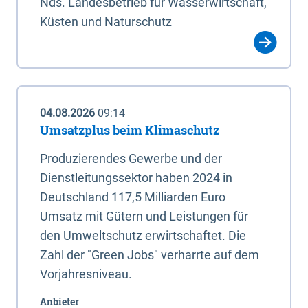
Nds. Landesbetrieb für Wasserwirtschaft,
Küsten und Naturschutz
04.08.2026
09:14
Umsatzplus beim Klimaschutz
Produzierendes Gewerbe und der
Dienstleitungssektor haben 2024 in
Deutschland 117,5 Milliarden Euro
Umsatz mit Gütern und Leistungen für
den Umweltschutz erwirtschaftet. Die
Zahl der "Green Jobs" verharrte auf dem
Vorjahresniveau.
Anbieter