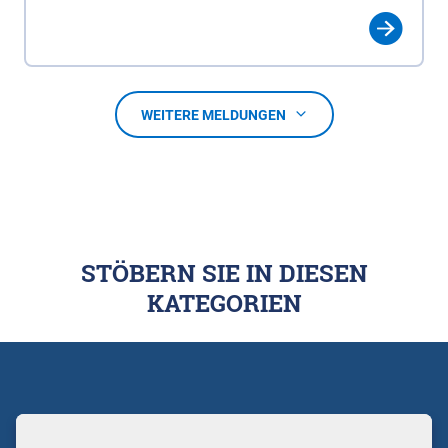
WEITERE MELDUNGEN
STÖBERN SIE IN DIESEN
KATEGORIEN