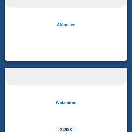
Aktuelles
Webseiten
22988