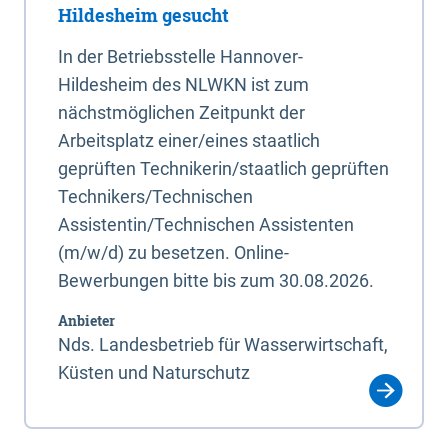
Hildesheim gesucht
In der Betriebsstelle Hannover-
Hildesheim des NLWKN ist zum
nächstmöglichen Zeitpunkt der
Arbeitsplatz einer/eines staatlich
geprüften Technikerin/staatlich geprüften
Technikers/Technischen
Assistentin/Technischen Assistenten
(m/w/d) zu besetzen. Online-
Bewerbungen bitte bis zum 30.08.2026.
Anbieter
Nds. Landesbetrieb für Wasserwirtschaft,
Küsten und Naturschutz