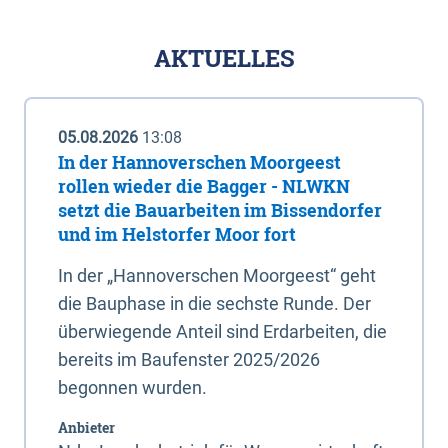
AKTUELLES
05.08.2026
13:08
In der Hannoverschen Moorgeest
rollen wieder die Bagger - NLWKN
setzt die Bauarbeiten im Bissendorfer
und im Helstorfer Moor fort
In der „Hannoverschen Moorgeest“ geht
die Bauphase in die sechste Runde. Der
überwiegende Anteil sind Erdarbeiten, die
bereits im Baufenster 2025/2026
begonnen wurden.
Anbieter