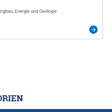
rgbau, Energie und Geologie
ORIEN