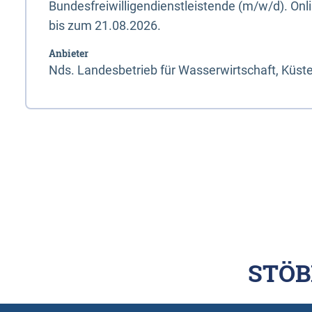
Bundesfreiwilligendienstleistende (m/w/d). On
bis zum 21.08.2026.
Anbieter
Nds. Landesbetrieb für Wasserwirtschaft, Küst
STÖB