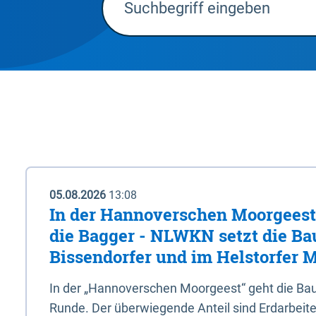
05.08.2026
13:08
In der Hannoverschen Moorgeest 
die Bagger - NLWKN setzt die Ba
Bissendorfer und im Helstorfer M
In der „Hannoverschen Moorgeest“ geht die Bau
Runde. Der überwiegende Anteil sind Erdarbeiten