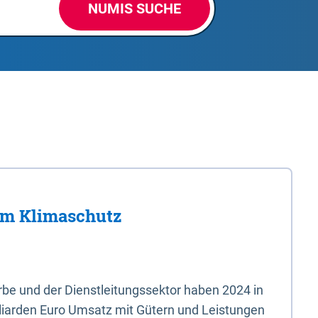
NUMIS SUCHE
im Klimaschutz
e und der Dienstleitungssektor haben 2024 in
liarden Euro Umsatz mit Gütern und Leistungen