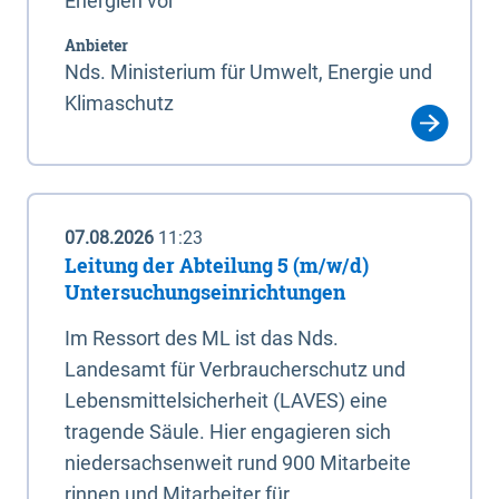
Energien vor
Anbieter
Nds. Ministerium für Umwelt, Energie und
Klimaschutz
07.08.2026
11:23
Leitung der Abteilung 5 (m/w/d)
Untersuchungseinrichtungen
Im Ressort des ML ist das Nds.
Landesamt für Verbraucherschutz und
Lebensmittelsicherheit (LAVES) eine
tragende Säule. Hier engagieren sich
niedersachsenweit rund 900 Mitarbeite
rinnen und Mitarbeiter für