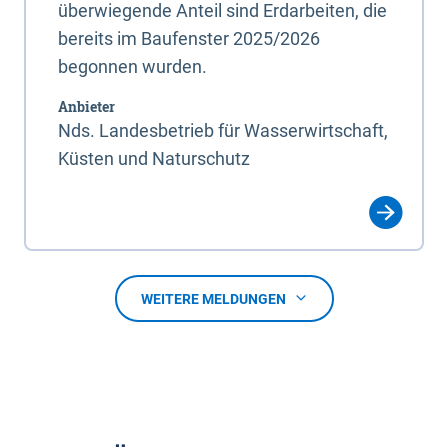
überwiegende Anteil sind Erdarbeiten, die
bereits im Baufenster 2025/2026
begonnen wurden.
Anbieter
Nds. Landesbetrieb für Wasserwirtschaft,
Küsten und Naturschutz
WEITERE MELDUNGEN