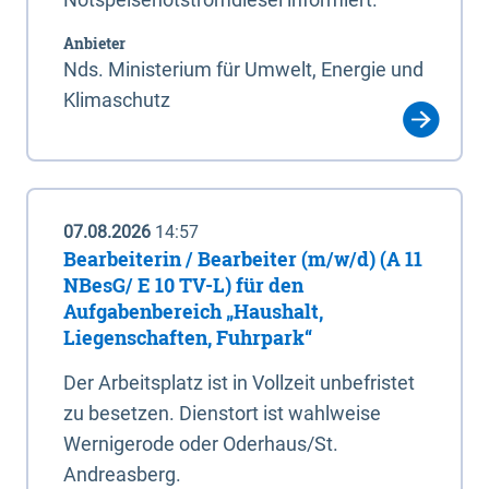
Anbieter
Nds. Ministerium für Umwelt, Energie und
Klimaschutz
07.08.2026
14:57
Bearbeiterin / Bearbeiter (m/w/d) (A 11
NBesG/ E 10 TV-L) für den
Aufgabenbereich „Haushalt,
Liegenschaften, Fuhrpark“
Der Arbeitsplatz ist in Vollzeit unbefristet
zu besetzen. Dienstort ist wahlweise
Wernigerode oder Oderhaus/St.
Andreasberg.