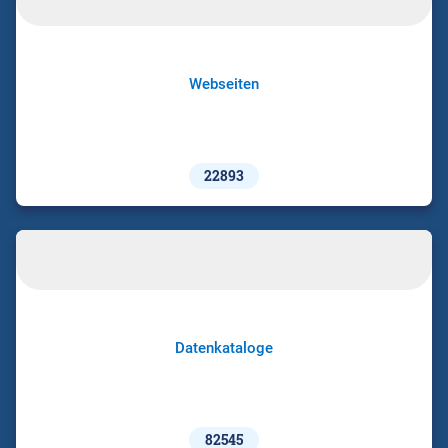
Webseiten
22893
Datenkataloge
82545