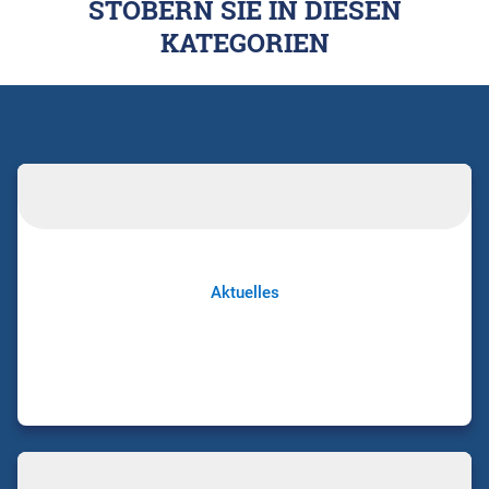
STÖBERN SIE IN DIESEN
KATEGORIEN
Aktuelles