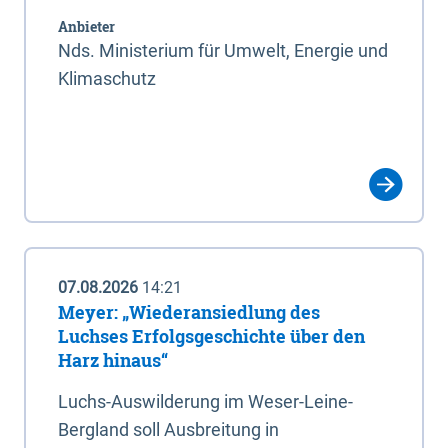
Anbieter
Nds. Ministerium für Umwelt, Energie und
Klimaschutz
07.08.2026
14:21
Meyer: „Wiederansiedlung des
Luchses Erfolgsgeschichte über den
Harz hinaus“
Luchs-Auswilderung im Weser-Leine-
Bergland soll Ausbreitung in