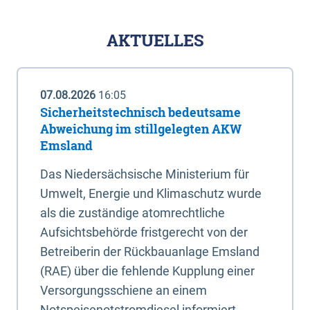
AKTUELLES
07.08.2026
16:05
Sicherheitstechnisch bedeutsame
Abweichung im stillgelegten AKW
Emsland
Das Niedersächsische Ministerium für
Umwelt, Energie und Klimaschutz wurde
als die zuständige atomrechtliche
Aufsichtsbehörde fristgerecht von der
Betreiberin der Rückbauanlage Emsland
(RAE) über die fehlende Kupplung einer
Versorgungsschiene an einem
Notspeisenotstromdiesel informiert.