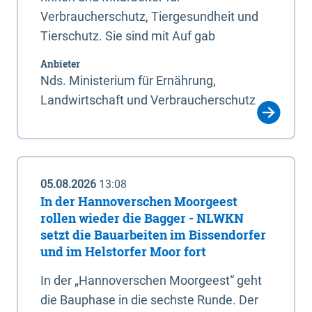
Verbraucherschutz, Tiergesundheit und
Tierschutz. Sie sind mit Auf gab
Anbieter
Nds. Ministerium für Ernährung,
Landwirtschaft und Verbraucherschutz
05.08.2026
13:08
In der Hannoverschen Moorgeest
rollen wieder die Bagger - NLWKN
setzt die Bauarbeiten im Bissendorfer
und im Helstorfer Moor fort
In der „Hannoverschen Moorgeest“ geht
die Bauphase in die sechste Runde. Der