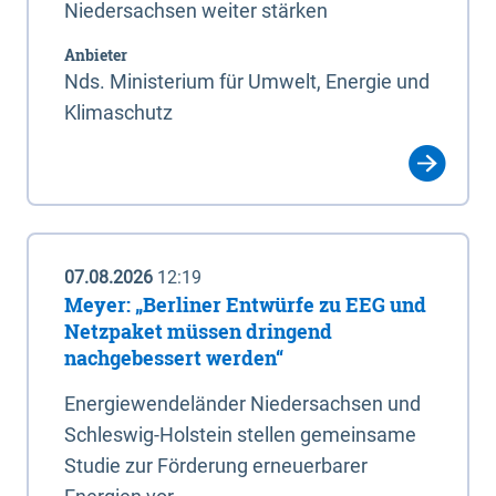
Niedersachsen weiter stärken
Anbieter
Nds. Ministerium für Umwelt, Energie und
Klimaschutz
07.08.2026
12:19
Meyer: „Berliner Entwürfe zu EEG und
Netzpaket müssen dringend
nachgebessert werden“
Energiewendeländer Niedersachsen und
Schleswig-Holstein stellen gemeinsame
Studie zur Förderung erneuerbarer