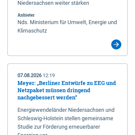
Niedersachsen weiter stärken
Anbieter
Nds. Ministerium für Umwelt, Energie und
Klimaschutz
07.08.2026
12:19
Meyer: „Berliner Entwürfe zu EEG und
Netzpaket müssen dringend
nachgebessert werden“
Energiewendeländer Niedersachsen und
Schleswig-Holstein stellen gemeinsame
Studie zur Förderung erneuerbarer