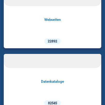
Webseiten
22892
Datenkataloge
82545