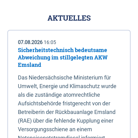
AKTUELLES
07.08.2026
16:05
Sicherheitstechnisch bedeutsame
Abweichung im stillgelegten AKW
Emsland
Das Niedersächsische Ministerium für
Umwelt, Energie und Klimaschutz wurde
als die zuständige atomrechtliche
Aufsichtsbehörde fristgerecht von der
Betreiberin der Rückbauanlage Emsland
(RAE) über die fehlende Kupplung einer
Versorgungsschiene an einem
Notspeisenotstromdiesel informiert.