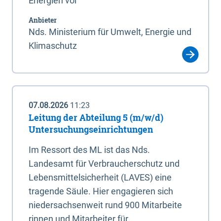
Energien vor
Anbieter
Nds. Ministerium für Umwelt, Energie und
Klimaschutz
07.08.2026
11:23
Leitung der Abteilung 5 (m/w/d)
Untersuchungseinrichtungen
Im Ressort des ML ist das Nds.
Landesamt für Verbraucherschutz und
Lebensmittelsicherheit (LAVES) eine
tragende Säule. Hier engagieren sich
niedersachsenweit rund 900 Mitarbeite
rinnen und Mitarbeiter für