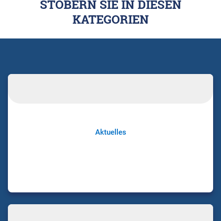
STÖBERN SIE IN DIESEN
KATEGORIEN
Aktuelles