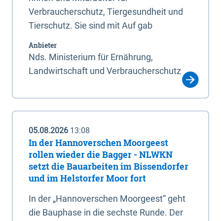
Verbraucherschutz, Tiergesundheit und
Tierschutz. Sie sind mit Auf gab
Anbieter
Nds. Ministerium für Ernährung,
Landwirtschaft und Verbraucherschutz
05.08.2026
13:08
In der Hannoverschen Moorgeest
rollen wieder die Bagger - NLWKN
setzt die Bauarbeiten im Bissendorfer
und im Helstorfer Moor fort
In der „Hannoverschen Moorgeest“ geht
die Bauphase in die sechste Runde. Der