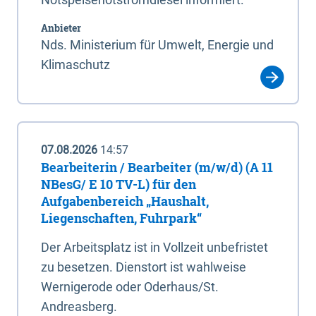
Anbieter
Nds. Ministerium für Umwelt, Energie und
Klimaschutz
07.08.2026
14:57
Bearbeiterin / Bearbeiter (m/w/d) (A 11
NBesG/ E 10 TV-L) für den
Aufgabenbereich „Haushalt,
Liegenschaften, Fuhrpark“
Der Arbeitsplatz ist in Vollzeit unbefristet
zu besetzen. Dienstort ist wahlweise
Wernigerode oder Oderhaus/St.
Andreasberg.