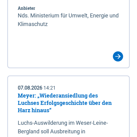
Anbieter
Nds. Ministerium für Umwelt, Energie und
Klimaschutz
07.08.2026
14:21
Meyer: „Wiederansiedlung des
Luchses Erfolgsgeschichte über den
Harz hinaus“
Luchs-Auswilderung im Weser-Leine-
Bergland soll Ausbreitung in