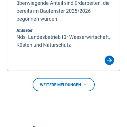
überwiegende Anteil sind Erdarbeiten, die
bereits im Baufenster 2025/2026
begonnen wurden.
Anbieter
Nds. Landesbetrieb für Wasserwirtschaft,
Küsten und Naturschutz
WEITERE MELDUNGEN