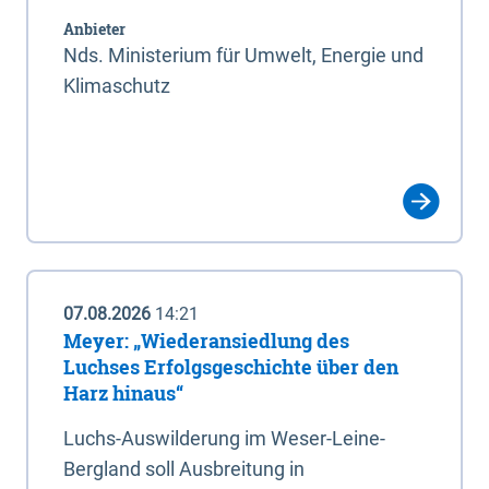
Anbieter
Nds. Ministerium für Umwelt, Energie und
Klimaschutz
07.08.2026
14:21
Meyer: „Wiederansiedlung des
Luchses Erfolgsgeschichte über den
Harz hinaus“
Luchs-Auswilderung im Weser-Leine-
Bergland soll Ausbreitung in