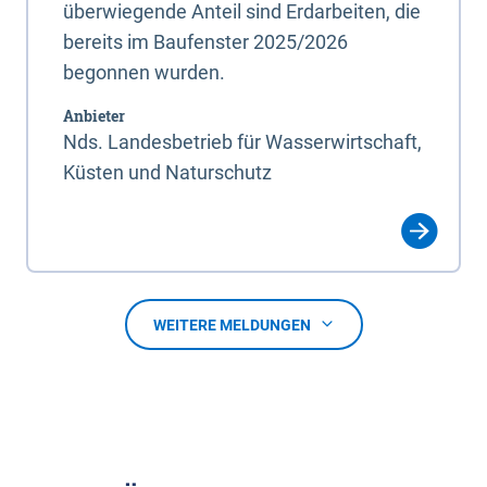
überwiegende Anteil sind Erdarbeiten, die
bereits im Baufenster 2025/2026
begonnen wurden.
Anbieter
Nds. Landesbetrieb für Wasserwirtschaft,
Küsten und Naturschutz
WEITERE MELDUNGEN