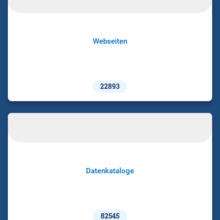
Webseiten
22893
Datenkataloge
82545