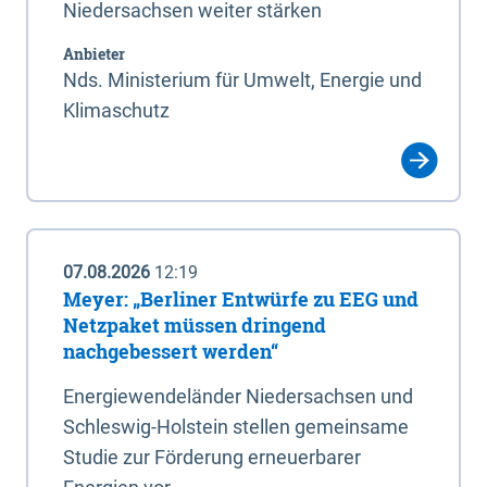
Niedersachsen weiter stärken
Anbieter
Nds. Ministerium für Umwelt, Energie und
Klimaschutz
07.08.2026
12:19
Meyer: „Berliner Entwürfe zu EEG und
Netzpaket müssen dringend
nachgebessert werden“
Energiewendeländer Niedersachsen und
Schleswig-Holstein stellen gemeinsame
Studie zur Förderung erneuerbarer