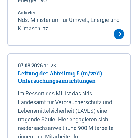
Energien vor
Anbieter
Nds. Ministerium für Umwelt, Energie und
Klimaschutz
07.08.2026
11:23
Leitung der Abteilung 5 (m/w/d)
Untersuchungseinrichtungen
Im Ressort des ML ist das Nds.
Landesamt für Verbraucherschutz und
Lebensmittelsicherheit (LAVES) eine
tragende Säule. Hier engagieren sich
niedersachsenweit rund 900 Mitarbeite
rinnen und Mitarbeiter für