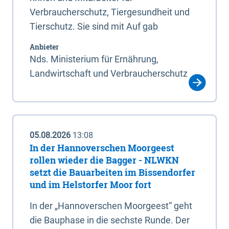
Verbraucherschutz, Tiergesundheit und
Tierschutz. Sie sind mit Auf gab
Anbieter
Nds. Ministerium für Ernährung,
Landwirtschaft und Verbraucherschutz
05.08.2026
13:08
In der Hannoverschen Moorgeest
rollen wieder die Bagger - NLWKN
setzt die Bauarbeiten im Bissendorfer
und im Helstorfer Moor fort
In der „Hannoverschen Moorgeest“ geht
die Bauphase in die sechste Runde. Der