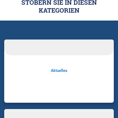
STÖBERN SIE IN DIESEN
KATEGORIEN
Aktuelles