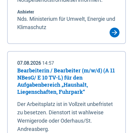
Anbieter
Nds. Ministerium für Umwelt, Energie und
Klimaschutz
07.08.2026
14:57
Bearbeiterin / Bearbeiter (m/w/d) (A 11
NBesG/ E 10 TV-L) für den
Aufgabenbereich „Haushalt,
Liegenschaften, Fuhrpark“
Der Arbeitsplatz ist in Vollzeit unbefristet
zu besetzen. Dienstort ist wahlweise
Wernigerode oder Oderhaus/St.
Andreasberg.