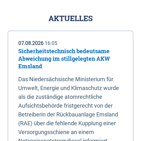
AKTUELLES
07.08.2026
16:05
Sicherheitstechnisch bedeutsame
Abweichung im stillgelegten AKW
Emsland
Das Niedersächsische Ministerium für
Umwelt, Energie und Klimaschutz wurde
als die zuständige atomrechtliche
Aufsichtsbehörde fristgerecht von der
Betreiberin der Rückbauanlage Emsland
(RAE) über die fehlende Kupplung einer
Versorgungsschiene an einem
Notspeisenotstromdiesel informiert.