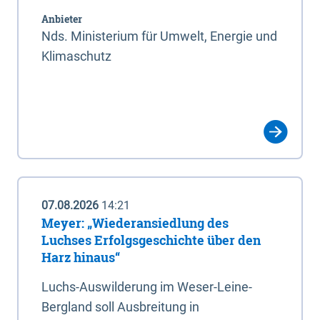
Anbieter
Nds. Ministerium für Umwelt, Energie und
Klimaschutz
07.08.2026
14:21
Meyer: „Wiederansiedlung des
Luchses Erfolgsgeschichte über den
Harz hinaus“
Luchs-Auswilderung im Weser-Leine-
Bergland soll Ausbreitung in