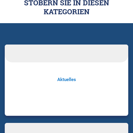
STÖBERN SIE IN DIESEN
KATEGORIEN
Aktuelles