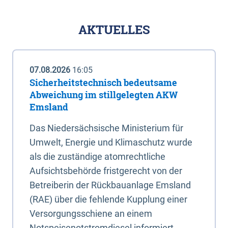
AKTUELLES
07.08.2026
16:05
Sicherheitstechnisch bedeutsame
Abweichung im stillgelegten AKW
Emsland
Das Niedersächsische Ministerium für
Umwelt, Energie und Klimaschutz wurde
als die zuständige atomrechtliche
Aufsichtsbehörde fristgerecht von der
Betreiberin der Rückbauanlage Emsland
(RAE) über die fehlende Kupplung einer
Versorgungsschiene an einem
Notspeisenotstromdiesel informiert.