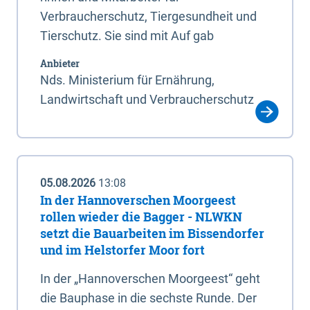
Verbraucherschutz, Tiergesundheit und
Tierschutz. Sie sind mit Auf gab
Anbieter
Nds. Ministerium für Ernährung,
Landwirtschaft und Verbraucherschutz
05.08.2026
13:08
In der Hannoverschen Moorgeest
rollen wieder die Bagger - NLWKN
setzt die Bauarbeiten im Bissendorfer
und im Helstorfer Moor fort
In der „Hannoverschen Moorgeest“ geht
die Bauphase in die sechste Runde. Der