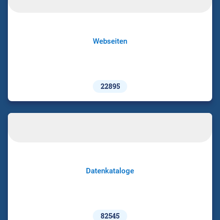
Webseiten
22895
Datenkataloge
82545