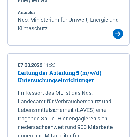
Energien vor
Anbieter
Nds. Ministerium für Umwelt, Energie und
Klimaschutz
07.08.2026
11:23
Leitung der Abteilung 5 (m/w/d)
Untersuchungseinrichtungen
Im Ressort des ML ist das Nds.
Landesamt für Verbraucherschutz und
Lebensmittelsicherheit (LAVES) eine
tragende Säule. Hier engagieren sich
niedersachsenweit rund 900 Mitarbeite
rinnen und Mitarbeiter für