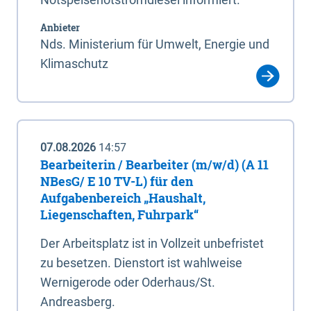
Anbieter
Nds. Ministerium für Umwelt, Energie und
Klimaschutz
07.08.2026
14:57
Bearbeiterin / Bearbeiter (m/w/d) (A 11
NBesG/ E 10 TV-L) für den
Aufgabenbereich „Haushalt,
Liegenschaften, Fuhrpark“
Der Arbeitsplatz ist in Vollzeit unbefristet
zu besetzen. Dienstort ist wahlweise
Wernigerode oder Oderhaus/St.
Andreasberg.