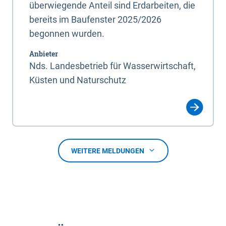
überwiegende Anteil sind Erdarbeiten, die
bereits im Baufenster 2025/2026
begonnen wurden.
Anbieter
Nds. Landesbetrieb für Wasserwirtschaft,
Küsten und Naturschutz
WEITERE MELDUNGEN