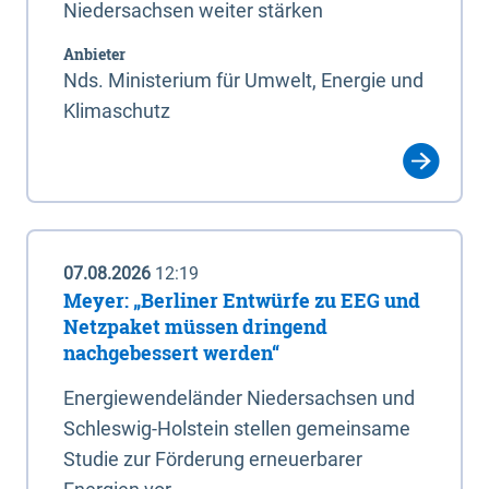
Niedersachsen weiter stärken
Anbieter
Nds. Ministerium für Umwelt, Energie und
Klimaschutz
07.08.2026
12:19
Meyer: „Berliner Entwürfe zu EEG und
Netzpaket müssen dringend
nachgebessert werden“
Energiewendeländer Niedersachsen und
Schleswig-Holstein stellen gemeinsame
Studie zur Förderung erneuerbarer