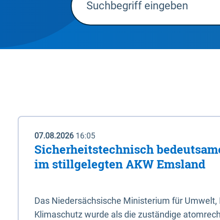
07.08.2026
16:05
Sicherheitstechnisch bedeutsa
im stillgelegten AKW Emsland
Das Niedersächsische Ministerium für Umwelt, 
Klimaschutz wurde als die zuständige atomrech