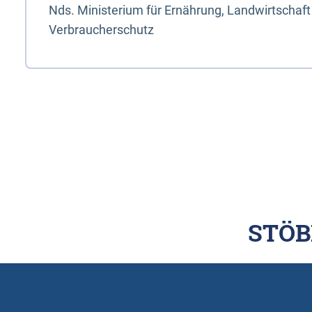
Nds. Ministerium für Ernährung, Landwirtschaft
Verbraucherschutz
STÖB