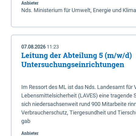
Anbieter
Nds. Ministerium für Umwelt, Energie und Klim
07.08.2026
11:23
Leitung der Abteilung 5 (m/w/d)
Untersuchungseinrichtungen
Im Ressort des ML ist das Nds. Landesamt für
Lebensmittelsicherheit (LAVES) eine tragende 
sich niedersachsenweit rund 900 Mitarbeite rinn
Verbraucherschutz, Tiergesundheit und Tierschu
gab
Anbieter