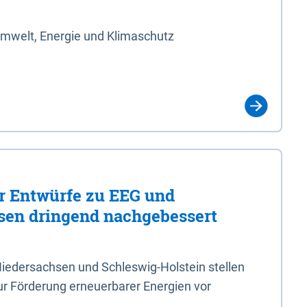
Umwelt, Energie und Klimaschutz
er Entwürfe zu EEG und
en dringend nachgebessert
iedersachsen und Schleswig-Holstein stellen
r Förderung erneuerbarer Energien vor