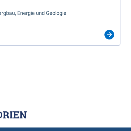
rgbau, Energie und Geologie
ORIEN