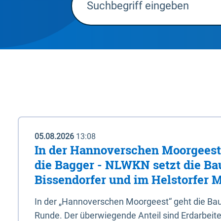
05.08.2026
13:08
In der Hannoverschen Moorgeest 
die Bagger - NLWKN setzt die Ba
Bissendorfer und im Helstorfer M
In der „Hannoverschen Moorgeest“ geht die Bau
Runde. Der überwiegende Anteil sind Erdarbeiten