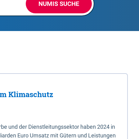
NUMIS SUCHE
im Klimaschutz
e und der Dienstleitungssektor haben 2024 in
liarden Euro Umsatz mit Gütern und Leistungen