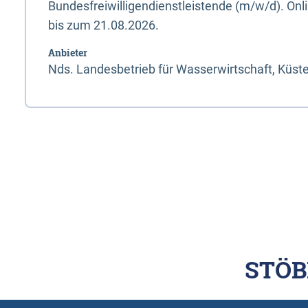
Bundesfreiwilligendienstleistende (m/w/d). On
bis zum 21.08.2026.
Anbieter
Nds. Landesbetrieb für Wasserwirtschaft, Küst
STÖB