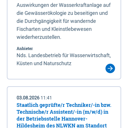
Auswirkungen der Wasserkraftanlage auf
die Gewässerökologie zu beseitigen und
die Durchgängigkeit für wandernde
Fischarten und Kleinstlebewesen
wiederherzustellen.
Anbieter
Nds. Landesbetrieb für Wasserwirtschaft,
Küsten und Naturschutz
03.08.2026
11:41
Staatlich geprüfte/r Techniker/-in bzw.
Technische/r Assistent/-in (m/w/d) in
der Betriebsstelle Hannover-
Hildesheim des NLWKN am Standort