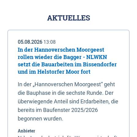
AKTUELLES
05.08.2026
13:08
In der Hannoverschen Moorgeest
rollen wieder die Bagger - NLWKN
setzt die Bauarbeiten im Bissendorfer
und im Helstorfer Moor fort
In der „Hannoverschen Moorgeest“ geht
die Bauphase in die sechste Runde. Der
überwiegende Anteil sind Erdarbeiten, die
bereits im Baufenster 2025/2026
begonnen wurden.
Anbieter