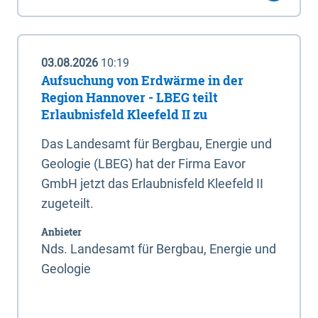
03.08.2026
10:19
Aufsuchung von Erdwärme in der
Region Hannover - LBEG teilt
Erlaubnisfeld Kleefeld II zu
Das Landesamt für Bergbau, Energie und
Geologie (LBEG) hat der Firma Eavor
GmbH jetzt das Erlaubnisfeld Kleefeld II
zugeteilt.
Anbieter
Nds. Landesamt für Bergbau, Energie und
Geologie