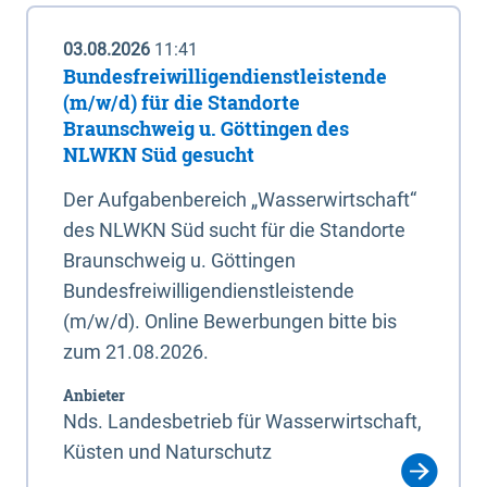
03.08.2026
11:41
Bundesfreiwilligendienstleistende
(m/w/d) für die Standorte
Braunschweig u. Göttingen des
NLWKN Süd gesucht
Der Aufgabenbereich „Wasserwirtschaft“
des NLWKN Süd sucht für die Standorte
Braunschweig u. Göttingen
Bundesfreiwilligendienstleistende
(m/w/d). Online Bewerbungen bitte bis
zum 21.08.2026.
Anbieter
Nds. Landesbetrieb für Wasserwirtschaft,
Küsten und Naturschutz