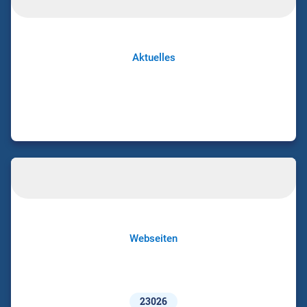
Aktuelles
Webseiten
23026