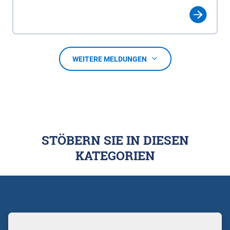
WEITERE MELDUNGEN
STÖBERN SIE IN DIESEN
KATEGORIEN