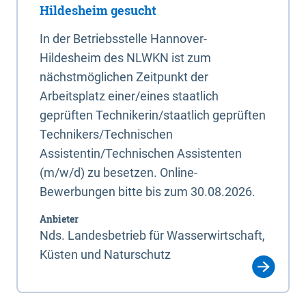
Hildesheim gesucht
In der Betriebsstelle Hannover-
Hildesheim des NLWKN ist zum
nächstmöglichen Zeitpunkt der
Arbeitsplatz einer/eines staatlich
geprüften Technikerin/staatlich geprüften
Technikers/Technischen
Assistentin/Technischen Assistenten
(m/w/d) zu besetzen. Online-
Bewerbungen bitte bis zum 30.08.2026.
Anbieter
Nds. Landesbetrieb für Wasserwirtschaft,
Küsten und Naturschutz