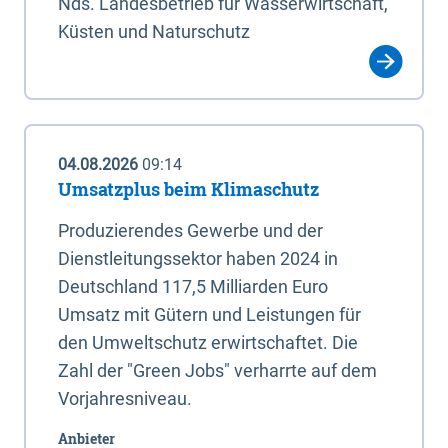
Nds. Landesbetrieb für Wasserwirtschaft,
Küsten und Naturschutz
04.08.2026
09:14
Umsatzplus beim Klimaschutz
Produzierendes Gewerbe und der
Dienstleitungssektor haben 2024 in
Deutschland 117,5 Milliarden Euro
Umsatz mit Gütern und Leistungen für
den Umweltschutz erwirtschaftet. Die
Zahl der "Green Jobs" verharrte auf dem
Vorjahresniveau.
Anbieter