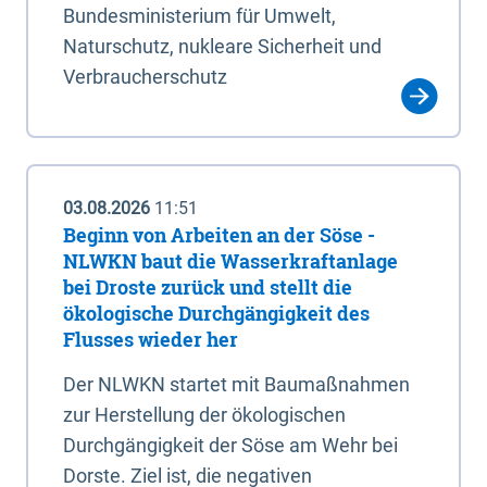
Bundesministerium für Umwelt,
Naturschutz, nukleare Sicherheit und
Verbraucherschutz
03.08.2026
11:51
Beginn von Arbeiten an der Söse -
NLWKN baut die Wasserkraftanlage
bei Droste zurück und stellt die
ökologische Durchgängigkeit des
Flusses wieder her
Der NLWKN startet mit Baumaßnahmen
zur Herstellung der ökologischen
Durchgängigkeit der Söse am Wehr bei
Dorste. Ziel ist, die negativen