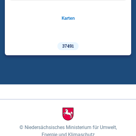
Karten
37491
Niedersächsisches Ministerium für Umwelt,
Energie und Klimaschutz