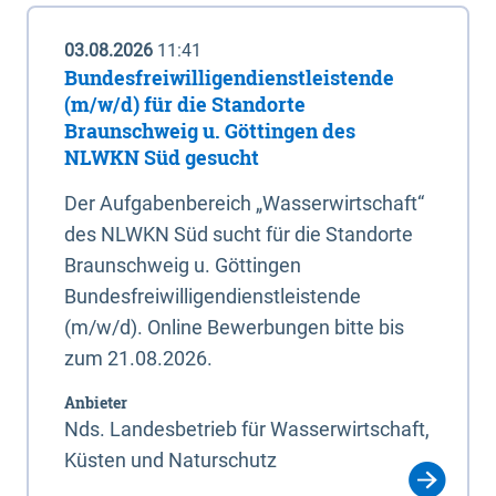
03.08.2026
11:41
Bundesfreiwilligendienstleistende
(m/w/d) für die Standorte
Braunschweig u. Göttingen des
NLWKN Süd gesucht
Der Aufgabenbereich „Wasserwirtschaft“
des NLWKN Süd sucht für die Standorte
Braunschweig u. Göttingen
Bundesfreiwilligendienstleistende
(m/w/d). Online Bewerbungen bitte bis
zum 21.08.2026.
Anbieter
Nds. Landesbetrieb für Wasserwirtschaft,
Küsten und Naturschutz