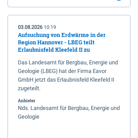
03.08.2026
10:19
Aufsuchung von Erdwärme in der
Region Hannover - LBEG teilt
Erlaubnisfeld Kleefeld II zu
Das Landesamt für Bergbau, Energie und
Geologie (LBEG) hat der Firma Eavor
GmbH jetzt das Erlaubnisfeld Kleefeld II
zugeteilt.
Anbieter
Nds. Landesamt für Bergbau, Energie und
Geologie