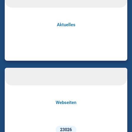
Aktuelles
Webseiten
23026