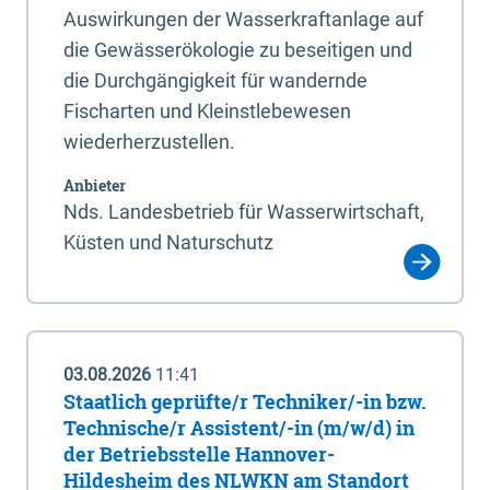
Auswirkungen der Wasserkraftanlage auf
die Gewässerökologie zu beseitigen und
die Durchgängigkeit für wandernde
Fischarten und Kleinstlebewesen
wiederherzustellen.
Anbieter
Nds. Landesbetrieb für Wasserwirtschaft,
Küsten und Naturschutz
03.08.2026
11:41
Staatlich geprüfte/r Techniker/-in bzw.
Technische/r Assistent/-in (m/w/d) in
der Betriebsstelle Hannover-
Hildesheim des NLWKN am Standort