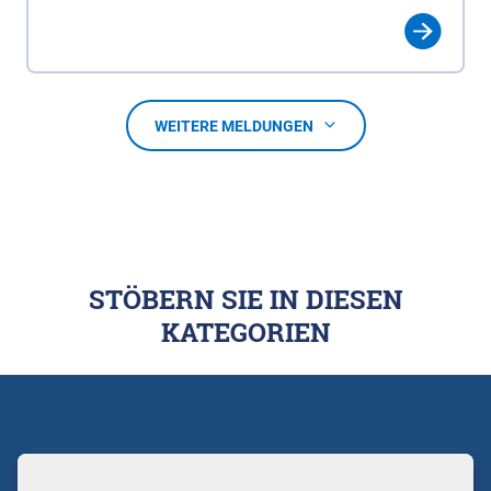
WEITERE MELDUNGEN
STÖBERN SIE IN DIESEN
KATEGORIEN