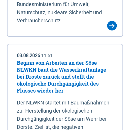
Bundesministerium für Umwelt,
Naturschutz, nukleare Sicherheit und
Verbraucherschutz
03.08.2026
11:51
Beginn von Arbeiten an der Söse -
NLWKN baut die Wasserkraftanlage
bei Droste zurück und stellt die
ökologische Durchgängigkeit des
Flusses wieder her
Der NLWKN startet mit Baumaßnahmen
zur Herstellung der ökologischen
Durchgängigkeit der Söse am Wehr bei
Dorste. Ziel ist, die negativen