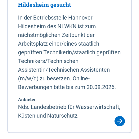
Hildesheim gesucht
In der Betriebsstelle Hannover-
Hildesheim des NLWKN ist zum
nächstmöglichen Zeitpunkt der
Arbeitsplatz einer/eines staatlich
geprüften Technikerin/staatlich geprüften
Technikers/Technischen
Assistentin/Technischen Assistenten
(m/w/d) zu besetzen. Online-
Bewerbungen bitte bis zum 30.08.2026.
Anbieter
Nds. Landesbetrieb für Wasserwirtschaft,
Küsten und Naturschutz