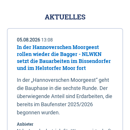
AKTUELLES
05.08.2026
13:08
In der Hannoverschen Moorgeest
rollen wieder die Bagger - NLWKN
setzt die Bauarbeiten im Bissendorfer
und im Helstorfer Moor fort
In der „Hannoverschen Moorgeest“ geht
die Bauphase in die sechste Runde. Der
überwiegende Anteil sind Erdarbeiten, die
bereits im Baufenster 2025/2026
begonnen wurden.
Anbieter