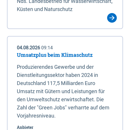
Nds. Landesbetrieb für Wasserwirtschaft,
Küsten und Naturschutz
04.08.2026
09:14
Umsatzplus beim Klimaschutz
Produzierendes Gewerbe und der
Dienstleitungssektor haben 2024 in
Deutschland 117,5 Milliarden Euro
Umsatz mit Gütern und Leistungen für
den Umweltschutz erwirtschaftet. Die
Zahl der "Green Jobs" verharrte auf dem
Vorjahresniveau.
Anbieter