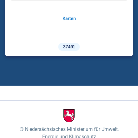
Karten
37491
Niedersächsisches Ministerium für Umwelt,
Energie und Klimaschutz