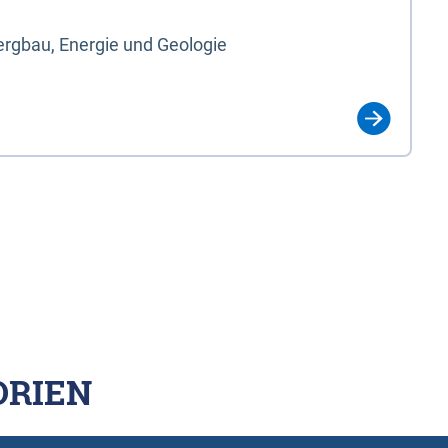
rgbau, Energie und Geologie
ORIEN