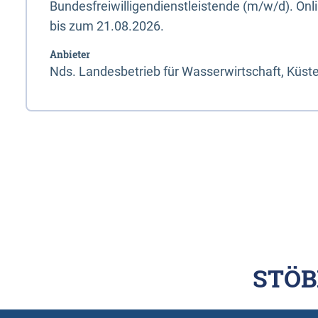
Bundesfreiwilligendienstleistende (m/w/d). On
bis zum 21.08.2026.
Anbieter
Nds. Landesbetrieb für Wasserwirtschaft, Küst
STÖB