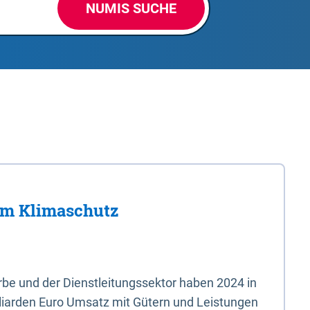
NUMIS SUCHE
im Klimaschutz
e und der Dienstleitungssektor haben 2024 in
liarden Euro Umsatz mit Gütern und Leistungen