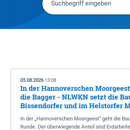
05.08.2026
13:08
In der Hannoverschen Moorgeest 
die Bagger - NLWKN setzt die Ba
Bissendorfer und im Helstorfer M
In der „Hannoverschen Moorgeest“ geht die Bau
Runde. Der überwiegende Anteil sind Erdarbeiten