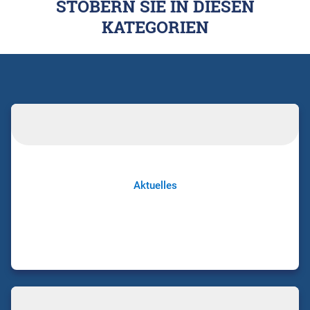
STÖBERN SIE IN DIESEN
KATEGORIEN
Aktuelles