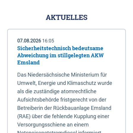
AKTUELLES
07.08.2026
16:05
Sicherheitstechnisch bedeutsame
Abweichung im stillgelegten AKW
Emsland
Das Niedersächsische Ministerium für
Umwelt, Energie und Klimaschutz wurde
als die zuständige atomrechtliche
Aufsichtsbehörde fristgerecht von der
Betreiberin der Rückbauanlage Emsland
(RAE) über die fehlende Kupplung einer
Versorgungsschiene an einem
Notspeisenotstromdiesel informiert.