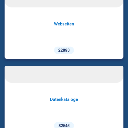
Webseiten
22893
Datenkataloge
82545