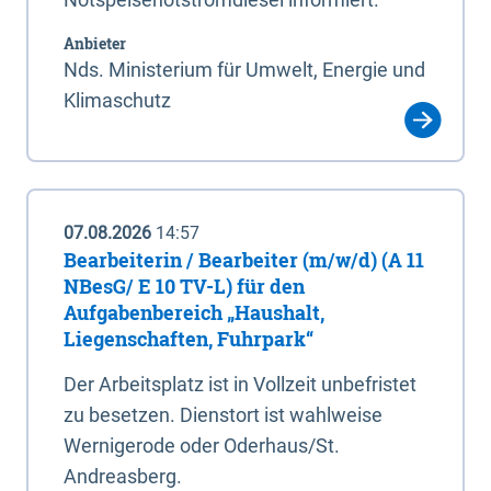
Anbieter
Nds. Ministerium für Umwelt, Energie und
Klimaschutz
07.08.2026
14:57
Bearbeiterin / Bearbeiter (m/w/d) (A 11
NBesG/ E 10 TV-L) für den
Aufgabenbereich „Haushalt,
Liegenschaften, Fuhrpark“
Der Arbeitsplatz ist in Vollzeit unbefristet
zu besetzen. Dienstort ist wahlweise
Wernigerode oder Oderhaus/St.
Andreasberg.