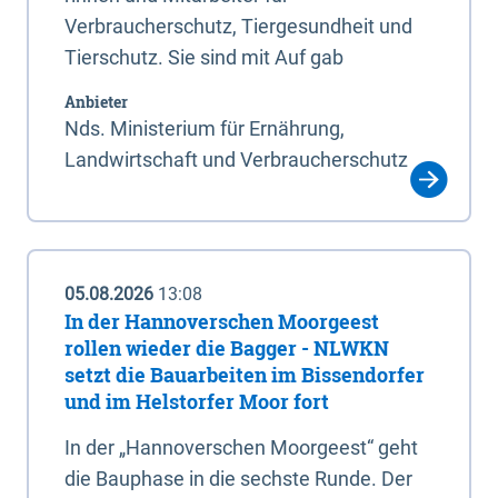
Verbraucherschutz, Tiergesundheit und
Tierschutz. Sie sind mit Auf gab
Anbieter
Nds. Ministerium für Ernährung,
Landwirtschaft und Verbraucherschutz
05.08.2026
13:08
In der Hannoverschen Moorgeest
rollen wieder die Bagger - NLWKN
setzt die Bauarbeiten im Bissendorfer
und im Helstorfer Moor fort
In der „Hannoverschen Moorgeest“ geht
die Bauphase in die sechste Runde. Der