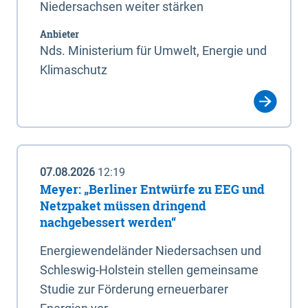
Niedersachsen weiter stärken
Anbieter
Nds. Ministerium für Umwelt, Energie und
Klimaschutz
07.08.2026
12:19
Meyer: „Berliner Entwürfe zu EEG und
Netzpaket müssen dringend
nachgebessert werden“
Energiewendeländer Niedersachsen und
Schleswig-Holstein stellen gemeinsame
Studie zur Förderung erneuerbarer