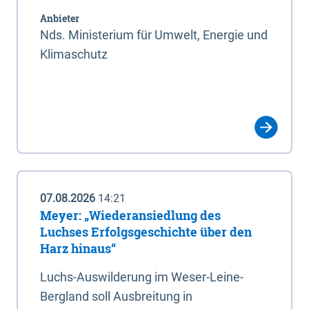
Anbieter
Nds. Ministerium für Umwelt, Energie und
Klimaschutz
07.08.2026
14:21
Meyer: „Wiederansiedlung des
Luchses Erfolgsgeschichte über den
Harz hinaus“
Luchs-Auswilderung im Weser-Leine-
Bergland soll Ausbreitung in