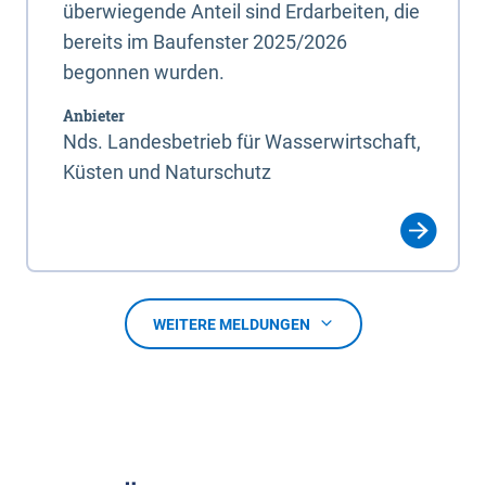
überwiegende Anteil sind Erdarbeiten, die
bereits im Baufenster 2025/2026
begonnen wurden.
Anbieter
Nds. Landesbetrieb für Wasserwirtschaft,
Küsten und Naturschutz
WEITERE MELDUNGEN