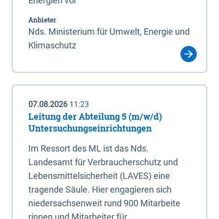
Energien vor
Anbieter
Nds. Ministerium für Umwelt, Energie und
Klimaschutz
07.08.2026
11:23
Leitung der Abteilung 5 (m/w/d)
Untersuchungseinrichtungen
Im Ressort des ML ist das Nds.
Landesamt für Verbraucherschutz und
Lebensmittelsicherheit (LAVES) eine
tragende Säule. Hier engagieren sich
niedersachsenweit rund 900 Mitarbeite
rinnen und Mitarbeiter für