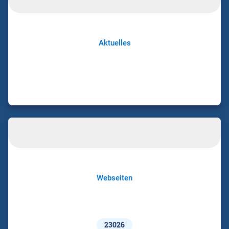
Aktuelles
Webseiten
23026