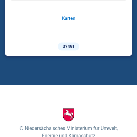
Karten
37491
Niedersächsisches Ministerium für Umwelt,
Energie und Klimaschutz