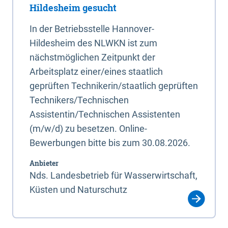
Hildesheim gesucht
In der Betriebsstelle Hannover-
Hildesheim des NLWKN ist zum
nächstmöglichen Zeitpunkt der
Arbeitsplatz einer/eines staatlich
geprüften Technikerin/staatlich geprüften
Technikers/Technischen
Assistentin/Technischen Assistenten
(m/w/d) zu besetzen. Online-
Bewerbungen bitte bis zum 30.08.2026.
Anbieter
Nds. Landesbetrieb für Wasserwirtschaft,
Küsten und Naturschutz