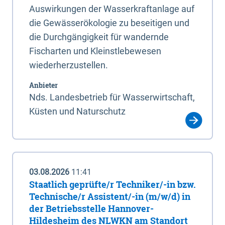
Auswirkungen der Wasserkraftanlage auf
die Gewässerökologie zu beseitigen und
die Durchgängigkeit für wandernde
Fischarten und Kleinstlebewesen
wiederherzustellen.
Anbieter
Nds. Landesbetrieb für Wasserwirtschaft,
Küsten und Naturschutz
03.08.2026
11:41
Staatlich geprüfte/r Techniker/-in bzw.
Technische/r Assistent/-in (m/w/d) in
der Betriebsstelle Hannover-
Hildesheim des NLWKN am Standort