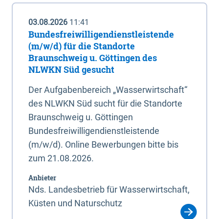
03.08.2026
11:41
Bundesfreiwilligendienstleistende
(m/w/d) für die Standorte
Braunschweig u. Göttingen des
NLWKN Süd gesucht
Der Aufgabenbereich „Wasserwirtschaft“
des NLWKN Süd sucht für die Standorte
Braunschweig u. Göttingen
Bundesfreiwilligendienstleistende
(m/w/d). Online Bewerbungen bitte bis
zum 21.08.2026.
Anbieter
Nds. Landesbetrieb für Wasserwirtschaft,
Küsten und Naturschutz