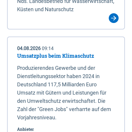
Nds. Landesbetrieb für Wasserwirtschaft,
Küsten und Naturschutz
04.08.2026
09:14
Umsatzplus beim Klimaschutz
Produzierendes Gewerbe und der
Dienstleitungssektor haben 2024 in
Deutschland 117,5 Milliarden Euro
Umsatz mit Gütern und Leistungen für
den Umweltschutz erwirtschaftet. Die
Zahl der "Green Jobs" verharrte auf dem
Vorjahresniveau.
Anbieter