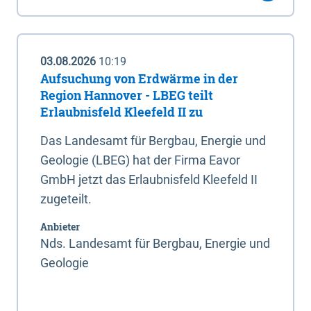
03.08.2026
10:19
Aufsuchung von Erdwärme in der
Region Hannover - LBEG teilt
Erlaubnisfeld Kleefeld II zu
Das Landesamt für Bergbau, Energie und
Geologie (LBEG) hat der Firma Eavor
GmbH jetzt das Erlaubnisfeld Kleefeld II
zugeteilt.
Anbieter
Nds. Landesamt für Bergbau, Energie und
Geologie