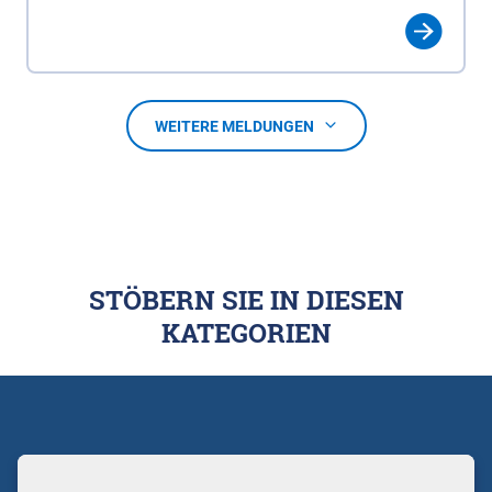
WEITERE MELDUNGEN
STÖBERN SIE IN DIESEN
KATEGORIEN