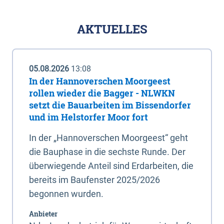
AKTUELLES
05.08.2026
13:08
In der Hannoverschen Moorgeest
rollen wieder die Bagger - NLWKN
setzt die Bauarbeiten im Bissendorfer
und im Helstorfer Moor fort
In der „Hannoverschen Moorgeest“ geht
die Bauphase in die sechste Runde. Der
überwiegende Anteil sind Erdarbeiten, die
bereits im Baufenster 2025/2026
begonnen wurden.
Anbieter