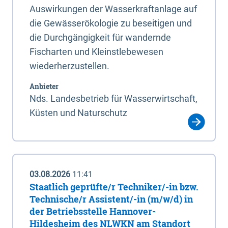
Auswirkungen der Wasserkraftanlage auf
die Gewässerökologie zu beseitigen und
die Durchgängigkeit für wandernde
Fischarten und Kleinstlebewesen
wiederherzustellen.
Anbieter
Nds. Landesbetrieb für Wasserwirtschaft,
Küsten und Naturschutz
03.08.2026
11:41
Staatlich geprüfte/r Techniker/-in bzw.
Technische/r Assistent/-in (m/w/d) in
der Betriebsstelle Hannover-
Hildesheim des NLWKN am Standort