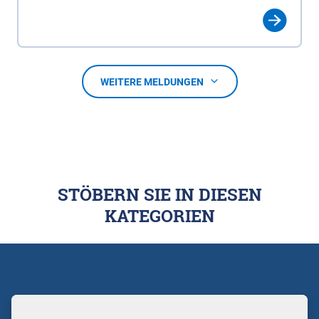
WEITERE MELDUNGEN
STÖBERN SIE IN DIESEN
KATEGORIEN