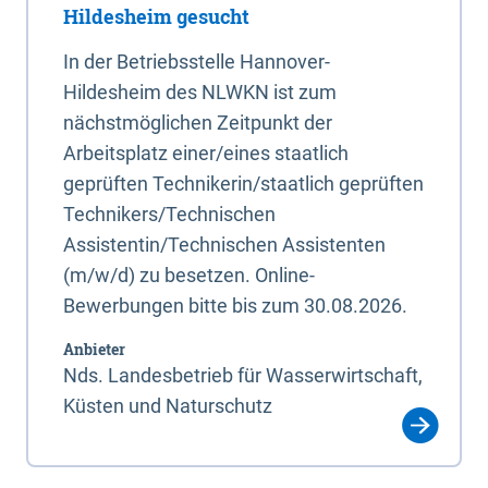
Hildesheim gesucht
In der Betriebsstelle Hannover-
Hildesheim des NLWKN ist zum
nächstmöglichen Zeitpunkt der
Arbeitsplatz einer/eines staatlich
geprüften Technikerin/staatlich geprüften
Technikers/Technischen
Assistentin/Technischen Assistenten
(m/w/d) zu besetzen. Online-
Bewerbungen bitte bis zum 30.08.2026.
Anbieter
Nds. Landesbetrieb für Wasserwirtschaft,
Küsten und Naturschutz