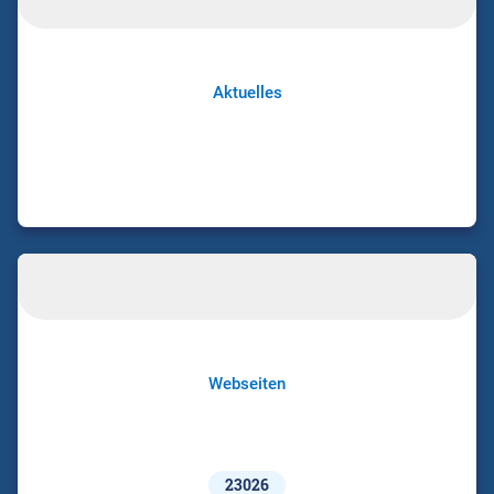
Aktuelles
Webseiten
23026