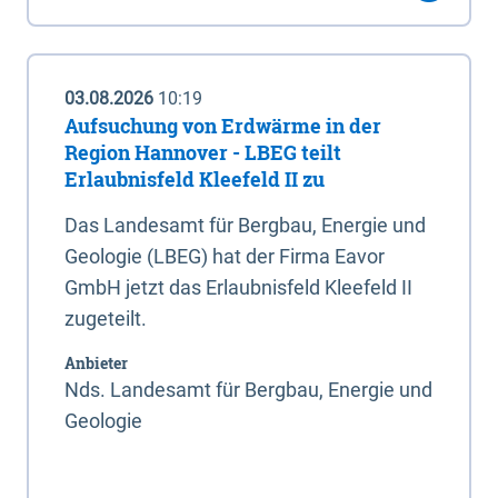
03.08.2026
10:19
Aufsuchung von Erdwärme in der
Region Hannover - LBEG teilt
Erlaubnisfeld Kleefeld II zu
Das Landesamt für Bergbau, Energie und
Geologie (LBEG) hat der Firma Eavor
GmbH jetzt das Erlaubnisfeld Kleefeld II
zugeteilt.
Anbieter
Nds. Landesamt für Bergbau, Energie und
Geologie