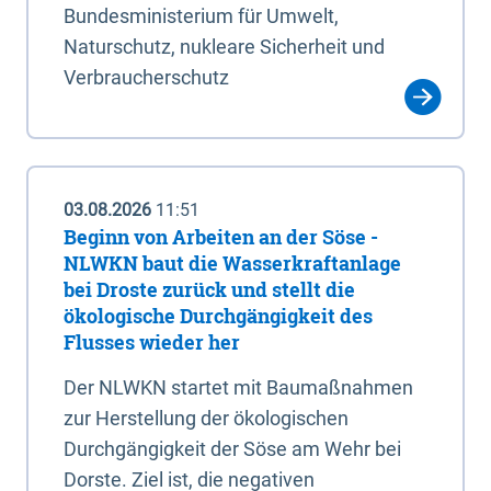
Bundesministerium für Umwelt,
Naturschutz, nukleare Sicherheit und
Verbraucherschutz
03.08.2026
11:51
Beginn von Arbeiten an der Söse -
NLWKN baut die Wasserkraftanlage
bei Droste zurück und stellt die
ökologische Durchgängigkeit des
Flusses wieder her
Der NLWKN startet mit Baumaßnahmen
zur Herstellung der ökologischen
Durchgängigkeit der Söse am Wehr bei
Dorste. Ziel ist, die negativen