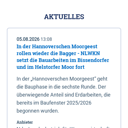
AKTUELLES
05.08.2026
13:08
In der Hannoverschen Moorgeest
rollen wieder die Bagger - NLWKN
setzt die Bauarbeiten im Bissendorfer
und im Helstorfer Moor fort
In der „Hannoverschen Moorgeest“ geht
die Bauphase in die sechste Runde. Der
überwiegende Anteil sind Erdarbeiten, die
bereits im Baufenster 2025/2026
begonnen wurden.
Anbieter