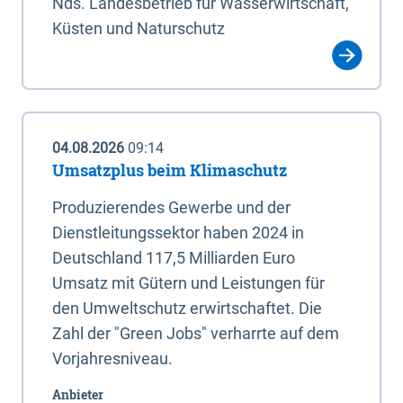
Nds. Landesbetrieb für Wasserwirtschaft,
Küsten und Naturschutz
04.08.2026
09:14
Umsatzplus beim Klimaschutz
Produzierendes Gewerbe und der
Dienstleitungssektor haben 2024 in
Deutschland 117,5 Milliarden Euro
Umsatz mit Gütern und Leistungen für
den Umweltschutz erwirtschaftet. Die
Zahl der "Green Jobs" verharrte auf dem
Vorjahresniveau.
Anbieter