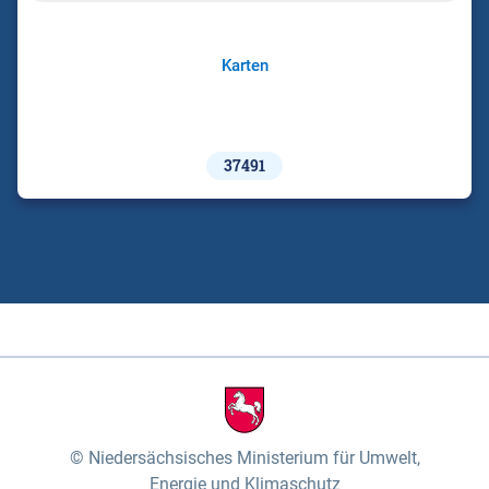
Karten
37491
Niedersächsisches Ministerium für Umwelt,
Energie und Klimaschutz