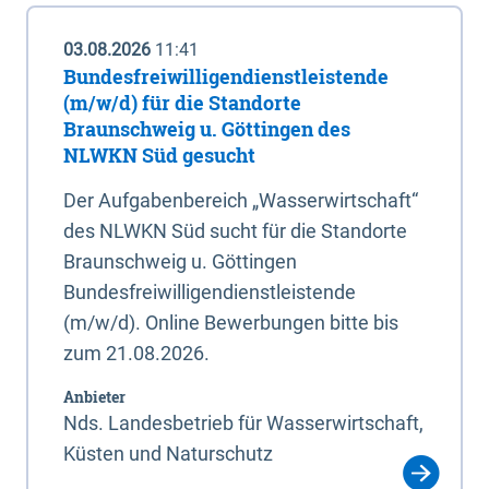
03.08.2026
11:41
Bundesfreiwilligendienstleistende
(m/w/d) für die Standorte
Braunschweig u. Göttingen des
NLWKN Süd gesucht
Der Aufgabenbereich „Wasserwirtschaft“
des NLWKN Süd sucht für die Standorte
Braunschweig u. Göttingen
Bundesfreiwilligendienstleistende
(m/w/d). Online Bewerbungen bitte bis
zum 21.08.2026.
Anbieter
Nds. Landesbetrieb für Wasserwirtschaft,
Küsten und Naturschutz