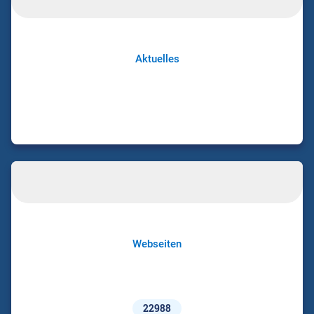
Aktuelles
Webseiten
22988