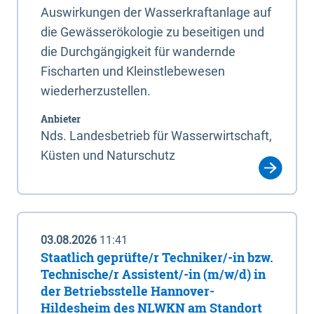
Auswirkungen der Wasserkraftanlage auf
die Gewässerökologie zu beseitigen und
die Durchgängigkeit für wandernde
Fischarten und Kleinstlebewesen
wiederherzustellen.
Anbieter
Nds. Landesbetrieb für Wasserwirtschaft,
Küsten und Naturschutz
03.08.2026
11:41
Staatlich geprüfte/r Techniker/-in bzw.
Technische/r Assistent/-in (m/w/d) in
der Betriebsstelle Hannover-
Hildesheim des NLWKN am Standort