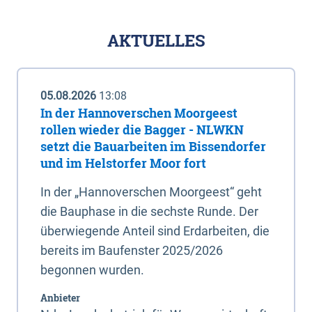
AKTUELLES
05.08.2026
13:08
In der Hannoverschen Moorgeest
rollen wieder die Bagger - NLWKN
setzt die Bauarbeiten im Bissendorfer
und im Helstorfer Moor fort
In der „Hannoverschen Moorgeest“ geht
die Bauphase in die sechste Runde. Der
überwiegende Anteil sind Erdarbeiten, die
bereits im Baufenster 2025/2026
begonnen wurden.
Anbieter