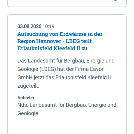
03.08.2026
10:19
Aufsuchung von Erdwärme in der
Region Hannover - LBEG teilt
Erlaubnisfeld Kleefeld II zu
Das Landesamt für Bergbau, Energie und
Geologie (LBEG) hat der Firma Eavor
GmbH jetzt das Erlaubnisfeld Kleefeld II
zugeteilt.
Anbieter
Nds. Landesamt für Bergbau, Energie und
Geologie