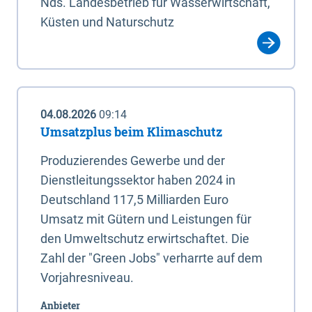
Nds. Landesbetrieb für Wasserwirtschaft,
Küsten und Naturschutz
04.08.2026
09:14
Umsatzplus beim Klimaschutz
Produzierendes Gewerbe und der
Dienstleitungssektor haben 2024 in
Deutschland 117,5 Milliarden Euro
Umsatz mit Gütern und Leistungen für
den Umweltschutz erwirtschaftet. Die
Zahl der "Green Jobs" verharrte auf dem
Vorjahresniveau.
Anbieter