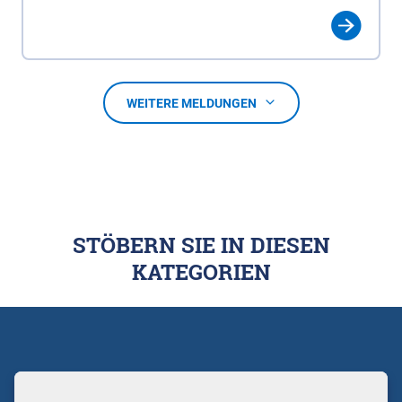
WEITERE MELDUNGEN
STÖBERN SIE IN DIESEN
KATEGORIEN