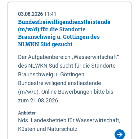
03.08.2026
11:41
Bundesfreiwilligendienstleistende
(m/w/d) für die Standorte
Braunschweig u. Göttingen des
NLWKN Süd gesucht
Der Aufgabenbereich „Wasserwirtschaft“
des NLWKN Süd sucht für die Standorte
Braunschweig u. Göttingen
Bundesfreiwilligendienstleistende
(m/w/d). Online Bewerbungen bitte bis
zum 21.08.2026.
Anbieter
Nds. Landesbetrieb für Wasserwirtschaft,
Küsten und Naturschutz