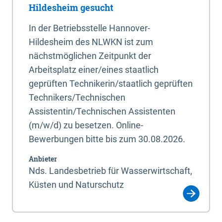
Hildesheim gesucht
In der Betriebsstelle Hannover-
Hildesheim des NLWKN ist zum
nächstmöglichen Zeitpunkt der
Arbeitsplatz einer/eines staatlich
geprüften Technikerin/staatlich geprüften
Technikers/Technischen
Assistentin/Technischen Assistenten
(m/w/d) zu besetzen. Online-
Bewerbungen bitte bis zum 30.08.2026.
Anbieter
Nds. Landesbetrieb für Wasserwirtschaft,
Küsten und Naturschutz