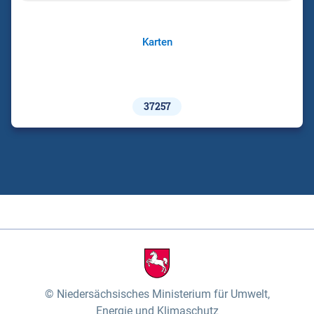
Karten
37257
Niedersächsisches Ministerium für Umwelt,
Energie und Klimaschutz