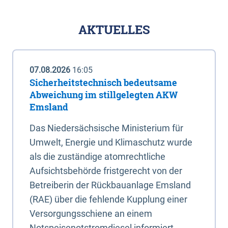
AKTUELLES
07.08.2026
16:05
Sicherheitstechnisch bedeutsame
Abweichung im stillgelegten AKW
Emsland
Das Niedersächsische Ministerium für
Umwelt, Energie und Klimaschutz wurde
als die zuständige atomrechtliche
Aufsichtsbehörde fristgerecht von der
Betreiberin der Rückbauanlage Emsland
(RAE) über die fehlende Kupplung einer
Versorgungsschiene an einem
Notspeisenotstromdiesel informiert.