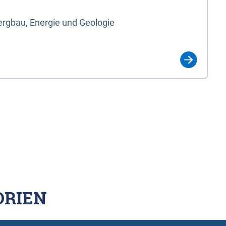
rgbau, Energie und Geologie
ORIEN