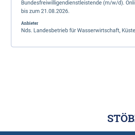
Bundesfreiwilligendienstleistende (m/w/d). On
bis zum 21.08.2026.
Anbieter
Nds. Landesbetrieb für Wasserwirtschaft, Küst
STÖB