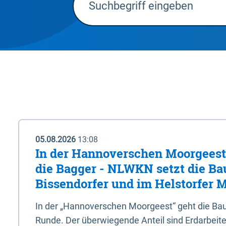
05.08.2026
13:08
In der Hannoverschen Moorgeest 
die Bagger - NLWKN setzt die Ba
Bissendorfer und im Helstorfer M
In der „Hannoverschen Moorgeest“ geht die Bau
Runde. Der überwiegende Anteil sind Erdarbeiten