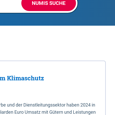
NUMIS SUCHE
im Klimaschutz
e und der Dienstleitungssektor haben 2024 in
liarden Euro Umsatz mit Gütern und Leistungen