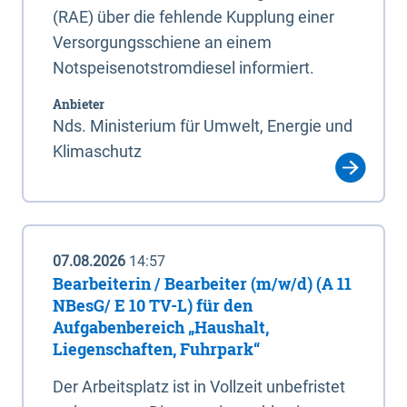
(RAE) über die fehlende Kupplung einer
Versorgungsschiene an einem
Notspeisenotstromdiesel informiert.
Anbieter
Nds. Ministerium für Umwelt, Energie und
Klimaschutz
07.08.2026
14:57
Bearbeiterin / Bearbeiter (m/w/d) (A 11
NBesG/ E 10 TV-L) für den
Aufgabenbereich „Haushalt,
Liegenschaften, Fuhrpark“
Der Arbeitsplatz ist in Vollzeit unbefristet