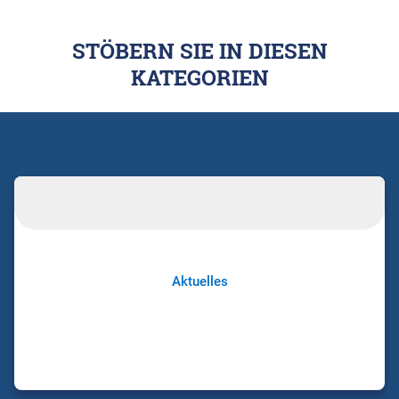
STÖBERN SIE IN DIESEN
KATEGORIEN
Aktuelles