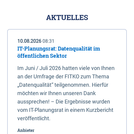
AKTUELLES
10.08.2026
08:31
IT-Planungsrat: Datenqualität im
öffentlichen Sektor
Im Juni / Juli 2026 hatten viele von Ihnen
an der Umfrage der FITKO zum Thema
„Datenqualität“ teilgenommen. Hierfür
möchten wir Ihnen unseren Dank
aussprechen! – Die Ergebnisse wurden
vom IT-Planungsrat in einem Kurzbericht
veröffentlicht.
Anbieter