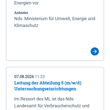
Energien vor
Anbieter
Nds. Ministerium für Umwelt, Energie und
Klimaschutz
07.08.2026
11:23
Leitung der Abteilung 5 (m/w/d)
Untersuchungseinrichtungen
Im Ressort des ML ist das Nds.
Landesamt für Verbraucherschutz und