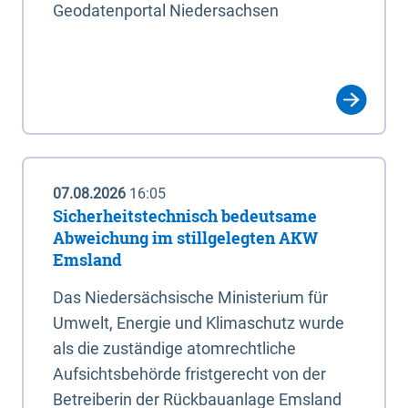
Geodatenportal Niedersachsen
07.08.2026
16:05
Sicherheitstechnisch bedeutsame
Abweichung im stillgelegten AKW
Emsland
Das Niedersächsische Ministerium für
Umwelt, Energie und Klimaschutz wurde
als die zuständige atomrechtliche
Aufsichtsbehörde fristgerecht von der
Betreiberin der Rückbauanlage Emsland