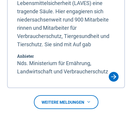
Lebensmittelsicherheit (LAVES) eine
tragende Säule. Hier engagieren sich
niedersachsenweit rund 900 Mitarbeite
rinnen und Mitarbeiter für
Verbraucherschutz, Tiergesundheit und
Tierschutz. Sie sind mit Auf gab
Anbieter
Nds. Ministerium für Ernährung,
Landwirtschaft und Verbraucherschutz
WEITERE MELDUNGEN