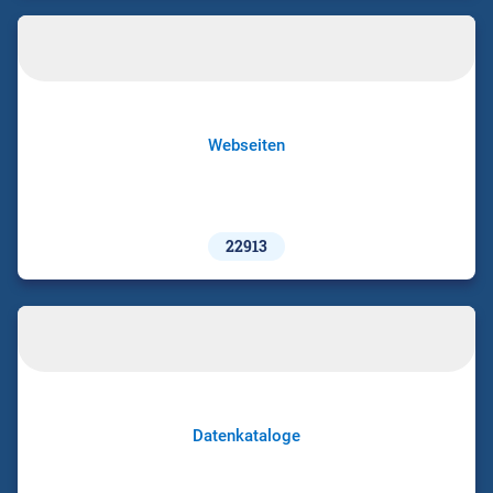
Webseiten
22913
Datenkataloge