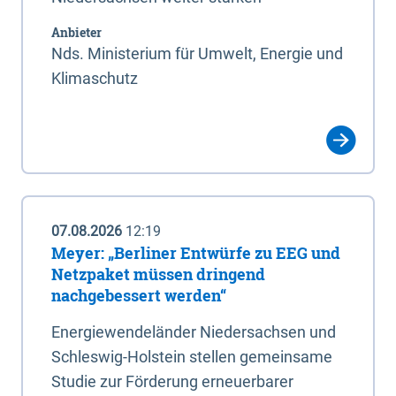
Anbieter
Nds. Ministerium für Umwelt, Energie und
Klimaschutz
07.08.2026
12:19
Meyer: „Berliner Entwürfe zu EEG und
Netzpaket müssen dringend
nachgebessert werden“
Energiewendeländer Niedersachsen und
Schleswig-Holstein stellen gemeinsame
Studie zur Förderung erneuerbarer