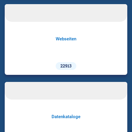
Webseiten
22913
Datenkataloge