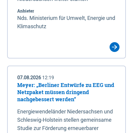
Anbieter
Nds. Ministerium für Umwelt, Energie und
Klimaschutz
07.08.2026
12:19
Meyer: „Berliner Entwürfe zu EEG und
Netzpaket müssen dringend
nachgebessert werden“
Energiewendeländer Niedersachsen und
Schleswig-Holstein stellen gemeinsame
Studie zur Förderung erneuerbarer