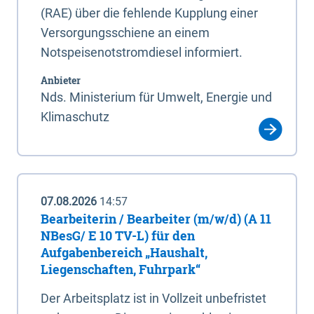
(RAE) über die fehlende Kupplung einer
Versorgungsschiene an einem
Notspeisenotstromdiesel informiert.
Anbieter
Nds. Ministerium für Umwelt, Energie und
Klimaschutz
07.08.2026
14:57
Bearbeiterin / Bearbeiter (m/w/d) (A 11
NBesG/ E 10 TV-L) für den
Aufgabenbereich „Haushalt,
Liegenschaften, Fuhrpark“
Der Arbeitsplatz ist in Vollzeit unbefristet