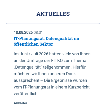
AKTUELLES
10.08.2026
08:31
IT-Planungsrat: Datenqualität im
öffentlichen Sektor
Im Juni / Juli 2026 hatten viele von Ihnen
an der Umfrage der FITKO zum Thema
„Datenqualität“ teilgenommen. Hierfür
möchten wir Ihnen unseren Dank
aussprechen! – Die Ergebnisse wurden
vom IT-Planungsrat in einem Kurzbericht
veröffentlicht.
Anbieter