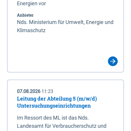
Energien vor
Anbieter
Nds. Ministerium für Umwelt, Energie und
Klimaschutz
07.08.2026
11:23
Leitung der Abteilung 5 (m/w/d)
Untersuchungseinrichtungen
Im Ressort des ML ist das Nds.
Landesamt für Verbraucherschutz und