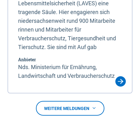
Lebensmittelsicherheit (LAVES) eine
tragende Säule. Hier engagieren sich
niedersachsenweit rund 900 Mitarbeite
rinnen und Mitarbeiter für
Verbraucherschutz, Tiergesundheit und
Tierschutz. Sie sind mit Auf gab
Anbieter
Nds. Ministerium für Ernährung,
Landwirtschaft und Verbraucherschutz
WEITERE MELDUNGEN