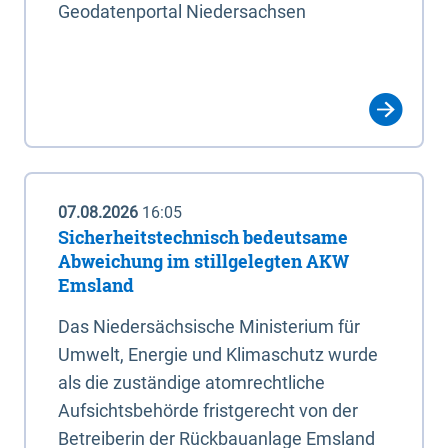
Geodatenportal Niedersachsen
07.08.2026
16:05
Sicherheitstechnisch bedeutsame
Abweichung im stillgelegten AKW
Emsland
Das Niedersächsische Ministerium für
Umwelt, Energie und Klimaschutz wurde
als die zuständige atomrechtliche
Aufsichtsbehörde fristgerecht von der
Betreiberin der Rückbauanlage Emsland