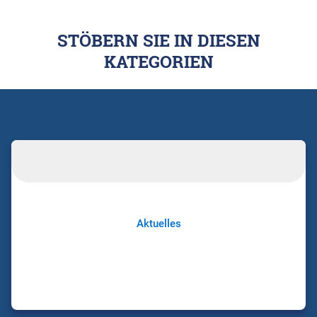
STÖBERN SIE IN DIESEN
KATEGORIEN
Aktuelles