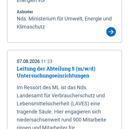
Energien vor
Anbieter
Nds. Ministerium für Umwelt, Energie und
Klimaschutz
07.08.2026
11:23
Leitung der Abteilung 5 (m/w/d)
Untersuchungseinrichtungen
Im Ressort des ML ist das Nds.
Landesamt für Verbraucherschutz und
Lebensmittelsicherheit (LAVES) eine
tragende Säule. Hier engagieren sich
niedersachsenweit rund 900 Mitarbeite
rinnen und Mitarbeiter für