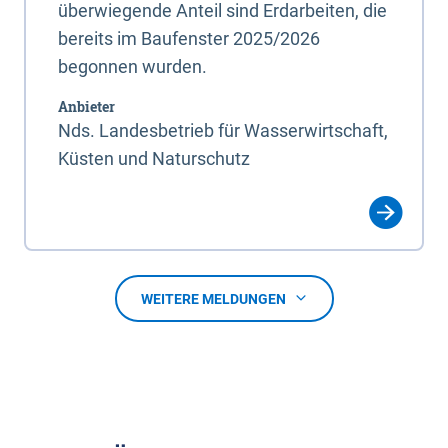
überwiegende Anteil sind Erdarbeiten, die
bereits im Baufenster 2025/2026
begonnen wurden.
Anbieter
Nds. Landesbetrieb für Wasserwirtschaft,
Küsten und Naturschutz
WEITERE MELDUNGEN