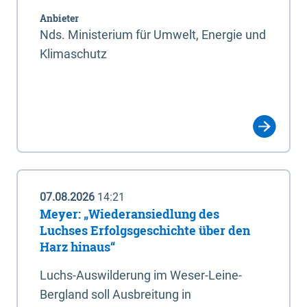
Anbieter
Nds. Ministerium für Umwelt, Energie und
Klimaschutz
07.08.2026
14:21
Meyer: „Wiederansiedlung des
Luchses Erfolgsgeschichte über den
Harz hinaus“
Luchs-Auswilderung im Weser-Leine-
Bergland soll Ausbreitung in