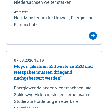
Niedersachsen weiter stärken
Anbieter
Nds. Ministerium für Umwelt, Energie und
Klimaschutz
07.08.2026
12:19
Meyer: „Berliner Entwürfe zu EEG und
Netzpaket müssen dringend
nachgebessert werden“
Energiewendeländer Niedersachsen und
Schleswig-Holstein stellen gemeinsame
Studie zur Förderung erneuerbarer