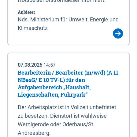
Anbieter
Nds. Ministerium für Umwelt, Energie und
Klimaschutz
07.08.2026
14:57
Bearbeiterin / Bearbeiter (m/w/d) (A 11
NBesG/ E 10 TV-L) für den
Aufgabenbereich „Haushalt,
Liegenschaften, Fuhrpark“
Der Arbeitsplatz ist in Vollzeit unbefristet
zu besetzen. Dienstort ist wahlweise
Wernigerode oder Oderhaus/St.
Andreasberg.