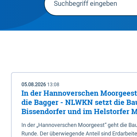
05.08.2026
13:08
In der Hannoverschen Moorgeest 
die Bagger - NLWKN setzt die Ba
Bissendorfer und im Helstorfer M
In der „Hannoverschen Moorgeest“ geht die Bau
Runde. Der überwiegende Anteil sind Erdarbeiten