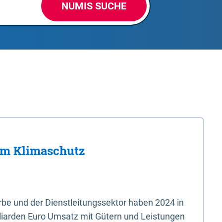
NUMIS SUCHE
im Klimaschutz
e und der Dienstleitungssektor haben 2024 in
liarden Euro Umsatz mit Gütern und Leistungen