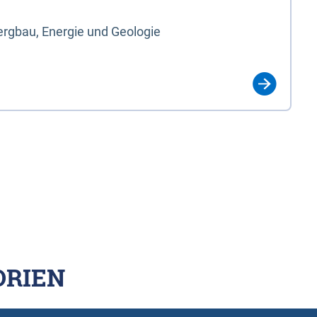
rgbau, Energie und Geologie
ORIEN