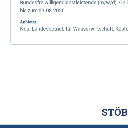
Bundesfreiwilligendienstleistende (m/w/d). On
bis zum 21.08.2026.
Anbieter
Nds. Landesbetrieb für Wasserwirtschaft, Küst
STÖB