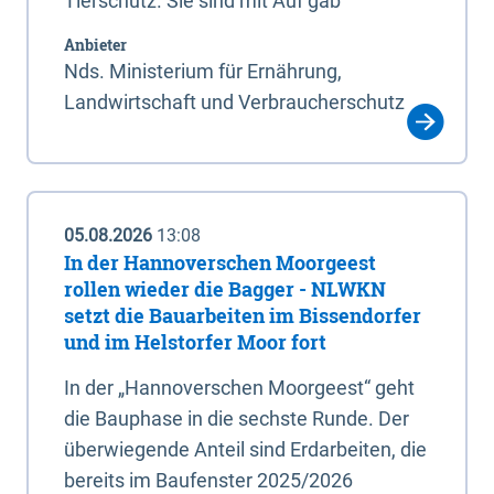
Tierschutz. Sie sind mit Auf gab
Anbieter
Nds. Ministerium für Ernährung,
Landwirtschaft und Verbraucherschutz
05.08.2026
13:08
In der Hannoverschen Moorgeest
rollen wieder die Bagger - NLWKN
setzt die Bauarbeiten im Bissendorfer
und im Helstorfer Moor fort
In der „Hannoverschen Moorgeest“ geht
die Bauphase in die sechste Runde. Der
überwiegende Anteil sind Erdarbeiten, die
bereits im Baufenster 2025/2026