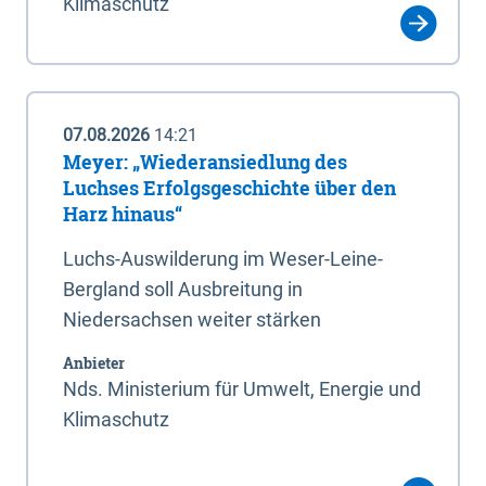
Klimaschutz
07.08.2026
14:21
Meyer: „Wiederansiedlung des
Luchses Erfolgsgeschichte über den
Harz hinaus“
Luchs-Auswilderung im Weser-Leine-
Bergland soll Ausbreitung in
Niedersachsen weiter stärken
Anbieter
Nds. Ministerium für Umwelt, Energie und
Klimaschutz