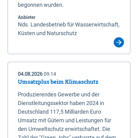
begonnen wurden.
Anbieter
Nds. Landesbetrieb für Wasserwirtschaft,
Küsten und Naturschutz
04.08.2026
09:14
Umsatzplus beim Klimaschutz
Produzierendes Gewerbe und der
Dienstleitungssektor haben 2024 in
Deutschland 117,5 Milliarden Euro
Umsatz mit Gütern und Leistungen für
den Umweltschutz erwirtschaftet. Die
Zahl der "Green Jobs" verharrte auf dem