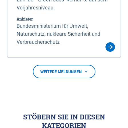
Vorjahresniveau.
Anbieter
Bundesministerium für Umwelt,
Naturschutz, nukleare Sicherheit und
Verbraucherschutz
WEITERE MELDUNGEN
STÖBERN SIE IN DIESEN
KATEGORIEN