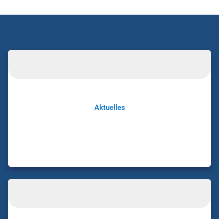
Aktuelles