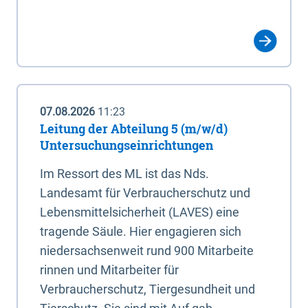
07.08.2026
11:23
Leitung der Abteilung 5 (m/w/d)
Untersuchungseinrichtungen
Im Ressort des ML ist das Nds.
Landesamt für Verbraucherschutz und
Lebensmittelsicherheit (LAVES) eine
tragende Säule. Hier engagieren sich
niedersachsenweit rund 900 Mitarbeite
rinnen und Mitarbeiter für
Verbraucherschutz, Tiergesundheit und