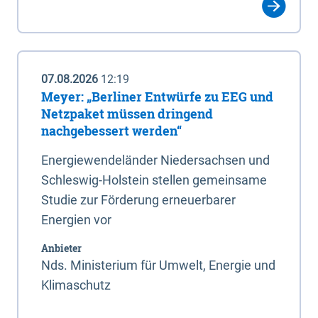
07.08.2026
12:19
Meyer: „Berliner Entwürfe zu EEG und
Netzpaket müssen dringend
nachgebessert werden“
Energiewendeländer Niedersachsen und
Schleswig-Holstein stellen gemeinsame
Studie zur Förderung erneuerbarer
Energien vor
Anbieter
Nds. Ministerium für Umwelt, Energie und
Klimaschutz