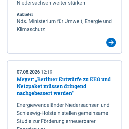
Niedersachsen weiter stärken
Anbieter
Nds. Ministerium für Umwelt, Energie und
Klimaschutz
07.08.2026
12:19
Meyer: „Berliner Entwürfe zu EEG und
Netzpaket müssen dringend
nachgebessert werden“
Energiewendeländer Niedersachsen und
Schleswig-Holstein stellen gemeinsame
Studie zur Förderung erneuerbarer