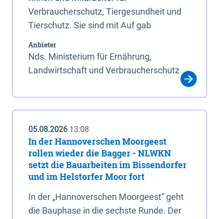
Verbraucherschutz, Tiergesundheit und
Tierschutz. Sie sind mit Auf gab
Anbieter
Nds. Ministerium für Ernährung,
Landwirtschaft und Verbraucherschutz
05.08.2026
13:08
In der Hannoverschen Moorgeest
rollen wieder die Bagger - NLWKN
setzt die Bauarbeiten im Bissendorfer
und im Helstorfer Moor fort
In der „Hannoverschen Moorgeest“ geht
die Bauphase in die sechste Runde. Der