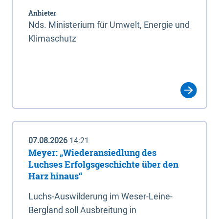
Anbieter
Nds. Ministerium für Umwelt, Energie und
Klimaschutz
07.08.2026
14:21
Meyer: „Wiederansiedlung des
Luchses Erfolgsgeschichte über den
Harz hinaus“
Luchs-Auswilderung im Weser-Leine-
Bergland soll Ausbreitung in