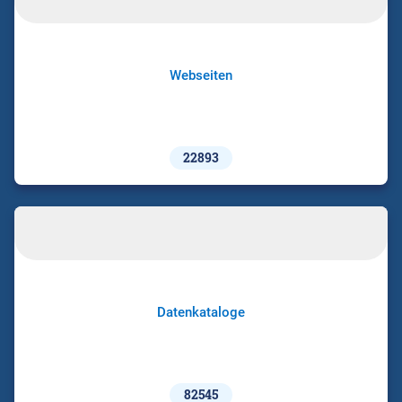
Webseiten
22893
Datenkataloge
82545