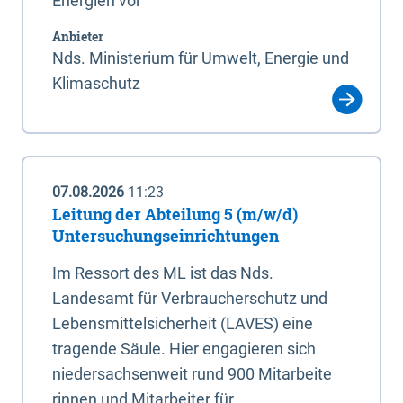
Energien vor
Anbieter
Nds. Ministerium für Umwelt, Energie und
Klimaschutz
07.08.2026
11:23
Leitung der Abteilung 5 (m/w/d)
Untersuchungseinrichtungen
Im Ressort des ML ist das Nds.
Landesamt für Verbraucherschutz und
Lebensmittelsicherheit (LAVES) eine
tragende Säule. Hier engagieren sich
niedersachsenweit rund 900 Mitarbeite
rinnen und Mitarbeiter für