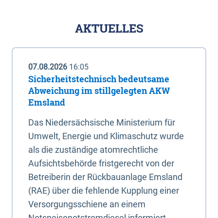
AKTUELLES
07.08.2026
16:05
Sicherheitstechnisch bedeutsame
Abweichung im stillgelegten AKW
Emsland
Das Niedersächsische Ministerium für
Umwelt, Energie und Klimaschutz wurde
als die zuständige atomrechtliche
Aufsichtsbehörde fristgerecht von der
Betreiberin der Rückbauanlage Emsland
(RAE) über die fehlende Kupplung einer
Versorgungsschiene an einem
Notspeisenotstromdiesel informiert.