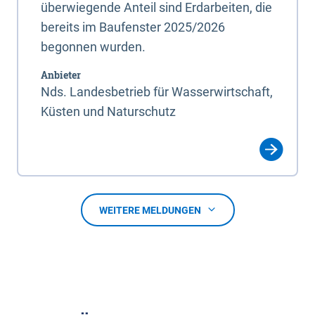
überwiegende Anteil sind Erdarbeiten, die
bereits im Baufenster 2025/2026
begonnen wurden.
Anbieter
Nds. Landesbetrieb für Wasserwirtschaft,
Küsten und Naturschutz
WEITERE MELDUNGEN