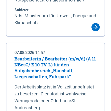
Anbieter
Nds. Ministerium für Umwelt, Energie und
Klimaschutz
07.08.2026
14:57
Bearbeiterin / Bearbeiter (m/w/d) (A 11
NBesG/ E 10 TV-L) für den
Aufgabenbereich „Haushalt,
Liegenschaften, Fuhrpark“
Der Arbeitsplatz ist in Vollzeit unbefristet
zu besetzen. Dienstort ist wahlweise
Wernigerode oder Oderhaus/St.
Andreasberg.