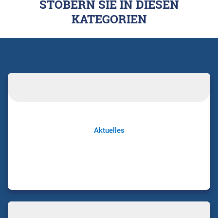
STÖBERN SIE IN DIESEN
KATEGORIEN
Aktuelles