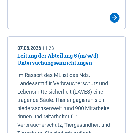
07.08.2026
11:23
Leitung der Abteilung 5 (m/w/d)
Untersuchungseinrichtungen
Im Ressort des ML ist das Nds.
Landesamt für Verbraucherschutz und
Lebensmittelsicherheit (LAVES) eine
tragende Säule. Hier engagieren sich
niedersachsenweit rund 900 Mitarbeite
rinnen und Mitarbeiter für
Verbraucherschutz, Tiergesundheit und