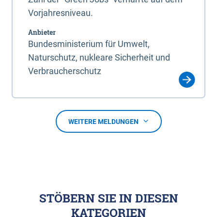
Vorjahresniveau.
Anbieter
Bundesministerium für Umwelt,
Naturschutz, nukleare Sicherheit und
Verbraucherschutz
WEITERE MELDUNGEN
STÖBERN SIE IN DIESEN
KATEGORIEN