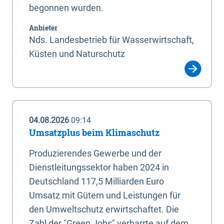
begonnen wurden.
Anbieter
Nds. Landesbetrieb für Wasserwirtschaft,
Küsten und Naturschutz
04.08.2026
09:14
Umsatzplus beim Klimaschutz
Produzierendes Gewerbe und der
Dienstleitungssektor haben 2024 in
Deutschland 117,5 Milliarden Euro
Umsatz mit Gütern und Leistungen für
den Umweltschutz erwirtschaftet. Die
Zahl der "Green Jobs" verharrte auf dem