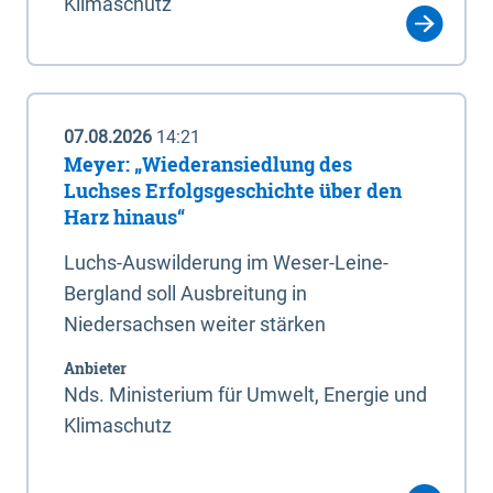
Klimaschutz
07.08.2026
14:21
Meyer: „Wiederansiedlung des
Luchses Erfolgsgeschichte über den
Harz hinaus“
Luchs-Auswilderung im Weser-Leine-
Bergland soll Ausbreitung in
Niedersachsen weiter stärken
Anbieter
Nds. Ministerium für Umwelt, Energie und
Klimaschutz