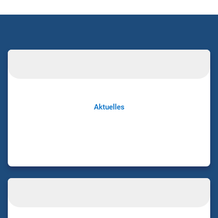
Aktuelles