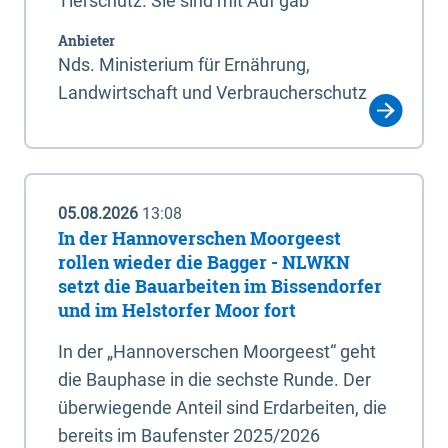
Tierschutz. Sie sind mit Auf gab
Anbieter
Nds. Ministerium für Ernährung,
Landwirtschaft und Verbraucherschutz
05.08.2026
13:08
In der Hannoverschen Moorgeest
rollen wieder die Bagger - NLWKN
setzt die Bauarbeiten im Bissendorfer
und im Helstorfer Moor fort
In der „Hannoverschen Moorgeest“ geht
die Bauphase in die sechste Runde. Der
überwiegende Anteil sind Erdarbeiten, die
bereits im Baufenster 2025/2026