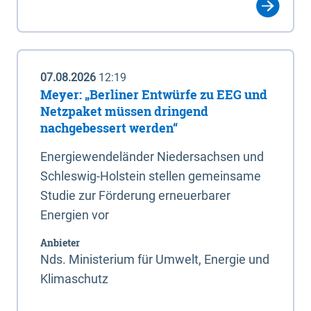
07.08.2026
12:19
Meyer: „Berliner Entwürfe zu EEG und
Netzpaket müssen dringend
nachgebessert werden“
Energiewendeländer Niedersachsen und
Schleswig-Holstein stellen gemeinsame
Studie zur Förderung erneuerbarer
Energien vor
Anbieter
Nds. Ministerium für Umwelt, Energie und
Klimaschutz