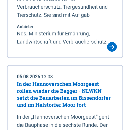
Verbraucherschutz, Tiergesundheit und
Tierschutz. Sie sind mit Auf gab
Anbieter
Nds. Ministerium für Ernährung,
Landwirtschaft und Verbraucherschutz
05.08.2026
13:08
In der Hannoverschen Moorgeest
rollen wieder die Bagger - NLWKN
setzt die Bauarbeiten im Bissendorfer
und im Helstorfer Moor fort
In der „Hannoverschen Moorgeest“ geht
die Bauphase in die sechste Runde. Der