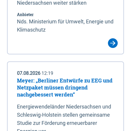
Niedersachsen weiter stärken
Anbieter
Nds. Ministerium für Umwelt, Energie und
Klimaschutz
07.08.2026
12:19
Meyer: „Berliner Entwürfe zu EEG und
Netzpaket müssen dringend
nachgebessert werden“
Energiewendeländer Niedersachsen und
Schleswig-Holstein stellen gemeinsame
Studie zur Förderung erneuerbarer