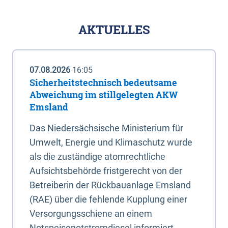
AKTUELLES
07.08.2026
16:05
Sicherheitstechnisch bedeutsame
Abweichung im stillgelegten AKW
Emsland
Das Niedersächsische Ministerium für
Umwelt, Energie und Klimaschutz wurde
als die zuständige atomrechtliche
Aufsichtsbehörde fristgerecht von der
Betreiberin der Rückbauanlage Emsland
(RAE) über die fehlende Kupplung einer
Versorgungsschiene an einem
Notspeisenotstromdiesel informiert.