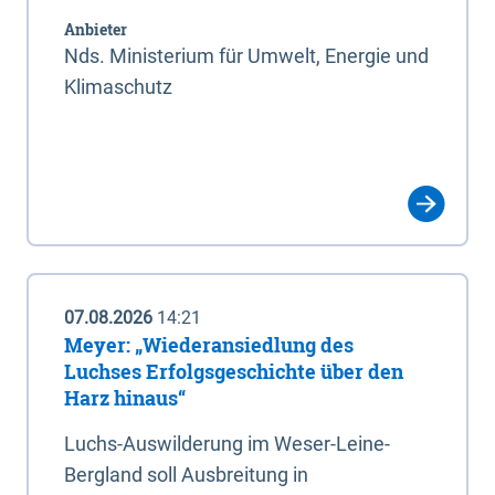
Anbieter
Nds. Ministerium für Umwelt, Energie und
Klimaschutz
07.08.2026
14:21
Meyer: „Wiederansiedlung des
Luchses Erfolgsgeschichte über den
Harz hinaus“
Luchs-Auswilderung im Weser-Leine-
Bergland soll Ausbreitung in