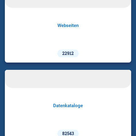
Webseiten
22912
Datenkataloge
82543