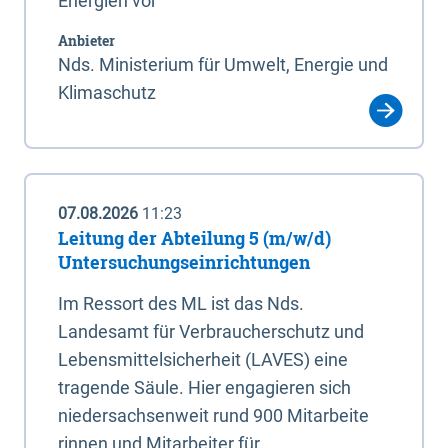
Energien vor
Anbieter
Nds. Ministerium für Umwelt, Energie und
Klimaschutz
07.08.2026
11:23
Leitung der Abteilung 5 (m/w/d)
Untersuchungseinrichtungen
Im Ressort des ML ist das Nds.
Landesamt für Verbraucherschutz und
Lebensmittelsicherheit (LAVES) eine
tragende Säule. Hier engagieren sich
niedersachsenweit rund 900 Mitarbeite
rinnen und Mitarbeiter für