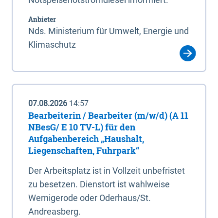
Anbieter
Nds. Ministerium für Umwelt, Energie und
Klimaschutz
07.08.2026
14:57
Bearbeiterin / Bearbeiter (m/w/d) (A 11
NBesG/ E 10 TV-L) für den
Aufgabenbereich „Haushalt,
Liegenschaften, Fuhrpark“
Der Arbeitsplatz ist in Vollzeit unbefristet
zu besetzen. Dienstort ist wahlweise
Wernigerode oder Oderhaus/St.
Andreasberg.