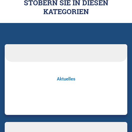
STÖBERN SIE IN DIESEN
KATEGORIEN
Aktuelles