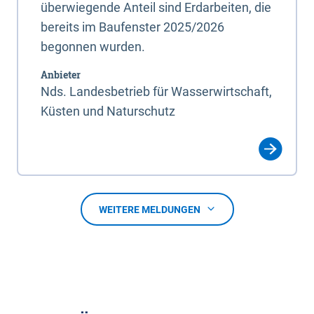
überwiegende Anteil sind Erdarbeiten, die
bereits im Baufenster 2025/2026
begonnen wurden.
Anbieter
Nds. Landesbetrieb für Wasserwirtschaft,
Küsten und Naturschutz
WEITERE MELDUNGEN