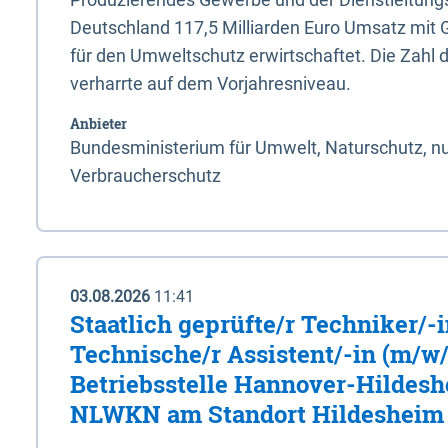
Deutschland 117,5 Milliarden Euro Umsatz mit 
für den Umweltschutz erwirtschaftet. Die Zahl 
verharrte auf dem Vorjahresniveau.
Anbieter
Bundesministerium für Umwelt, Naturschutz, nu
Verbraucherschutz
03.08.2026
11:41
Staatlich geprüfte/r Techniker/-
Technische/r Assistent/-in (m/w/
Betriebsstelle Hannover-Hildesh
NLWKN am Standort Hildesheim