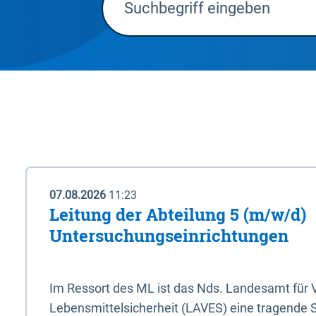
07.08.2026
11:23
Leitung der Abteilung 5 (m/w/d)
Untersuchungseinrichtungen
Im Ressort des ML ist das Nds. Landesamt für
Lebensmittelsicherheit (LAVES) eine tragende 