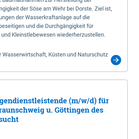
igkeit der Söse am Wehr bei Dorste. Ziel ist,
ungen der Wasserkraftanlage auf die
eseitigen und die Durchgängigkeit für
 und Kleinstlebewesen wiederherzustellen.
r Wasserwirtschaft, Küsten und Naturschutz
gendienstleistende (m/w/d) für
Braunschweig u. Göttingen des
sucht