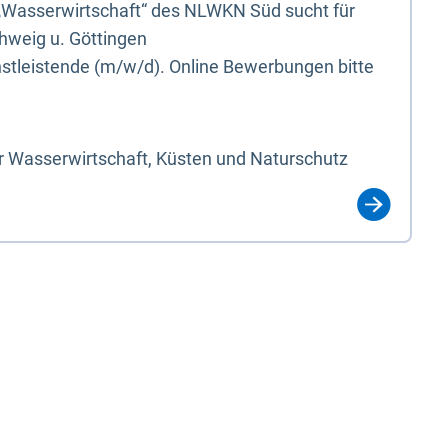
„Wasserwirtschaft“ des NLWKN Süd sucht für
hweig u. Göttingen
nstleistende (m/w/d). Online Bewerbungen bitte
r Wasserwirtschaft, Küsten und Naturschutz