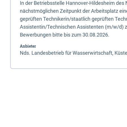
In der Betriebsstelle Hannover-Hildesheim de
nächstmöglichen Zeitpunkt der Arbeitsplatz eine
geprüften Technikerin/staatlich geprüften Tec
Assistentin/Technischen Assistenten (m/w/d) z
Bewerbungen bitte bis zum 30.08.2026.
Anbieter
Nds. Landesbetrieb für Wasserwirtschaft, Küst