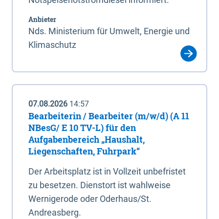
Anbieter
Nds. Ministerium für Umwelt, Energie und
Klimaschutz
07.08.2026
14:57
Bearbeiterin / Bearbeiter (m/w/d) (A 11
NBesG/ E 10 TV-L) für den
Aufgabenbereich „Haushalt,
Liegenschaften, Fuhrpark“
Der Arbeitsplatz ist in Vollzeit unbefristet
zu besetzen. Dienstort ist wahlweise
Wernigerode oder Oderhaus/St.
Andreasberg.