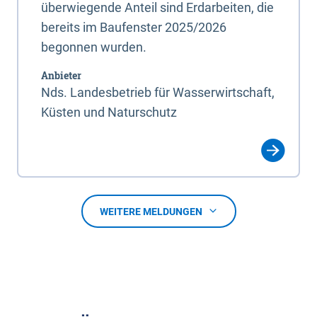
überwiegende Anteil sind Erdarbeiten, die
bereits im Baufenster 2025/2026
begonnen wurden.
Anbieter
Nds. Landesbetrieb für Wasserwirtschaft,
Küsten und Naturschutz
WEITERE MELDUNGEN