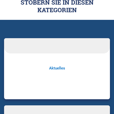
STÖBERN SIE IN DIESEN
KATEGORIEN
Aktuelles