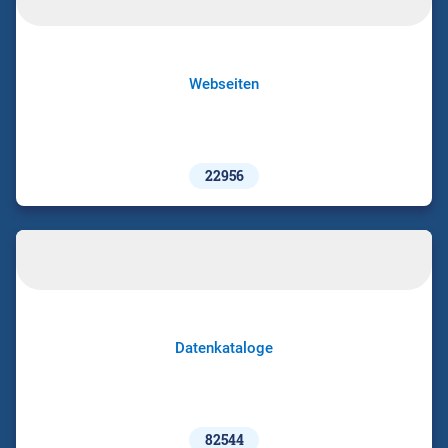
Webseiten
22956
Datenkataloge
82544