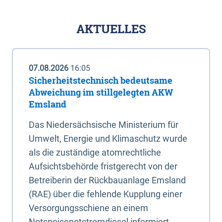
AKTUELLES
07.08.2026
16:05
Sicherheitstechnisch bedeutsame
Abweichung im stillgelegten AKW
Emsland
Das Niedersächsische Ministerium für
Umwelt, Energie und Klimaschutz wurde
als die zuständige atomrechtliche
Aufsichtsbehörde fristgerecht von der
Betreiberin der Rückbauanlage Emsland
(RAE) über die fehlende Kupplung einer
Versorgungsschiene an einem
Notspeisenotstromdiesel informiert.