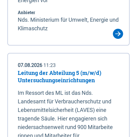
Energien vor
Anbieter
Nds. Ministerium für Umwelt, Energie und
Klimaschutz
07.08.2026
11:23
Leitung der Abteilung 5 (m/w/d)
Untersuchungseinrichtungen
Im Ressort des ML ist das Nds.
Landesamt für Verbraucherschutz und
Lebensmittelsicherheit (LAVES) eine
tragende Säule. Hier engagieren sich
niedersachsenweit rund 900 Mitarbeite
rinnen und Mitarbeiter für