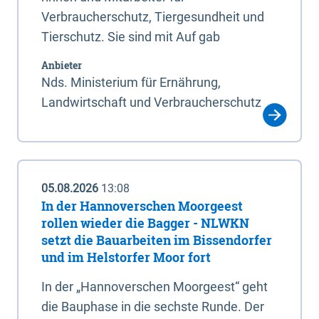
Verbraucherschutz, Tiergesundheit und
Tierschutz. Sie sind mit Auf gab
Anbieter
Nds. Ministerium für Ernährung,
Landwirtschaft und Verbraucherschutz
05.08.2026
13:08
In der Hannoverschen Moorgeest
rollen wieder die Bagger - NLWKN
setzt die Bauarbeiten im Bissendorfer
und im Helstorfer Moor fort
In der „Hannoverschen Moorgeest“ geht
die Bauphase in die sechste Runde. Der