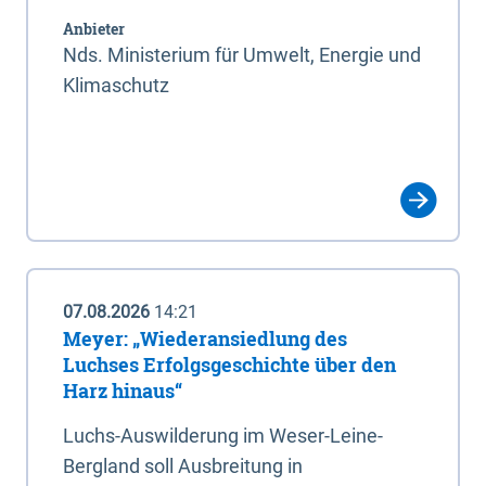
Anbieter
Nds. Ministerium für Umwelt, Energie und
Klimaschutz
07.08.2026
14:21
Meyer: „Wiederansiedlung des
Luchses Erfolgsgeschichte über den
Harz hinaus“
Luchs-Auswilderung im Weser-Leine-
Bergland soll Ausbreitung in