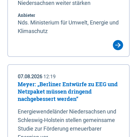
Niedersachsen weiter stärken
Anbieter
Nds. Ministerium für Umwelt, Energie und
Klimaschutz
07.08.2026
12:19
Meyer: „Berliner Entwürfe zu EEG und
Netzpaket müssen dringend
nachgebessert werden“
Energiewendeländer Niedersachsen und
Schleswig-Holstein stellen gemeinsame
Studie zur Förderung erneuerbarer