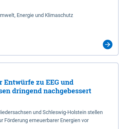
Umwelt, Energie und Klimaschutz
er Entwürfe zu EEG und
en dringend nachgebessert
iedersachsen und Schleswig-Holstein stellen
r Förderung erneuerbarer Energien vor