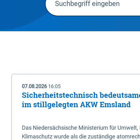
07.08.2026
16:05
Sicherheitstechnisch bedeutsa
im stillgelegten AKW Emsland
Das Niedersächsische Ministerium für Umwelt, 
Klimaschutz wurde als die zuständige atomrech