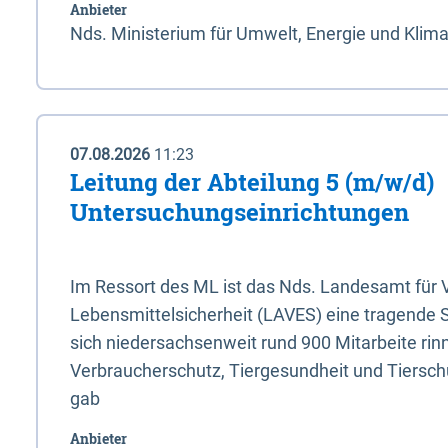
Anbieter
Nds. Ministerium für Umwelt, Energie und Klim
07.08.2026
11:23
Leitung der Abteilung 5 (m/w/d)
Untersuchungseinrichtungen
Im Ressort des ML ist das Nds. Landesamt für
Lebensmittelsicherheit (LAVES) eine tragende 
sich niedersachsenweit rund 900 Mitarbeite rinn
Verbraucherschutz, Tiergesundheit und Tierschu
gab
Anbieter