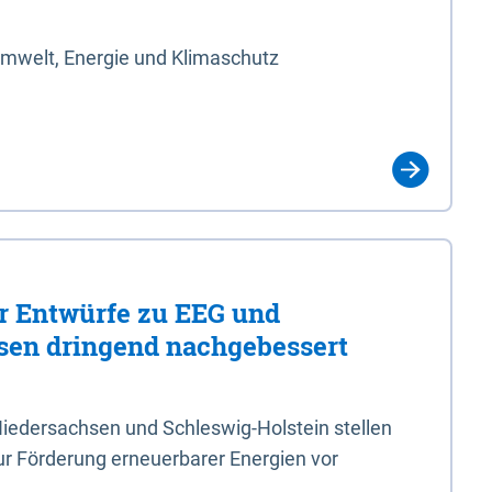
Umwelt, Energie und Klimaschutz
er Entwürfe zu EEG und
en dringend nachgebessert
iedersachsen und Schleswig-Holstein stellen
r Förderung erneuerbarer Energien vor