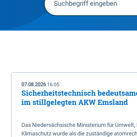
07.08.2026
16:05
Sicherheitstechnisch bedeutsa
im stillgelegten AKW Emsland
Das Niedersächsische Ministerium für Umwelt, 
Klimaschutz wurde als die zuständige atomrech