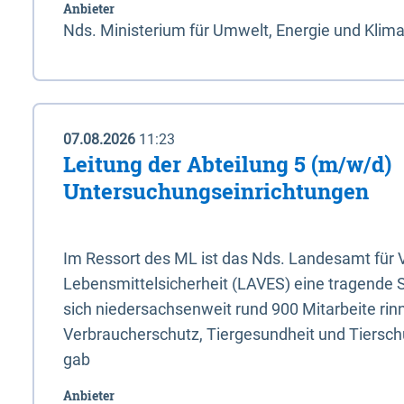
Anbieter
Nds. Ministerium für Umwelt, Energie und Klim
07.08.2026
11:23
Leitung der Abteilung 5 (m/w/d)
Untersuchungseinrichtungen
Im Ressort des ML ist das Nds. Landesamt für
Lebensmittelsicherheit (LAVES) eine tragende 
sich niedersachsenweit rund 900 Mitarbeite rinn
Verbraucherschutz, Tiergesundheit und Tierschu
gab
Anbieter