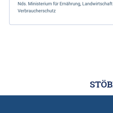
Nds. Ministerium für Ernährung, Landwirtschaft
Verbraucherschutz
STÖB