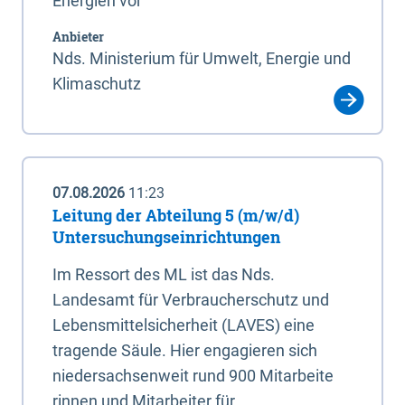
Energien vor
Anbieter
Nds. Ministerium für Umwelt, Energie und
Klimaschutz
07.08.2026
11:23
Leitung der Abteilung 5 (m/w/d)
Untersuchungseinrichtungen
Im Ressort des ML ist das Nds.
Landesamt für Verbraucherschutz und
Lebensmittelsicherheit (LAVES) eine
tragende Säule. Hier engagieren sich
niedersachsenweit rund 900 Mitarbeite
rinnen und Mitarbeiter für