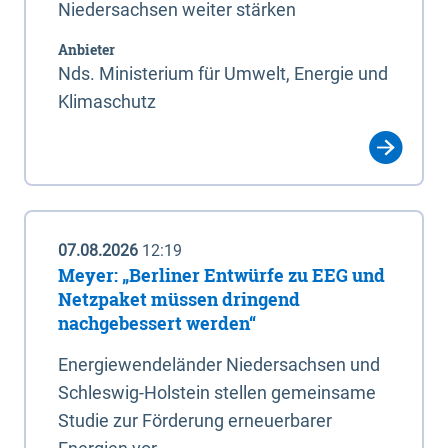
Niedersachsen weiter stärken
Anbieter
Nds. Ministerium für Umwelt, Energie und
Klimaschutz
07.08.2026
12:19
Meyer: „Berliner Entwürfe zu EEG und
Netzpaket müssen dringend
nachgebessert werden“
Energiewendeländer Niedersachsen und
Schleswig-Holstein stellen gemeinsame
Studie zur Förderung erneuerbarer