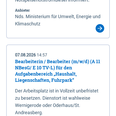
Anbieter
Nds. Ministerium für Umwelt, Energie und
Klimaschutz
07.08.2026
14:57
Bearbeiterin / Bearbeiter (m/w/d) (A 11
NBesG/ E 10 TV-L) für den
Aufgabenbereich „Haushalt,
Liegenschaften, Fuhrpark“
Der Arbeitsplatz ist in Vollzeit unbefristet
zu besetzen. Dienstort ist wahlweise
Wernigerode oder Oderhaus/St.
Andreasberg.