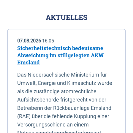
AKTUELLES
07.08.2026
16:05
Sicherheitstechnisch bedeutsame
Abweichung im stillgelegten AKW
Emsland
Das Niedersächsische Ministerium für
Umwelt, Energie und Klimaschutz wurde
als die zuständige atomrechtliche
Aufsichtsbehörde fristgerecht von der
Betreiberin der Rückbauanlage Emsland
(RAE) über die fehlende Kupplung einer
Versorgungsschiene an einem
Notspeisenotstromdiesel informiert.