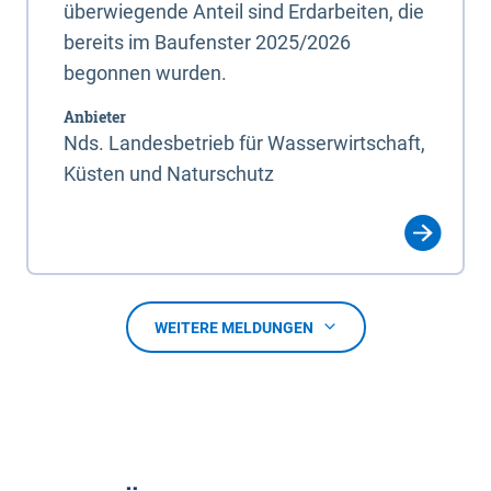
überwiegende Anteil sind Erdarbeiten, die
bereits im Baufenster 2025/2026
begonnen wurden.
Anbieter
Nds. Landesbetrieb für Wasserwirtschaft,
Küsten und Naturschutz
WEITERE MELDUNGEN