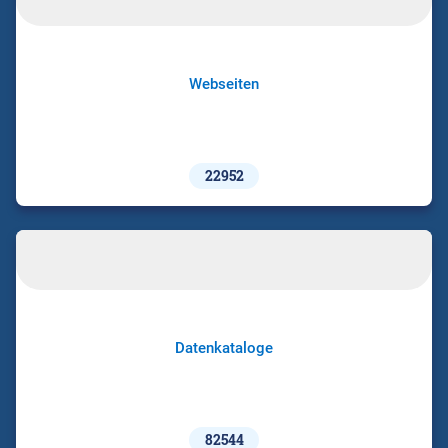
Webseiten
22952
Datenkataloge
82544