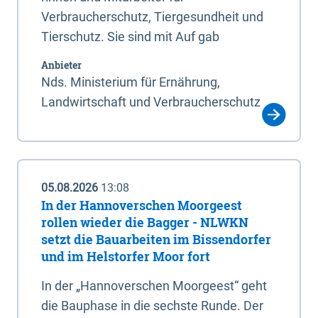
Verbraucherschutz, Tiergesundheit und
Tierschutz. Sie sind mit Auf gab
Anbieter
Nds. Ministerium für Ernährung,
Landwirtschaft und Verbraucherschutz
05.08.2026
13:08
In der Hannoverschen Moorgeest
rollen wieder die Bagger - NLWKN
setzt die Bauarbeiten im Bissendorfer
und im Helstorfer Moor fort
In der „Hannoverschen Moorgeest“ geht
die Bauphase in die sechste Runde. Der