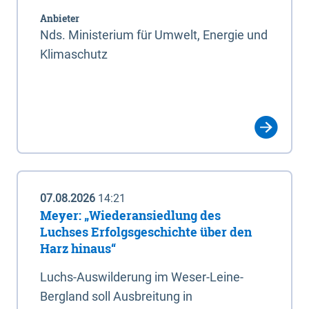
Anbieter
Nds. Ministerium für Umwelt, Energie und
Klimaschutz
07.08.2026
14:21
Meyer: „Wiederansiedlung des
Luchses Erfolgsgeschichte über den
Harz hinaus“
Luchs-Auswilderung im Weser-Leine-
Bergland soll Ausbreitung in