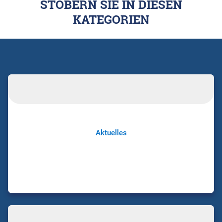
STÖBERN SIE IN DIESEN
KATEGORIEN
Aktuelles