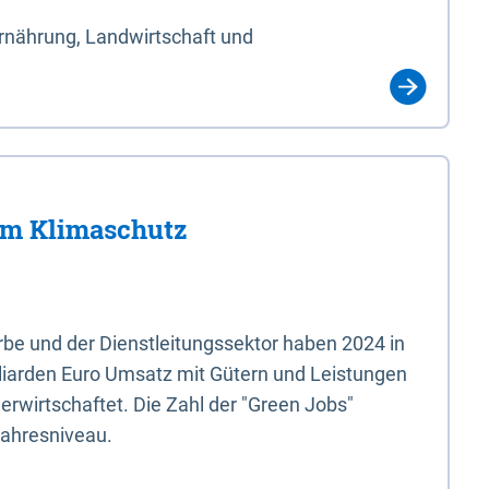
Ernährung, Landwirtschaft und
im Klimaschutz
e und der Dienstleitungssektor haben 2024 in
liarden Euro Umsatz mit Gütern und Leistungen
erwirtschaftet. Die Zahl der "Green Jobs"
jahresniveau.