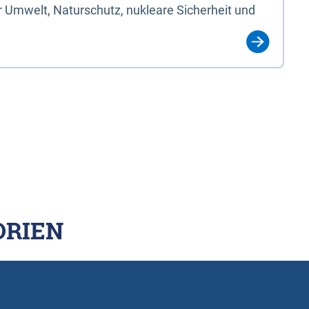
 Umwelt, Naturschutz, nukleare Sicherheit und
ORIEN