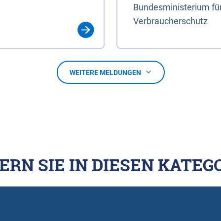
Bundesministerium für
Verbraucherschutz
WEITERE MELDUNGEN
ERN SIE IN DIESEN KATEG