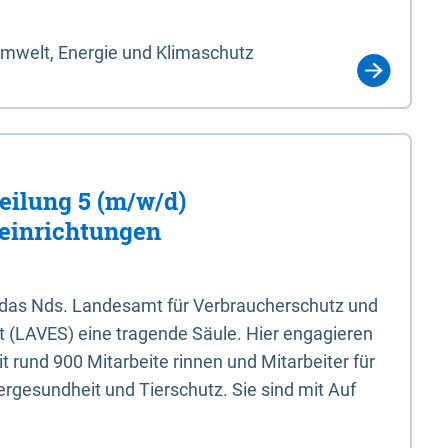
Umwelt, Energie und Klimaschutz
eilung 5 (m/w/d)
einrichtungen
 das Nds. Landesamt für Verbraucherschutz und
t (LAVES) eine tragende Säule. Hier engagieren
 rund 900 Mitarbeite rinnen und Mitarbeiter für
rgesundheit und Tierschutz. Sie sind mit Auf