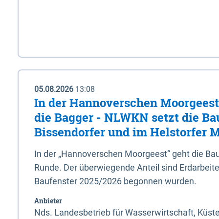
05.08.2026
13:08
In der Hannoverschen Moorgeest 
die Bagger - NLWKN setzt die Ba
Bissendorfer und im Helstorfer M
In der „Hannoverschen Moorgeest“ geht die Bau
Runde. Der überwiegende Anteil sind Erdarbeiten
Baufenster 2025/2026 begonnen wurden.
Anbieter
Nds. Landesbetrieb für Wasserwirtschaft, Küst