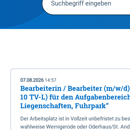
07.08.2026
14:57
Bearbeiterin / Bearbeiter (m/w/d)
10 TV-L) für den Aufgabenbereic
Liegenschaften, Fuhrpark“
Der Arbeitsplatz ist in Vollzeit unbefristet zu be
wahlweise Wernigerode oder Oderhaus/St. And