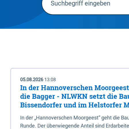
05.08.2026
13:08
In der Hannoverschen Moorgeest 
die Bagger - NLWKN setzt die Ba
Bissendorfer und im Helstorfer M
In der „Hannoverschen Moorgeest“ geht die Bau
Runde. Der überwiegende Anteil sind Erdarbeiten