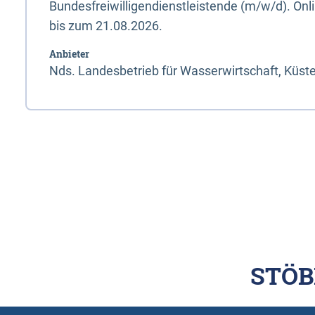
Bundesfreiwilligendienstleistende (m/w/d). On
bis zum 21.08.2026.
Anbieter
Nds. Landesbetrieb für Wasserwirtschaft, Küst
STÖB