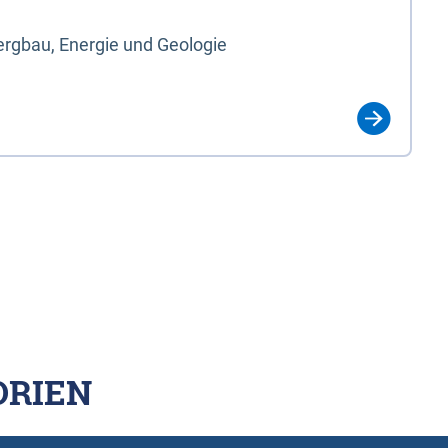
rgbau, Energie und Geologie
ORIEN