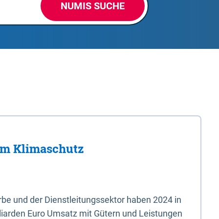
NUMIS SUCHE
im Klimaschutz
e und der Dienstleitungssektor haben 2024 in
liarden Euro Umsatz mit Gütern und Leistungen