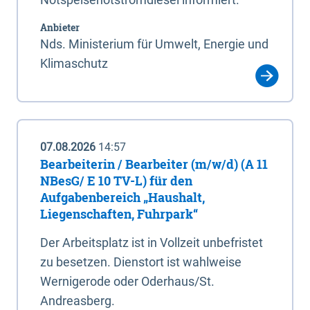
Anbieter
Nds. Ministerium für Umwelt, Energie und
Klimaschutz
07.08.2026
14:57
Bearbeiterin / Bearbeiter (m/w/d) (A 11
NBesG/ E 10 TV-L) für den
Aufgabenbereich „Haushalt,
Liegenschaften, Fuhrpark“
Der Arbeitsplatz ist in Vollzeit unbefristet
zu besetzen. Dienstort ist wahlweise
Wernigerode oder Oderhaus/St.
Andreasberg.