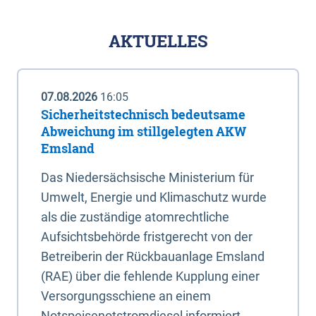
AKTUELLES
07.08.2026
16:05
Sicherheitstechnisch bedeutsame
Abweichung im stillgelegten AKW
Emsland
Das Niedersächsische Ministerium für
Umwelt, Energie und Klimaschutz wurde
als die zuständige atomrechtliche
Aufsichtsbehörde fristgerecht von der
Betreiberin der Rückbauanlage Emsland
(RAE) über die fehlende Kupplung einer
Versorgungsschiene an einem
Notspeisenotstromdiesel informiert.