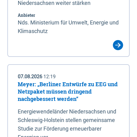
Niedersachsen weiter stärken
Anbieter
Nds. Ministerium für Umwelt, Energie und
Klimaschutz
07.08.2026
12:19
Meyer: „Berliner Entwürfe zu EEG und
Netzpaket müssen dringend
nachgebessert werden“
Energiewendeländer Niedersachsen und
Schleswig-Holstein stellen gemeinsame
Studie zur Förderung erneuerbarer