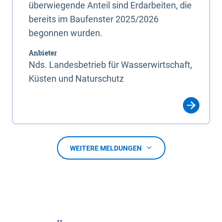
überwiegende Anteil sind Erdarbeiten, die
bereits im Baufenster 2025/2026
begonnen wurden.
Anbieter
Nds. Landesbetrieb für Wasserwirtschaft,
Küsten und Naturschutz
WEITERE MELDUNGEN