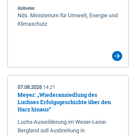
Anbieter
Nds. Ministerium für Umwelt, Energie und
Klimaschutz
07.08.2026
14:21
Meyer: „Wiederansiedlung des
Luchses Erfolgsgeschichte über den
Harz hinaus“
Luchs-Auswilderung im Weser-Leine-
Bergland soll Ausbreitung in