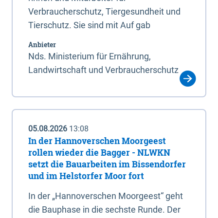
Verbraucherschutz, Tiergesundheit und
Tierschutz. Sie sind mit Auf gab
Anbieter
Nds. Ministerium für Ernährung,
Landwirtschaft und Verbraucherschutz
05.08.2026
13:08
In der Hannoverschen Moorgeest
rollen wieder die Bagger - NLWKN
setzt die Bauarbeiten im Bissendorfer
und im Helstorfer Moor fort
In der „Hannoverschen Moorgeest“ geht
die Bauphase in die sechste Runde. Der