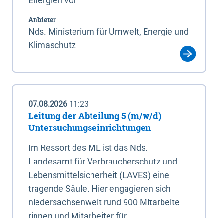
Energien vor
Anbieter
Nds. Ministerium für Umwelt, Energie und
Klimaschutz
07.08.2026
11:23
Leitung der Abteilung 5 (m/w/d)
Untersuchungseinrichtungen
Im Ressort des ML ist das Nds.
Landesamt für Verbraucherschutz und
Lebensmittelsicherheit (LAVES) eine
tragende Säule. Hier engagieren sich
niedersachsenweit rund 900 Mitarbeite
rinnen und Mitarbeiter für