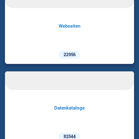
Webseiten
22956
Datenkataloge
82544