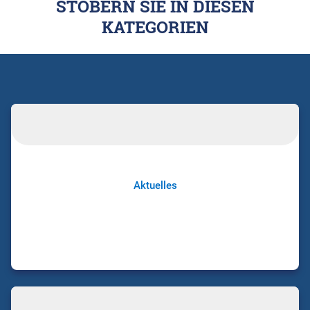
STÖBERN SIE IN DIESEN
KATEGORIEN
Aktuelles