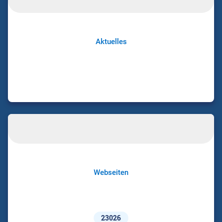
Aktuelles
Webseiten
23026