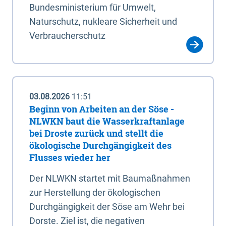
Bundesministerium für Umwelt,
Naturschutz, nukleare Sicherheit und
Verbraucherschutz
03.08.2026
11:51
Beginn von Arbeiten an der Söse -
NLWKN baut die Wasserkraftanlage
bei Droste zurück und stellt die
ökologische Durchgängigkeit des
Flusses wieder her
Der NLWKN startet mit Baumaßnahmen
zur Herstellung der ökologischen
Durchgängigkeit der Söse am Wehr bei
Dorste. Ziel ist, die negativen