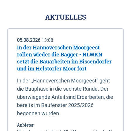
AKTUELLES
05.08.2026
13:08
In der Hannoverschen Moorgeest
rollen wieder die Bagger - NLWKN
setzt die Bauarbeiten im Bissendorfer
und im Helstorfer Moor fort
In der „Hannoverschen Moorgeest“ geht
die Bauphase in die sechste Runde. Der
überwiegende Anteil sind Erdarbeiten, die
bereits im Baufenster 2025/2026
begonnen wurden.
Anbieter