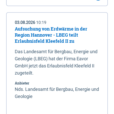
03.08.2026
10:19
Aufsuchung von Erdwärme in der
Region Hannover - LBEG teilt
Erlaubnisfeld Kleefeld II zu
Das Landesamt für Bergbau, Energie und
Geologie (LBEG) hat der Firma Eavor
GmbH jetzt das Erlaubnisfeld Kleefeld II
zugeteilt.
Anbieter
Nds. Landesamt für Bergbau, Energie und
Geologie