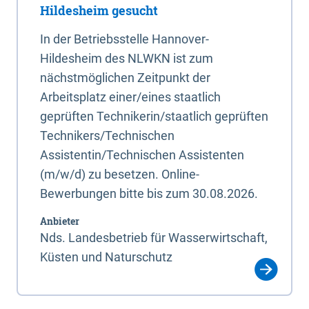
Hildesheim gesucht
In der Betriebsstelle Hannover-
Hildesheim des NLWKN ist zum
nächstmöglichen Zeitpunkt der
Arbeitsplatz einer/eines staatlich
geprüften Technikerin/staatlich geprüften
Technikers/Technischen
Assistentin/Technischen Assistenten
(m/w/d) zu besetzen. Online-
Bewerbungen bitte bis zum 30.08.2026.
Anbieter
Nds. Landesbetrieb für Wasserwirtschaft,
Küsten und Naturschutz