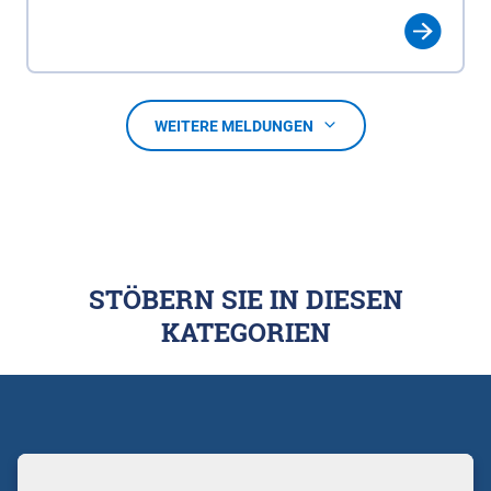
WEITERE MELDUNGEN
STÖBERN SIE IN DIESEN
KATEGORIEN