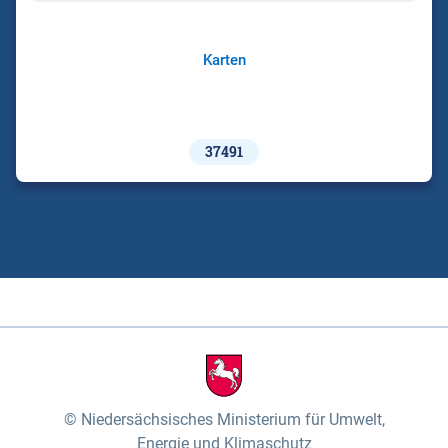
Karten
37491
Niedersächsisches Ministerium für Umwelt,
Energie und Klimaschutz