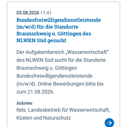
03.08.2026
11:41
Bundesfreiwilligendienstleistende
(m/w/d) für die Standorte
Braunschweig u. Göttingen des
NLWKN Süd gesucht
Der Aufgabenbereich „Wasserwirtschaft“
des NLWKN Süd sucht für die Standorte
Braunschweig u. Göttingen
Bundesfreiwilligendienstleistende
(m/w/d). Online Bewerbungen bitte bis
zum 21.08.2026.
Anbieter
Nds. Landesbetrieb für Wasserwirtschaft,
Küsten und Naturschutz