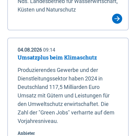
Nds. Landesbetrieb für Wasserwirtschaft,
Küsten und Naturschutz
04.08.2026
09:14
Umsatzplus beim Klimaschutz
Produzierendes Gewerbe und der
Dienstleitungssektor haben 2024 in
Deutschland 117,5 Milliarden Euro
Umsatz mit Gütern und Leistungen für
den Umweltschutz erwirtschaftet. Die
Zahl der "Green Jobs" verharrte auf dem
Vorjahresniveau.
Anbieter