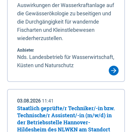
Auswirkungen der Wasserkraftanlage auf
die Gewässerökologie zu beseitigen und
die Durchgängigkeit für wandernde
Fischarten und Kleinstlebewesen
wiederherzustellen.
Anbieter
Nds. Landesbetrieb für Wasserwirtschaft,
Küsten und Naturschutz
03.08.2026
11:41
Staatlich geprüfte/r Techniker/-in bzw.
Technische/r Assistent/-in (m/w/d) in
der Betriebsstelle Hannover-
Hildesheim des NLWKN am Standort