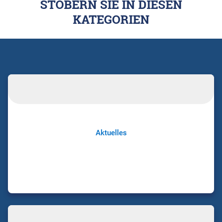
STÖBERN SIE IN DIESEN
KATEGORIEN
Aktuelles