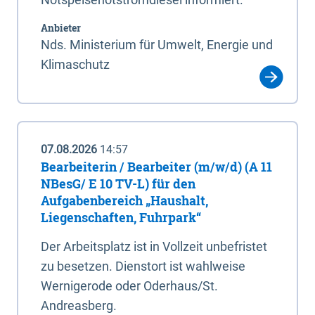
Anbieter
Nds. Ministerium für Umwelt, Energie und
Klimaschutz
07.08.2026
14:57
Bearbeiterin / Bearbeiter (m/w/d) (A 11
NBesG/ E 10 TV-L) für den
Aufgabenbereich „Haushalt,
Liegenschaften, Fuhrpark“
Der Arbeitsplatz ist in Vollzeit unbefristet
zu besetzen. Dienstort ist wahlweise
Wernigerode oder Oderhaus/St.
Andreasberg.