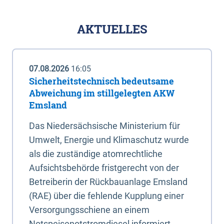
AKTUELLES
07.08.2026
16:05
Sicherheitstechnisch bedeutsame
Abweichung im stillgelegten AKW
Emsland
Das Niedersächsische Ministerium für
Umwelt, Energie und Klimaschutz wurde
als die zuständige atomrechtliche
Aufsichtsbehörde fristgerecht von der
Betreiberin der Rückbauanlage Emsland
(RAE) über die fehlende Kupplung einer
Versorgungsschiene an einem
Notspeisenotstromdiesel informiert.