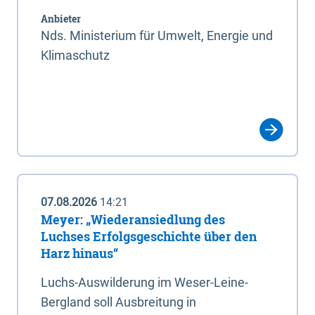
Anbieter
Nds. Ministerium für Umwelt, Energie und
Klimaschutz
07.08.2026
14:21
Meyer: „Wiederansiedlung des
Luchses Erfolgsgeschichte über den
Harz hinaus“
Luchs-Auswilderung im Weser-Leine-
Bergland soll Ausbreitung in