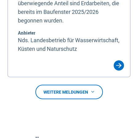
überwiegende Anteil sind Erdarbeiten, die
bereits im Baufenster 2025/2026
begonnen wurden.
Anbieter
Nds. Landesbetrieb für Wasserwirtschaft,
Küsten und Naturschutz
WEITERE MELDUNGEN