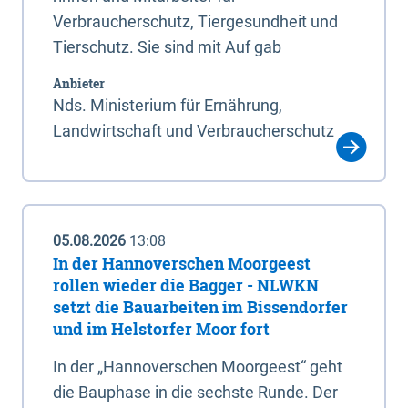
Verbraucherschutz, Tiergesundheit und
Tierschutz. Sie sind mit Auf gab
Anbieter
Nds. Ministerium für Ernährung,
Landwirtschaft und Verbraucherschutz
05.08.2026
13:08
In der Hannoverschen Moorgeest
rollen wieder die Bagger - NLWKN
setzt die Bauarbeiten im Bissendorfer
und im Helstorfer Moor fort
In der „Hannoverschen Moorgeest“ geht
die Bauphase in die sechste Runde. Der