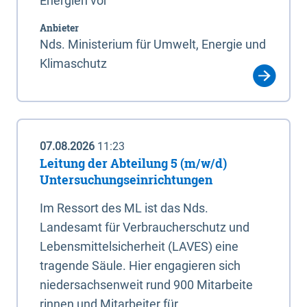
Energien vor
Anbieter
Nds. Ministerium für Umwelt, Energie und
Klimaschutz
07.08.2026
11:23
Leitung der Abteilung 5 (m/w/d)
Untersuchungseinrichtungen
Im Ressort des ML ist das Nds.
Landesamt für Verbraucherschutz und
Lebensmittelsicherheit (LAVES) eine
tragende Säule. Hier engagieren sich
niedersachsenweit rund 900 Mitarbeite
rinnen und Mitarbeiter für