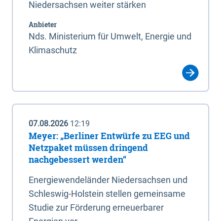
Niedersachsen weiter stärken
Anbieter
Nds. Ministerium für Umwelt, Energie und
Klimaschutz
07.08.2026
12:19
Meyer: „Berliner Entwürfe zu EEG und
Netzpaket müssen dringend
nachgebessert werden“
Energiewendeländer Niedersachsen und
Schleswig-Holstein stellen gemeinsame
Studie zur Förderung erneuerbarer