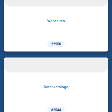
Webseiten
22956
Datenkataloge
82544