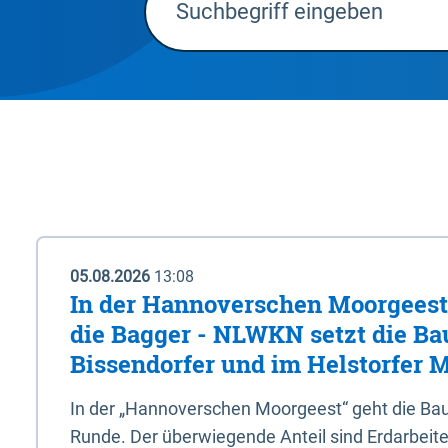
05.08.2026
13:08
In der Hannoverschen Moorgeest 
die Bagger - NLWKN setzt die Ba
Bissendorfer und im Helstorfer M
In der „Hannoverschen Moorgeest“ geht die Bau
Runde. Der überwiegende Anteil sind Erdarbeiten