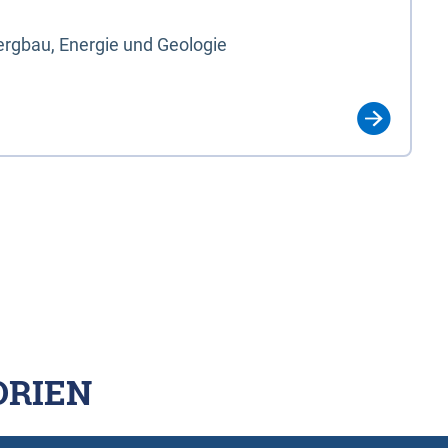
rgbau, Energie und Geologie
ORIEN