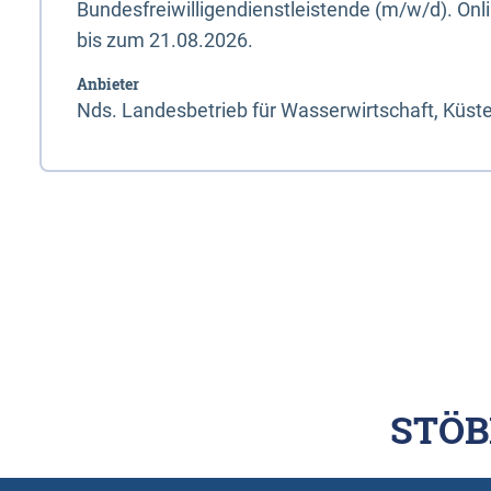
Bundesfreiwilligendienstleistende (m/w/d). On
bis zum 21.08.2026.
Anbieter
Nds. Landesbetrieb für Wasserwirtschaft, Küst
STÖB