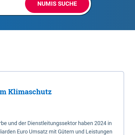
NUMIS SUCHE
im Klimaschutz
e und der Dienstleitungssektor haben 2024 in
liarden Euro Umsatz mit Gütern und Leistungen