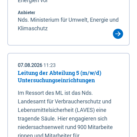
Energien vor
Anbieter
Nds. Ministerium für Umwelt, Energie und
Klimaschutz
07.08.2026
11:23
Leitung der Abteilung 5 (m/w/d)
Untersuchungseinrichtungen
Im Ressort des ML ist das Nds.
Landesamt für Verbraucherschutz und
Lebensmittelsicherheit (LAVES) eine
tragende Säule. Hier engagieren sich
niedersachsenweit rund 900 Mitarbeite
rinnen und Mitarbeiter für