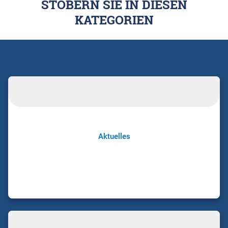
STÖBERN SIE IN DIESEN
KATEGORIEN
Aktuelles