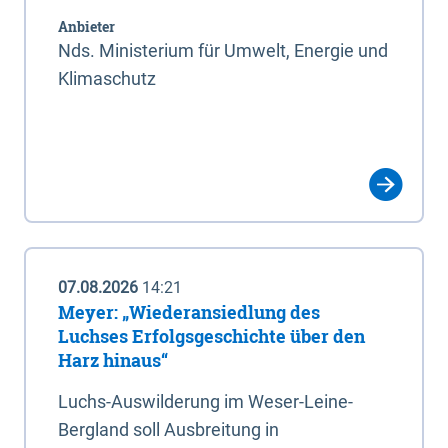
Anbieter
Nds. Ministerium für Umwelt, Energie und
Klimaschutz
07.08.2026
14:21
Meyer: „Wiederansiedlung des
Luchses Erfolgsgeschichte über den
Harz hinaus“
Luchs-Auswilderung im Weser-Leine-
Bergland soll Ausbreitung in