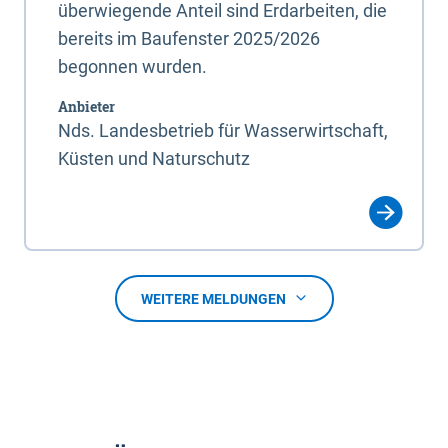
überwiegende Anteil sind Erdarbeiten, die
bereits im Baufenster 2025/2026
begonnen wurden.
Anbieter
Nds. Landesbetrieb für Wasserwirtschaft,
Küsten und Naturschutz
WEITERE MELDUNGEN