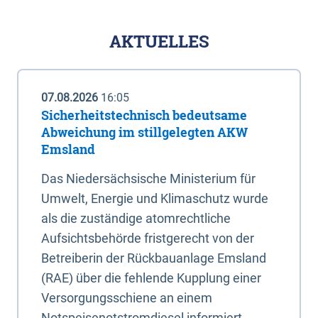
AKTUELLES
07.08.2026
16:05
Sicherheitstechnisch bedeutsame
Abweichung im stillgelegten AKW
Emsland
Das Niedersächsische Ministerium für
Umwelt, Energie und Klimaschutz wurde
als die zuständige atomrechtliche
Aufsichtsbehörde fristgerecht von der
Betreiberin der Rückbauanlage Emsland
(RAE) über die fehlende Kupplung einer
Versorgungsschiene an einem
Notspeisenotstromdiesel informiert.