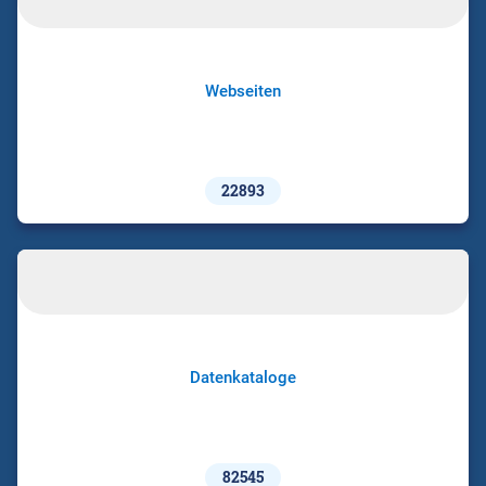
Webseiten
22893
Datenkataloge
82545