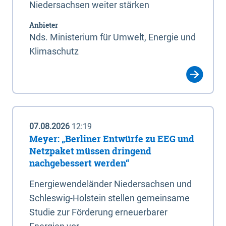
Niedersachsen weiter stärken
Anbieter
Nds. Ministerium für Umwelt, Energie und
Klimaschutz
07.08.2026
12:19
Meyer: „Berliner Entwürfe zu EEG und
Netzpaket müssen dringend
nachgebessert werden“
Energiewendeländer Niedersachsen und
Schleswig-Holstein stellen gemeinsame
Studie zur Förderung erneuerbarer