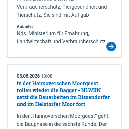
Verbraucherschutz, Tiergesundheit und
Tierschutz. Sie sind mit Auf gab
Anbieter
Nds. Ministerium für Ernährung,
Landwirtschaft und Verbraucherschutz
05.08.2026
13:08
In der Hannoverschen Moorgeest
rollen wieder die Bagger - NLWKN
setzt die Bauarbeiten im Bissendorfer
und im Helstorfer Moor fort
In der „Hannoverschen Moorgeest“ geht
die Bauphase in die sechste Runde. Der