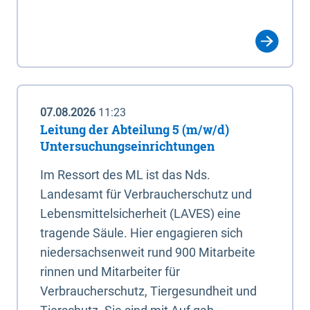
07.08.2026
11:23
Leitung der Abteilung 5 (m/w/d)
Untersuchungseinrichtungen
Im Ressort des ML ist das Nds.
Landesamt für Verbraucherschutz und
Lebensmittelsicherheit (LAVES) eine
tragende Säule. Hier engagieren sich
niedersachsenweit rund 900 Mitarbeite
rinnen und Mitarbeiter für
Verbraucherschutz, Tiergesundheit und