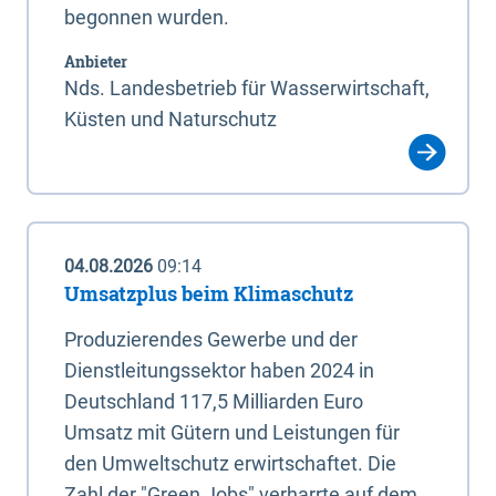
begonnen wurden.
Anbieter
Nds. Landesbetrieb für Wasserwirtschaft,
Küsten und Naturschutz
04.08.2026
09:14
Umsatzplus beim Klimaschutz
Produzierendes Gewerbe und der
Dienstleitungssektor haben 2024 in
Deutschland 117,5 Milliarden Euro
Umsatz mit Gütern und Leistungen für
den Umweltschutz erwirtschaftet. Die
Zahl der "Green Jobs" verharrte auf dem