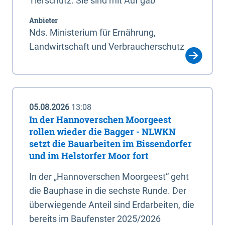
Tierschutz. Sie sind mit Auf gab
Anbieter
Nds. Ministerium für Ernährung,
Landwirtschaft und Verbraucherschutz
05.08.2026
13:08
In der Hannoverschen Moorgeest
rollen wieder die Bagger - NLWKN
setzt die Bauarbeiten im Bissendorfer
und im Helstorfer Moor fort
In der „Hannoverschen Moorgeest“ geht
die Bauphase in die sechste Runde. Der
überwiegende Anteil sind Erdarbeiten, die
bereits im Baufenster 2025/2026