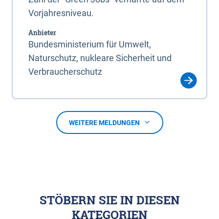
Vorjahresniveau.
Anbieter
Bundesministerium für Umwelt,
Naturschutz, nukleare Sicherheit und
Verbraucherschutz
WEITERE MELDUNGEN
STÖBERN SIE IN DIESEN
KATEGORIEN