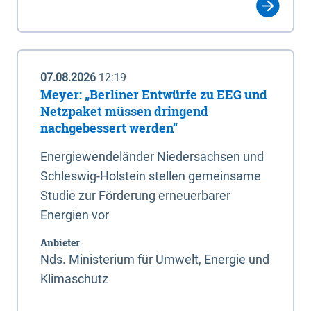
07.08.2026
12:19
Meyer: „Berliner Entwürfe zu EEG und
Netzpaket müssen dringend
nachgebessert werden“
Energiewendeländer Niedersachsen und
Schleswig-Holstein stellen gemeinsame
Studie zur Förderung erneuerbarer
Energien vor
Anbieter
Nds. Ministerium für Umwelt, Energie und
Klimaschutz