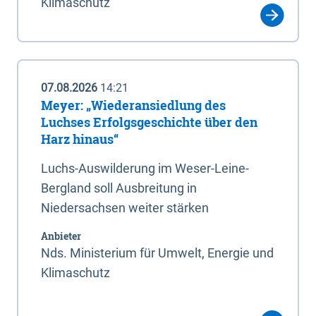
Klimaschutz
07.08.2026
14:21
Meyer: „Wiederansiedlung des
Luchses Erfolgsgeschichte über den
Harz hinaus“
Luchs-Auswilderung im Weser-Leine-
Bergland soll Ausbreitung in
Niedersachsen weiter stärken
Anbieter
Nds. Ministerium für Umwelt, Energie und
Klimaschutz