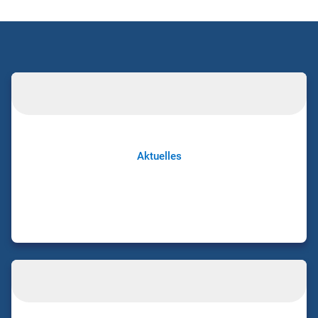
Aktuelles