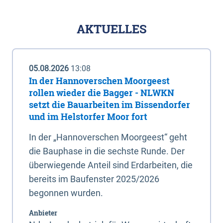
AKTUELLES
05.08.2026
13:08
In der Hannoverschen Moorgeest
rollen wieder die Bagger - NLWKN
setzt die Bauarbeiten im Bissendorfer
und im Helstorfer Moor fort
In der „Hannoverschen Moorgeest“ geht
die Bauphase in die sechste Runde. Der
überwiegende Anteil sind Erdarbeiten, die
bereits im Baufenster 2025/2026
begonnen wurden.
Anbieter