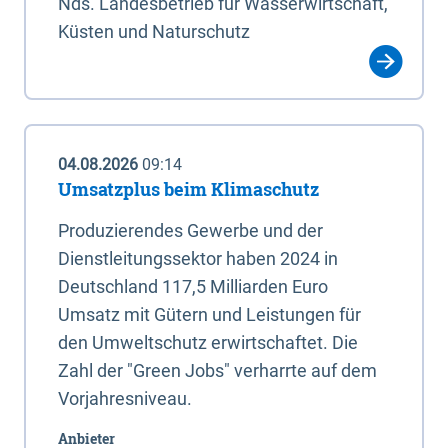
Nds. Landesbetrieb für Wasserwirtschaft,
Küsten und Naturschutz
04.08.2026
09:14
Umsatzplus beim Klimaschutz
Produzierendes Gewerbe und der
Dienstleitungssektor haben 2024 in
Deutschland 117,5 Milliarden Euro
Umsatz mit Gütern und Leistungen für
den Umweltschutz erwirtschaftet. Die
Zahl der "Green Jobs" verharrte auf dem
Vorjahresniveau.
Anbieter