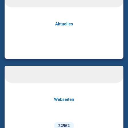
Aktuelles
Webseiten
22962