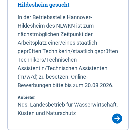
Hildesheim gesucht
In der Betriebsstelle Hannover-
Hildesheim des NLWKN ist zum
nächstmöglichen Zeitpunkt der
Arbeitsplatz einer/eines staatlich
geprüften Technikerin/staatlich geprüften
Technikers/Technischen
Assistentin/Technischen Assistenten
(m/w/d) zu besetzen. Online-
Bewerbungen bitte bis zum 30.08.2026.
Anbieter
Nds. Landesbetrieb für Wasserwirtschaft,
Küsten und Naturschutz