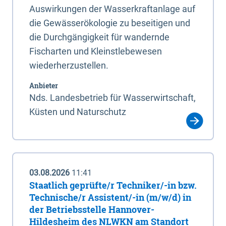
Auswirkungen der Wasserkraftanlage auf
die Gewässerökologie zu beseitigen und
die Durchgängigkeit für wandernde
Fischarten und Kleinstlebewesen
wiederherzustellen.
Anbieter
Nds. Landesbetrieb für Wasserwirtschaft,
Küsten und Naturschutz
03.08.2026
11:41
Staatlich geprüfte/r Techniker/-in bzw.
Technische/r Assistent/-in (m/w/d) in
der Betriebsstelle Hannover-
Hildesheim des NLWKN am Standort