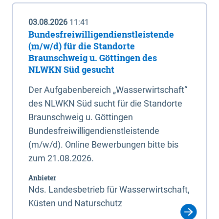
03.08.2026
11:41
Bundesfreiwilligendienstleistende
(m/w/d) für die Standorte
Braunschweig u. Göttingen des
NLWKN Süd gesucht
Der Aufgabenbereich „Wasserwirtschaft“
des NLWKN Süd sucht für die Standorte
Braunschweig u. Göttingen
Bundesfreiwilligendienstleistende
(m/w/d). Online Bewerbungen bitte bis
zum 21.08.2026.
Anbieter
Nds. Landesbetrieb für Wasserwirtschaft,
Küsten und Naturschutz