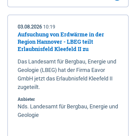
03.08.2026
10:19
Aufsuchung von Erdwärme in der
Region Hannover - LBEG teilt
Erlaubnisfeld Kleefeld II zu
Das Landesamt für Bergbau, Energie und
Geologie (LBEG) hat der Firma Eavor
GmbH jetzt das Erlaubnisfeld Kleefeld II
zugeteilt.
Anbieter
Nds. Landesamt für Bergbau, Energie und
Geologie