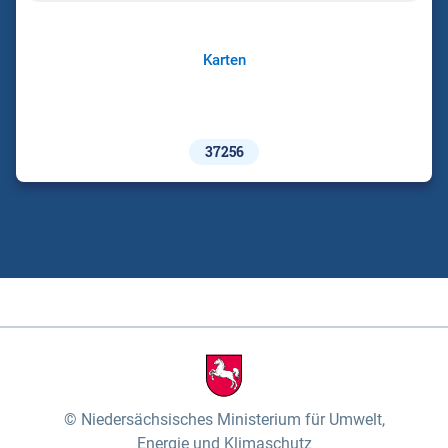
Karten
37256
Niedersächsisches Ministerium für Umwelt,
Energie und Klimaschutz