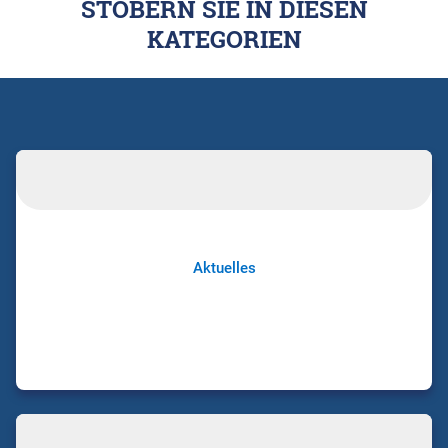
STÖBERN SIE IN DIESEN
KATEGORIEN
Aktuelles