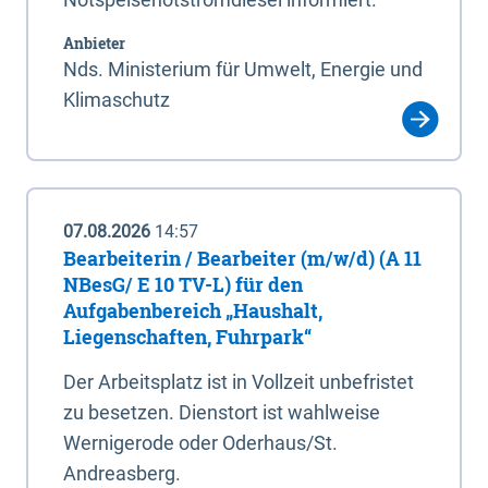
Anbieter
Nds. Ministerium für Umwelt, Energie und
Klimaschutz
07.08.2026
14:57
Bearbeiterin / Bearbeiter (m/w/d) (A 11
NBesG/ E 10 TV-L) für den
Aufgabenbereich „Haushalt,
Liegenschaften, Fuhrpark“
Der Arbeitsplatz ist in Vollzeit unbefristet
zu besetzen. Dienstort ist wahlweise
Wernigerode oder Oderhaus/St.
Andreasberg.