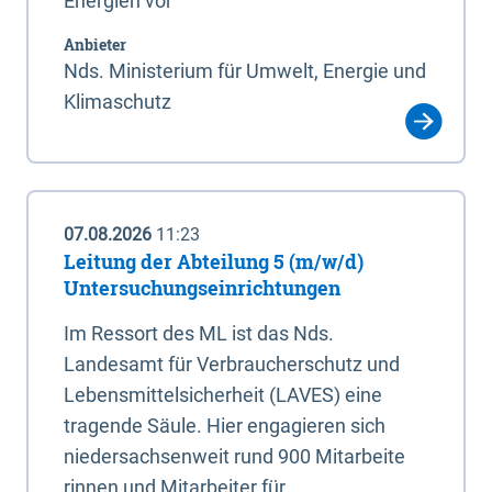
Energien vor
Anbieter
Nds. Ministerium für Umwelt, Energie und
Klimaschutz
07.08.2026
11:23
Leitung der Abteilung 5 (m/w/d)
Untersuchungseinrichtungen
Im Ressort des ML ist das Nds.
Landesamt für Verbraucherschutz und
Lebensmittelsicherheit (LAVES) eine
tragende Säule. Hier engagieren sich
niedersachsenweit rund 900 Mitarbeite
rinnen und Mitarbeiter für