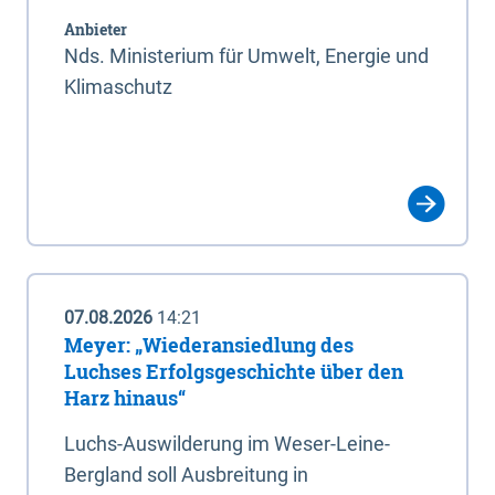
Anbieter
Nds. Ministerium für Umwelt, Energie und
Klimaschutz
07.08.2026
14:21
Meyer: „Wiederansiedlung des
Luchses Erfolgsgeschichte über den
Harz hinaus“
Luchs-Auswilderung im Weser-Leine-
Bergland soll Ausbreitung in