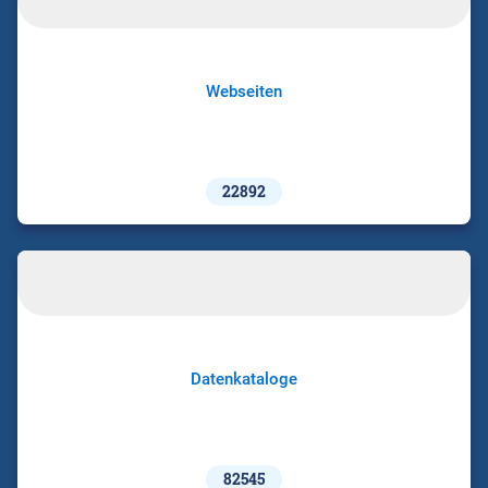
Webseiten
22892
Datenkataloge
82545