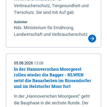
Verbraucherschutz, Tiergesundheit und
Tierschutz. Sie sind mit Auf gab
Anbieter
Nds. Ministerium für Ernährung,
Landwirtschaft und Verbraucherschutz
05.08.2026
13:08
In der Hannoverschen Moorgeest
rollen wieder die Bagger - NLWKN
setzt die Bauarbeiten im Bissendorfer
und im Helstorfer Moor fort
In der „Hannoverschen Moorgeest“ geht
die Bauphase in die sechste Runde. Der