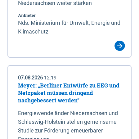
Niedersachsen weiter stärken
Anbieter
Nds. Ministerium für Umwelt, Energie und
Klimaschutz
07.08.2026
12:19
Meyer: „Berliner Entwürfe zu EEG und
Netzpaket müssen dringend
nachgebessert werden“
Energiewendeländer Niedersachsen und
Schleswig-Holstein stellen gemeinsame
Studie zur Förderung erneuerbarer