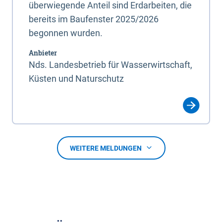
überwiegende Anteil sind Erdarbeiten, die
bereits im Baufenster 2025/2026
begonnen wurden.
Anbieter
Nds. Landesbetrieb für Wasserwirtschaft,
Küsten und Naturschutz
WEITERE MELDUNGEN