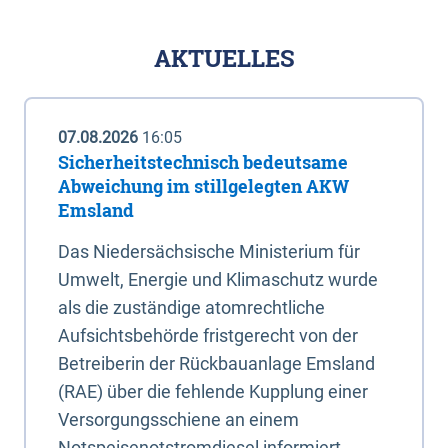
AKTUELLES
07.08.2026
16:05
Sicherheitstechnisch bedeutsame
Abweichung im stillgelegten AKW
Emsland
Das Niedersächsische Ministerium für
Umwelt, Energie und Klimaschutz wurde
als die zuständige atomrechtliche
Aufsichtsbehörde fristgerecht von der
Betreiberin der Rückbauanlage Emsland
(RAE) über die fehlende Kupplung einer
Versorgungsschiene an einem
Notspeisenotstromdiesel informiert.