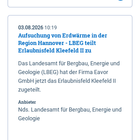
03.08.2026
10:19
Aufsuchung von Erdwärme in der
Region Hannover - LBEG teilt
Erlaubnisfeld Kleefeld II zu
Das Landesamt für Bergbau, Energie und
Geologie (LBEG) hat der Firma Eavor
GmbH jetzt das Erlaubnisfeld Kleefeld II
zugeteilt.
Anbieter
Nds. Landesamt für Bergbau, Energie und
Geologie