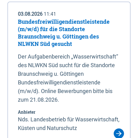
03.08.2026
11:41
Bundesfreiwilligendienstleistende
(m/w/d) für die Standorte
Braunschweig u. Göttingen des
NLWKN Süd gesucht
Der Aufgabenbereich „Wasserwirtschaft“
des NLWKN Süd sucht für die Standorte
Braunschweig u. Göttingen
Bundesfreiwilligendienstleistende
(m/w/d). Online Bewerbungen bitte bis
zum 21.08.2026.
Anbieter
Nds. Landesbetrieb für Wasserwirtschaft,
Küsten und Naturschutz