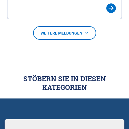
WEITERE MELDUNGEN
STÖBERN SIE IN DIESEN
KATEGORIEN