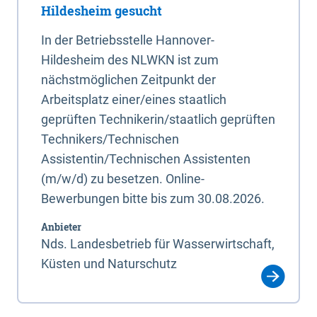
Hildesheim gesucht
In der Betriebsstelle Hannover-
Hildesheim des NLWKN ist zum
nächstmöglichen Zeitpunkt der
Arbeitsplatz einer/eines staatlich
geprüften Technikerin/staatlich geprüften
Technikers/Technischen
Assistentin/Technischen Assistenten
(m/w/d) zu besetzen. Online-
Bewerbungen bitte bis zum 30.08.2026.
Anbieter
Nds. Landesbetrieb für Wasserwirtschaft,
Küsten und Naturschutz