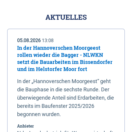
AKTUELLES
05.08.2026
13:08
In der Hannoverschen Moorgeest
rollen wieder die Bagger - NLWKN
setzt die Bauarbeiten im Bissendorfer
und im Helstorfer Moor fort
In der „Hannoverschen Moorgeest“ geht
die Bauphase in die sechste Runde. Der
überwiegende Anteil sind Erdarbeiten, die
bereits im Baufenster 2025/2026
begonnen wurden.
Anbieter