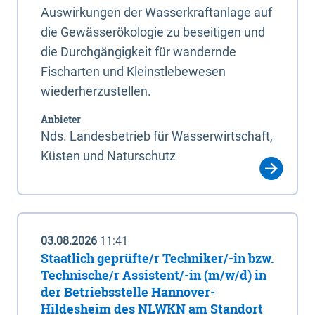
Auswirkungen der Wasserkraftanlage auf
die Gewässerökologie zu beseitigen und
die Durchgängigkeit für wandernde
Fischarten und Kleinstlebewesen
wiederherzustellen.
Anbieter
Nds. Landesbetrieb für Wasserwirtschaft,
Küsten und Naturschutz
03.08.2026
11:41
Staatlich geprüfte/r Techniker/-in bzw.
Technische/r Assistent/-in (m/w/d) in
der Betriebsstelle Hannover-
Hildesheim des NLWKN am Standort