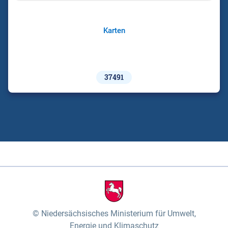
Karten
37491
Niedersächsisches Ministerium für Umwelt,
Energie und Klimaschutz