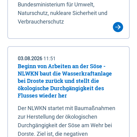
Bundesministerium für Umwelt,
Naturschutz, nukleare Sicherheit und
Verbraucherschutz
03.08.2026
11:51
Beginn von Arbeiten an der Söse -
NLWKN baut die Wasserkraftanlage
bei Droste zurück und stellt die
ökologische Durchgängigkeit des
Flusses wieder her
Der NLWKN startet mit Baumaßnahmen
zur Herstellung der ökologischen
Durchgängigkeit der Söse am Wehr bei
Dorste. Ziel ist, die negativen