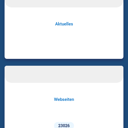
Aktuelles
Webseiten
23026