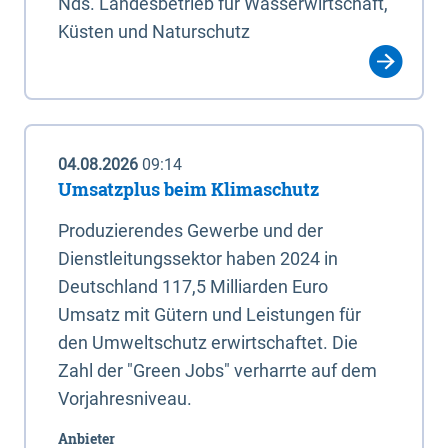
Nds. Landesbetrieb für Wasserwirtschaft,
Küsten und Naturschutz
04.08.2026
09:14
Umsatzplus beim Klimaschutz
Produzierendes Gewerbe und der
Dienstleitungssektor haben 2024 in
Deutschland 117,5 Milliarden Euro
Umsatz mit Gütern und Leistungen für
den Umweltschutz erwirtschaftet. Die
Zahl der "Green Jobs" verharrte auf dem
Vorjahresniveau.
Anbieter