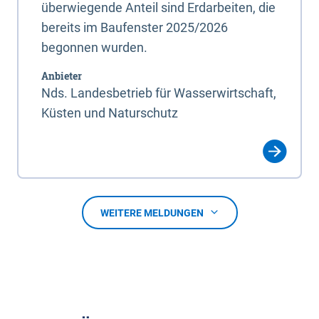
überwiegende Anteil sind Erdarbeiten, die
bereits im Baufenster 2025/2026
begonnen wurden.
Anbieter
Nds. Landesbetrieb für Wasserwirtschaft,
Küsten und Naturschutz
WEITERE MELDUNGEN