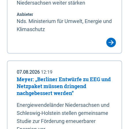
Niedersachsen weiter stärken
Anbieter
Nds. Ministerium für Umwelt, Energie und
Klimaschutz
07.08.2026
12:19
Meyer: „Berliner Entwürfe zu EEG und
Netzpaket müssen dringend
nachgebessert werden“
Energiewendeländer Niedersachsen und
Schleswig-Holstein stellen gemeinsame
Studie zur Förderung erneuerbarer