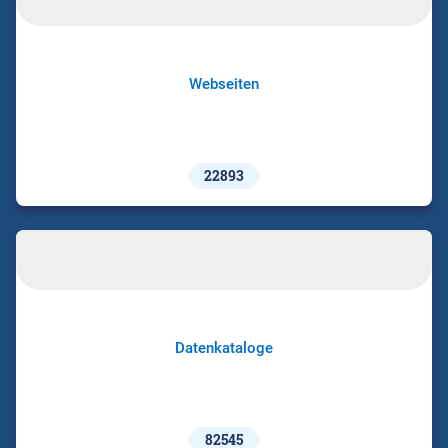
Webseiten
22893
Datenkataloge
82545