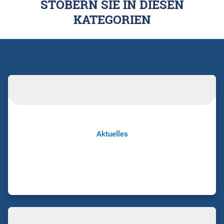
STÖBERN SIE IN DIESEN
KATEGORIEN
Aktuelles