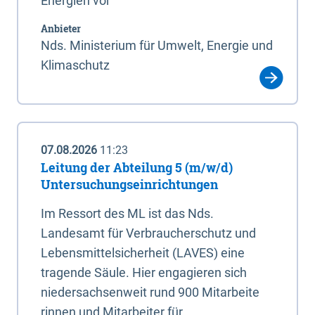
Energien vor
Anbieter
Nds. Ministerium für Umwelt, Energie und
Klimaschutz
07.08.2026
11:23
Leitung der Abteilung 5 (m/w/d)
Untersuchungseinrichtungen
Im Ressort des ML ist das Nds.
Landesamt für Verbraucherschutz und
Lebensmittelsicherheit (LAVES) eine
tragende Säule. Hier engagieren sich
niedersachsenweit rund 900 Mitarbeite
rinnen und Mitarbeiter für