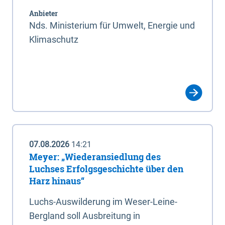
Anbieter
Nds. Ministerium für Umwelt, Energie und
Klimaschutz
07.08.2026
14:21
Meyer: „Wiederansiedlung des
Luchses Erfolgsgeschichte über den
Harz hinaus“
Luchs-Auswilderung im Weser-Leine-
Bergland soll Ausbreitung in