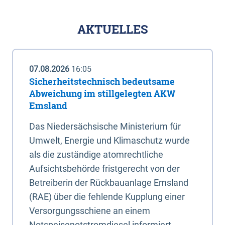
AKTUELLES
07.08.2026
16:05
Sicherheitstechnisch bedeutsame
Abweichung im stillgelegten AKW
Emsland
Das Niedersächsische Ministerium für
Umwelt, Energie und Klimaschutz wurde
als die zuständige atomrechtliche
Aufsichtsbehörde fristgerecht von der
Betreiberin der Rückbauanlage Emsland
(RAE) über die fehlende Kupplung einer
Versorgungsschiene an einem
Notspeisenotstromdiesel informiert.