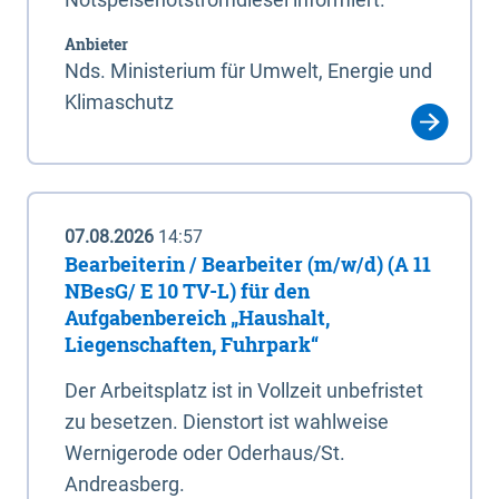
Anbieter
Nds. Ministerium für Umwelt, Energie und
Klimaschutz
07.08.2026
14:57
Bearbeiterin / Bearbeiter (m/w/d) (A 11
NBesG/ E 10 TV-L) für den
Aufgabenbereich „Haushalt,
Liegenschaften, Fuhrpark“
Der Arbeitsplatz ist in Vollzeit unbefristet
zu besetzen. Dienstort ist wahlweise
Wernigerode oder Oderhaus/St.
Andreasberg.