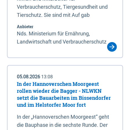
Verbraucherschutz, Tiergesundheit und
Tierschutz. Sie sind mit Auf gab
Anbieter
Nds. Ministerium für Ernährung,
Landwirtschaft und Verbraucherschutz
05.08.2026
13:08
In der Hannoverschen Moorgeest
rollen wieder die Bagger - NLWKN
setzt die Bauarbeiten im Bissendorfer
und im Helstorfer Moor fort
In der „Hannoverschen Moorgeest“ geht
die Bauphase in die sechste Runde. Der