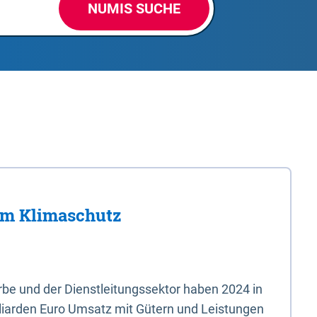
NUMIS SUCHE
im Klimaschutz
e und der Dienstleitungssektor haben 2024 in
liarden Euro Umsatz mit Gütern und Leistungen