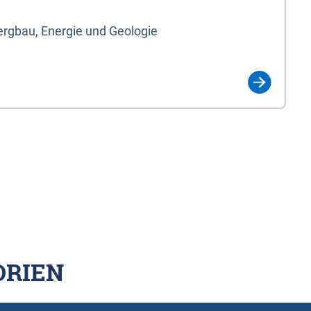
rgbau, Energie und Geologie
ORIEN