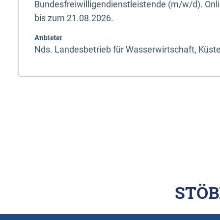
Bundesfreiwilligendienstleistende (m/w/d). On
bis zum 21.08.2026.
Anbieter
Nds. Landesbetrieb für Wasserwirtschaft, Küst
STÖB