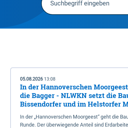
05.08.2026
13:08
In der Hannoverschen Moorgeest 
die Bagger - NLWKN setzt die Ba
Bissendorfer und im Helstorfer M
In der „Hannoverschen Moorgeest“ geht die Bau
Runde. Der überwiegende Anteil sind Erdarbeiten