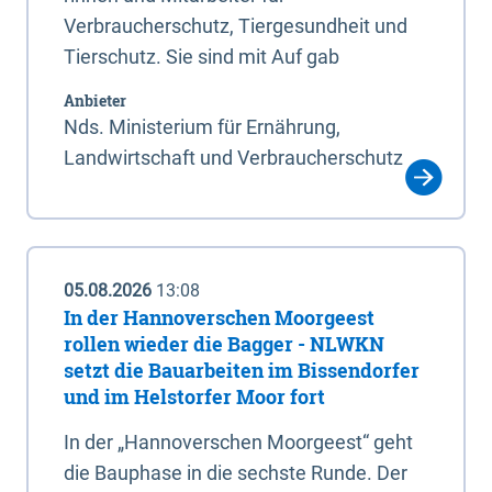
Verbraucherschutz, Tiergesundheit und
Tierschutz. Sie sind mit Auf gab
Anbieter
Nds. Ministerium für Ernährung,
Landwirtschaft und Verbraucherschutz
05.08.2026
13:08
In der Hannoverschen Moorgeest
rollen wieder die Bagger - NLWKN
setzt die Bauarbeiten im Bissendorfer
und im Helstorfer Moor fort
In der „Hannoverschen Moorgeest“ geht
die Bauphase in die sechste Runde. Der