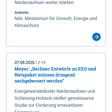
Niedersachsen weiter stärken
Anbieter
Nds. Ministerium für Umwelt, Energie und
Klimaschutz
07.08.2026
12:19
Meyer: „Berliner Entwürfe zu EEG und
Netzpaket müssen dringend
nachgebessert werden“
Energiewendeländer Niedersachsen und
Schleswig-Holstein stellen gemeinsame
Studie zur Förderung erneuerbarer