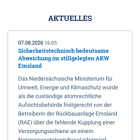
AKTUELLES
07.08.2026
16:05
Sicherheitstechnisch bedeutsame
Abweichung im stillgelegten AKW
Emsland
Das Niedersächsische Ministerium für
Umwelt, Energie und Klimaschutz wurde
als die zuständige atomrechtliche
Aufsichtsbehörde fristgerecht von der
Betreiberin der Rückbauanlage Emsland
(RAE) über die fehlende Kupplung einer
Versorgungsschiene an einem
Notspeisenotstromdiesel informiert.