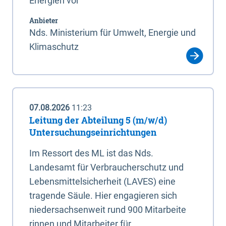
Energien vor
Anbieter
Nds. Ministerium für Umwelt, Energie und
Klimaschutz
07.08.2026
11:23
Leitung der Abteilung 5 (m/w/d)
Untersuchungseinrichtungen
Im Ressort des ML ist das Nds.
Landesamt für Verbraucherschutz und
Lebensmittelsicherheit (LAVES) eine
tragende Säule. Hier engagieren sich
niedersachsenweit rund 900 Mitarbeite
rinnen und Mitarbeiter für