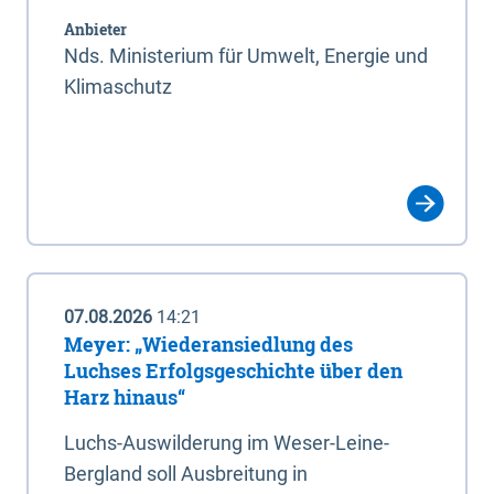
Anbieter
Nds. Ministerium für Umwelt, Energie und
Klimaschutz
07.08.2026
14:21
Meyer: „Wiederansiedlung des
Luchses Erfolgsgeschichte über den
Harz hinaus“
Luchs-Auswilderung im Weser-Leine-
Bergland soll Ausbreitung in