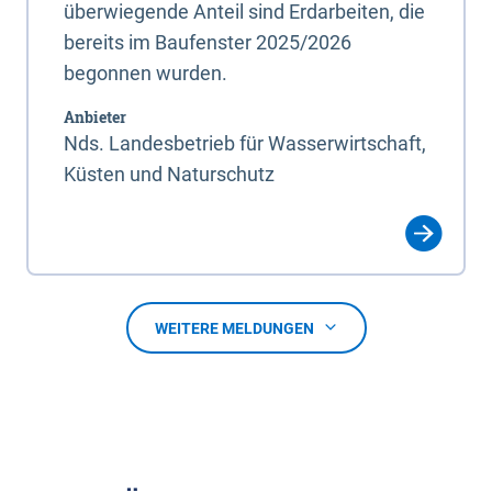
überwiegende Anteil sind Erdarbeiten, die
bereits im Baufenster 2025/2026
begonnen wurden.
Anbieter
Nds. Landesbetrieb für Wasserwirtschaft,
Küsten und Naturschutz
WEITERE MELDUNGEN