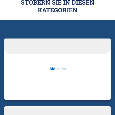
STÖBERN SIE IN DIESEN
KATEGORIEN
Aktuelles