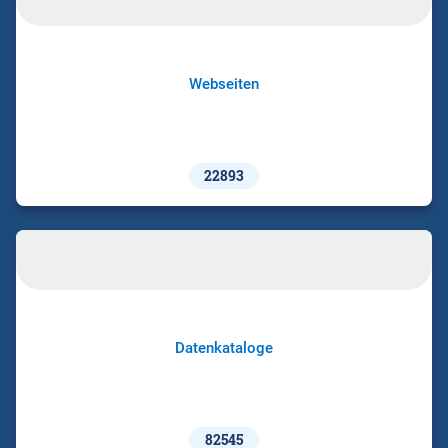
Webseiten
22893
Datenkataloge
82545