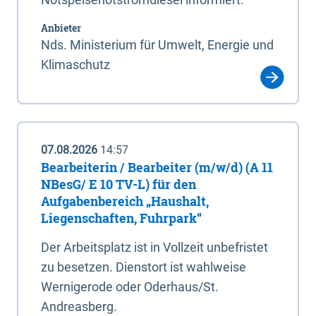
Anbieter
Nds. Ministerium für Umwelt, Energie und
Klimaschutz
07.08.2026
14:57
Bearbeiterin / Bearbeiter (m/w/d) (A 11
NBesG/ E 10 TV-L) für den
Aufgabenbereich „Haushalt,
Liegenschaften, Fuhrpark“
Der Arbeitsplatz ist in Vollzeit unbefristet
zu besetzen. Dienstort ist wahlweise
Wernigerode oder Oderhaus/St.
Andreasberg.