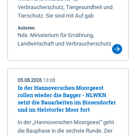
Verbraucherschutz, Tiergesundheit und
Tierschutz. Sie sind mit Auf gab
Anbieter
Nds. Ministerium für Ernährung,
Landwirtschaft und Verbraucherschutz
05.08.2026
13:08
In der Hannoverschen Moorgeest
rollen wieder die Bagger - NLWKN
setzt die Bauarbeiten im Bissendorfer
und im Helstorfer Moor fort
In der „Hannoverschen Moorgeest“ geht
die Bauphase in die sechste Runde. Der