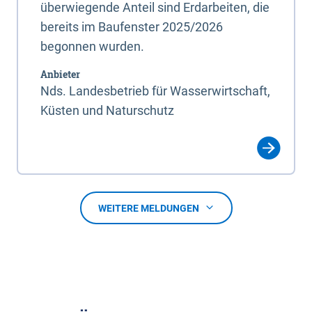
überwiegende Anteil sind Erdarbeiten, die
bereits im Baufenster 2025/2026
begonnen wurden.
Anbieter
Nds. Landesbetrieb für Wasserwirtschaft,
Küsten und Naturschutz
WEITERE MELDUNGEN