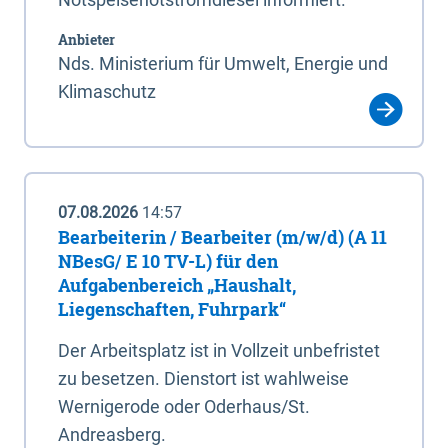
Anbieter
Nds. Ministerium für Umwelt, Energie und
Klimaschutz
07.08.2026
14:57
Bearbeiterin / Bearbeiter (m/w/d) (A 11
NBesG/ E 10 TV-L) für den
Aufgabenbereich „Haushalt,
Liegenschaften, Fuhrpark“
Der Arbeitsplatz ist in Vollzeit unbefristet
zu besetzen. Dienstort ist wahlweise
Wernigerode oder Oderhaus/St.
Andreasberg.