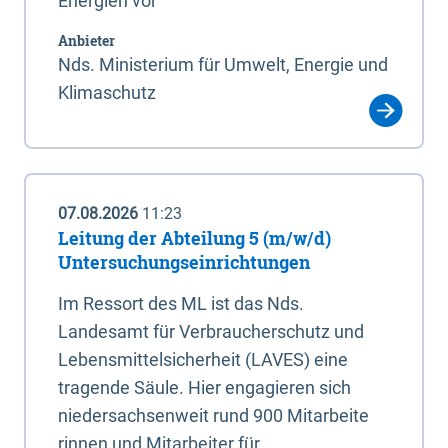
Energien vor
Anbieter
Nds. Ministerium für Umwelt, Energie und
Klimaschutz
07.08.2026
11:23
Leitung der Abteilung 5 (m/w/d)
Untersuchungseinrichtungen
Im Ressort des ML ist das Nds.
Landesamt für Verbraucherschutz und
Lebensmittelsicherheit (LAVES) eine
tragende Säule. Hier engagieren sich
niedersachsenweit rund 900 Mitarbeite
rinnen und Mitarbeiter für