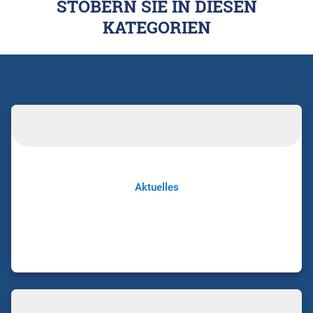
STÖBERN SIE IN DIESEN
KATEGORIEN
Aktuelles