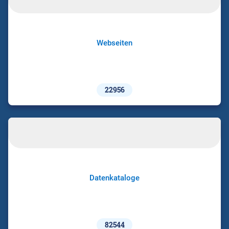
Webseiten
22956
Datenkataloge
82544