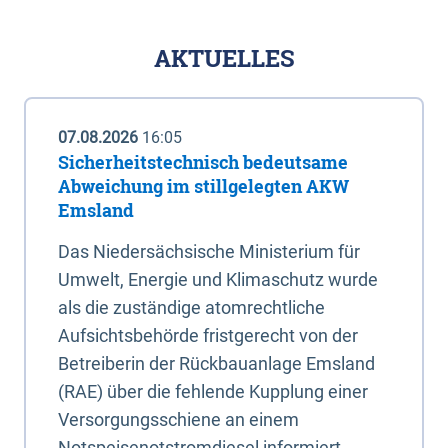
AKTUELLES
07.08.2026
16:05
Sicherheitstechnisch bedeutsame
Abweichung im stillgelegten AKW
Emsland
Das Niedersächsische Ministerium für
Umwelt, Energie und Klimaschutz wurde
als die zuständige atomrechtliche
Aufsichtsbehörde fristgerecht von der
Betreiberin der Rückbauanlage Emsland
(RAE) über die fehlende Kupplung einer
Versorgungsschiene an einem
Notspeisenotstromdiesel informiert.