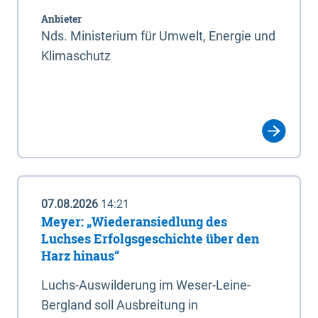
Anbieter
Nds. Ministerium für Umwelt, Energie und
Klimaschutz
07.08.2026
14:21
Meyer: „Wiederansiedlung des
Luchses Erfolgsgeschichte über den
Harz hinaus“
Luchs-Auswilderung im Weser-Leine-
Bergland soll Ausbreitung in