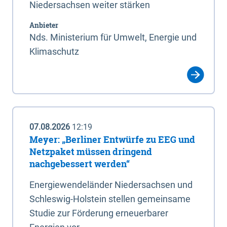
Niedersachsen weiter stärken
Anbieter
Nds. Ministerium für Umwelt, Energie und
Klimaschutz
07.08.2026
12:19
Meyer: „Berliner Entwürfe zu EEG und
Netzpaket müssen dringend
nachgebessert werden“
Energiewendeländer Niedersachsen und
Schleswig-Holstein stellen gemeinsame
Studie zur Förderung erneuerbarer