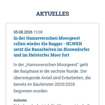
AKTUELLES
05.08.2026
13:08
In der Hannoverschen Moorgeest
rollen wieder die Bagger - NLWKN
setzt die Bauarbeiten im Bissendorfer
und im Helstorfer Moor fort
In der „Hannoverschen Moorgeest“ geht
die Bauphase in die sechste Runde. Der
überwiegende Anteil sind Erdarbeiten, die
bereits im Baufenster 2025/2026
begonnen wurden.
Anbieter