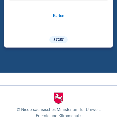
Karten
37257
Niedersächsisches Ministerium für Umwelt,
Energie und Klimaschutz