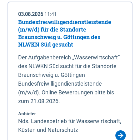
03.08.2026
11:41
Bundesfreiwilligendienstleistende
(m/w/d) für die Standorte
Braunschweig u. Göttingen des
NLWKN Süd gesucht
Der Aufgabenbereich „Wasserwirtschaft“
des NLWKN Süd sucht für die Standorte
Braunschweig u. Göttingen
Bundesfreiwilligendienstleistende
(m/w/d). Online Bewerbungen bitte bis
zum 21.08.2026.
Anbieter
Nds. Landesbetrieb für Wasserwirtschaft,
Küsten und Naturschutz