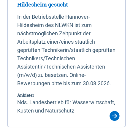
Hildesheim gesucht
In der Betriebsstelle Hannover-
Hildesheim des NLWKN ist zum
nächstmöglichen Zeitpunkt der
Arbeitsplatz einer/eines staatlich
geprüften Technikerin/staatlich geprüften
Technikers/Technischen
Assistentin/Technischen Assistenten
(m/w/d) zu besetzen. Online-
Bewerbungen bitte bis zum 30.08.2026.
Anbieter
Nds. Landesbetrieb für Wasserwirtschaft,
Küsten und Naturschutz