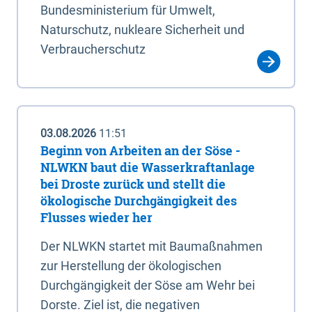
Bundesministerium für Umwelt,
Naturschutz, nukleare Sicherheit und
Verbraucherschutz
03.08.2026
11:51
Beginn von Arbeiten an der Söse -
NLWKN baut die Wasserkraftanlage
bei Droste zurück und stellt die
ökologische Durchgängigkeit des
Flusses wieder her
Der NLWKN startet mit Baumaßnahmen
zur Herstellung der ökologischen
Durchgängigkeit der Söse am Wehr bei
Dorste. Ziel ist, die negativen