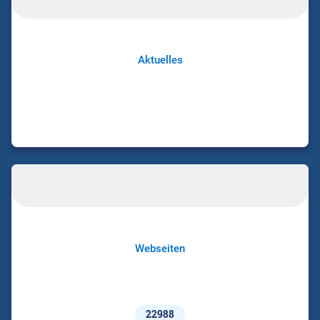
Aktuelles
Webseiten
22988