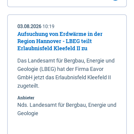
03.08.2026
10:19
Aufsuchung von Erdwärme in der
Region Hannover - LBEG teilt
Erlaubnisfeld Kleefeld II zu
Das Landesamt für Bergbau, Energie und
Geologie (LBEG) hat der Firma Eavor
GmbH jetzt das Erlaubnisfeld Kleefeld II
zugeteilt.
Anbieter
Nds. Landesamt für Bergbau, Energie und
Geologie