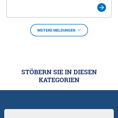
WEITERE MELDUNGEN
STÖBERN SIE IN DIESEN
KATEGORIEN