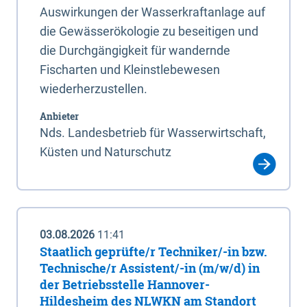
Auswirkungen der Wasserkraftanlage auf
die Gewässerökologie zu beseitigen und
die Durchgängigkeit für wandernde
Fischarten und Kleinstlebewesen
wiederherzustellen.
Anbieter
Nds. Landesbetrieb für Wasserwirtschaft,
Küsten und Naturschutz
03.08.2026
11:41
Staatlich geprüfte/r Techniker/-in bzw.
Technische/r Assistent/-in (m/w/d) in
der Betriebsstelle Hannover-
Hildesheim des NLWKN am Standort