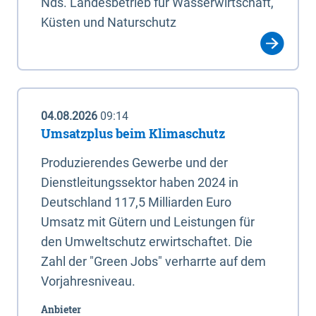
Nds. Landesbetrieb für Wasserwirtschaft,
Küsten und Naturschutz
04.08.2026
09:14
Umsatzplus beim Klimaschutz
Produzierendes Gewerbe und der
Dienstleitungssektor haben 2024 in
Deutschland 117,5 Milliarden Euro
Umsatz mit Gütern und Leistungen für
den Umweltschutz erwirtschaftet. Die
Zahl der "Green Jobs" verharrte auf dem
Vorjahresniveau.
Anbieter