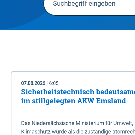
07.08.2026
16:05
Sicherheitstechnisch bedeutsa
im stillgelegten AKW Emsland
Das Niedersächsische Ministerium für Umwelt, 
Klimaschutz wurde als die zuständige atomrech