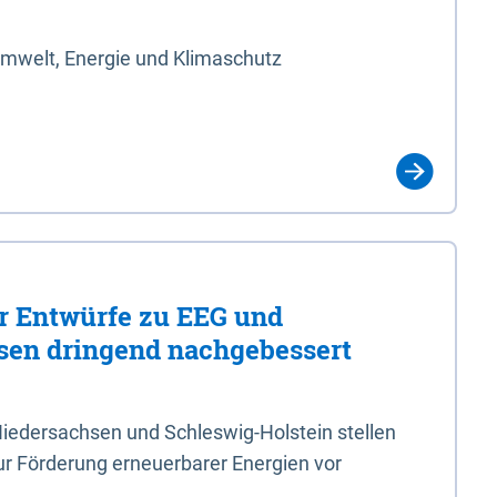
Umwelt, Energie und Klimaschutz
er Entwürfe zu EEG und
en dringend nachgebessert
iedersachsen und Schleswig-Holstein stellen
r Förderung erneuerbarer Energien vor