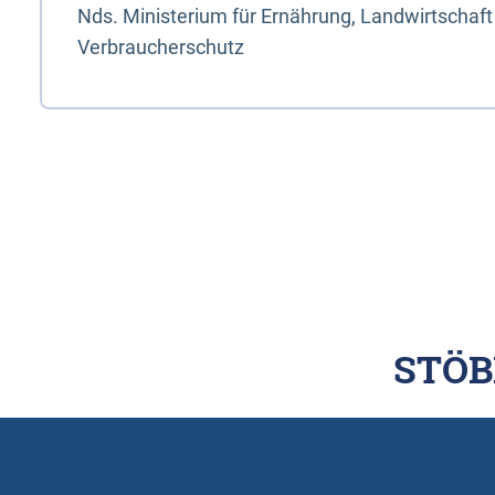
Nds. Ministerium für Ernährung, Landwirtschaft
Verbraucherschutz
STÖB