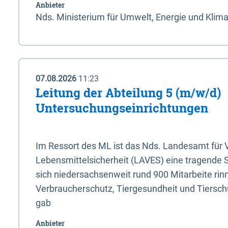
Anbieter
Nds. Ministerium für Umwelt, Energie und Klim
07.08.2026
11:23
Leitung der Abteilung 5 (m/w/d)
Untersuchungseinrichtungen
Im Ressort des ML ist das Nds. Landesamt für
Lebensmittelsicherheit (LAVES) eine tragende 
sich niedersachsenweit rund 900 Mitarbeite rinn
Verbraucherschutz, Tiergesundheit und Tierschu
gab
Anbieter